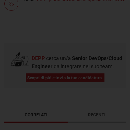
DEPP
cerca un/a
Senior DevOps/Cloud
Engineer
da integrare nel suo team.
Scopri di più e invia la tua candidatura.
CORRELATI
RECENTI