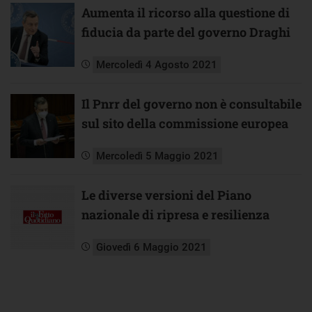
Aumenta il ricorso alla questione di
fiducia da parte del governo Draghi
Mercoledì 4 Agosto 2021
Il Pnrr del governo non è consultabile
sul sito della commissione europea
Mercoledì 5 Maggio 2021
Le diverse versioni del Piano
nazionale di ripresa e resilienza
Giovedì 6 Maggio 2021