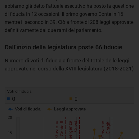
abbiamo già detto l’attuale esecutivo ha posto la questione
di fiducia in 12 occasioni. Il primo governo Conte in 15
mentre il secondo in 39. Ciò a fronte di 208 leggi approvate
definitivamente dai due rami del parlamento.
Dall’inizio della legislatura poste 66 fiducie
Numero di voti di fiducia a fronte del totale delle leggi
approvate nel corso della XVIII legislatura (2018-2021)