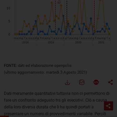
FONTE:
dati ed elaborazione openpolis
(ultimo aggiornamento: martedì 3 Agosto 2021)
Dati meramente quantitativi tuttavia non ci permettono di
fare un confronto adeguato tra gli esecutivi. Ciò a causa
della loro diversa durata che li ha quindi portati a
presentare un numero di provvedimenti variabile. Perciò