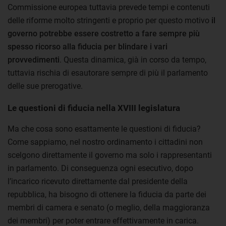
Commissione europea tuttavia prevede tempi e contenuti
delle riforme molto stringenti e proprio per questo motivo
il
governo potrebbe essere costretto a fare sempre più
spesso ricorso alla fiducia per blindare i vari
provvedimenti
. Questa dinamica, già in corso da tempo,
tuttavia rischia di esautorare sempre di più il parlamento
delle sue prerogative.
Le questioni di fiducia nella XVIII legislatura
Ma che cosa sono esattamente le questioni di fiducia?
Come sappiamo, nel nostro ordinamento i cittadini non
scelgono direttamente il governo ma solo i rappresentanti
in parlamento. Di conseguenza ogni esecutivo, dopo
l’incarico ricevuto direttamente dal presidente della
repubblica, ha bisogno di ottenere la fiducia da parte dei
membri di camera e senato (o meglio, della maggioranza
dei membri) per poter entrare effettivamente in carica.