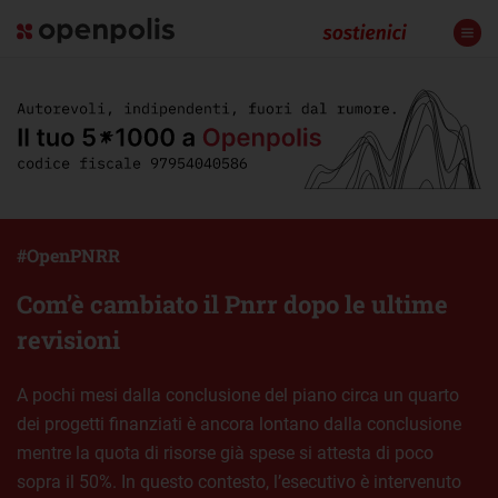
#OpenPNRR
Com’è cambiato il Pnrr dopo le ultime
revisioni
A pochi mesi dalla conclusione del piano circa un quarto
dei progetti finanziati è ancora lontano dalla conclusione
mentre la quota di risorse già spese si attesta di poco
sopra il 50%. In questo contesto, l’esecutivo è intervenuto