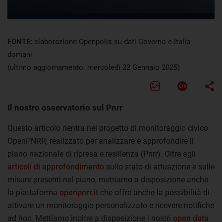
FONTE:
elaborazione Openpolis su dati Governo e Italia
domani
(ultimo aggiornamento: mercoledì 22 Gennaio 2025)
Il nostro osservatorio sul Pnrr
Questo articolo rientra nel progetto di monitoraggio civico
OpenPNRR, realizzato per analizzare e approfondire il
piano nazionale di ripresa e resilienza (Pnrr). Oltre agli
articoli di approfondimento
sullo stato di attuazione e sulle
misure presenti nel piano, mettiamo a disposizione anche
la piattaforma
openpnrr.it
che offre anche la possibilità di
attivare un monitoraggio personalizzato e ricevere notifiche
ad hoc. Mettiamo inoltre a disposizione i nostri
open data