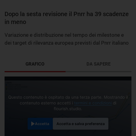
Dopo la sesta revisione il Pnrr ha 39 scadenze
in meno
Variazione e distribuzione nel tempo dei milestone e
dei target di rilevanza europea previsti dal Pnrr italiano
GRAFICO
DA SAPERE
Questo contenuto è ospitato da una terza parte. Mostrando il
contenuto esterno accetti i
termini e condizioni
di
flourish.studio.
Accetta
Accetta e salva preferenza