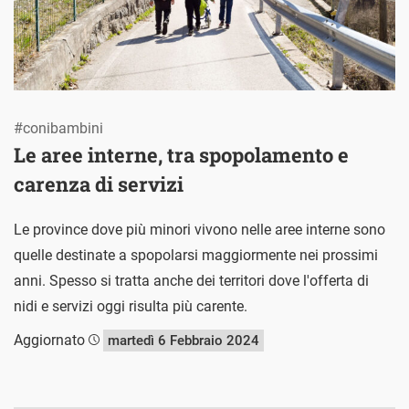
#conibambini
Le aree interne, tra spopolamento e
carenza di servizi
Le province dove più minori vivono nelle aree interne sono
quelle destinate a spopolarsi maggiormente nei prossimi
anni. Spesso si tratta anche dei territori dove l'offerta di
nidi e servizi oggi risulta più carente.
Aggiornato
martedì 6 Febbraio 2024