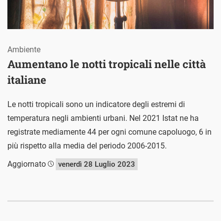
Ambiente
Aumentano le notti tropicali nelle città
italiane
Le notti tropicali sono un indicatore degli estremi di
temperatura negli ambienti urbani. Nel 2021 Istat ne ha
registrate mediamente 44 per ogni comune capoluogo, 6 in
più rispetto alla media del periodo 2006-2015.
Aggiornato
venerdì 28 Luglio 2023