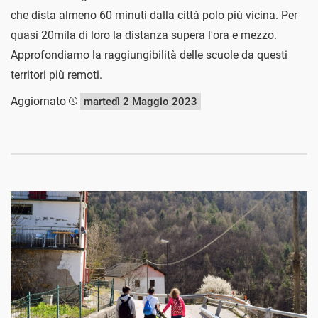
che dista almeno 60 minuti dalla città polo più vicina. Per
quasi 20mila di loro la distanza supera l'ora e mezzo.
Approfondiamo la raggiungibilità delle scuole da questi
territori più remoti.
Aggiornato
martedì 2 Maggio 2023