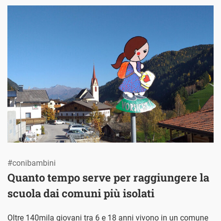
#conibambini
Quanto tempo serve per raggiungere la
scuola dai comuni più isolati
Oltre 140mila giovani tra 6 e 18 anni vivono in un comune