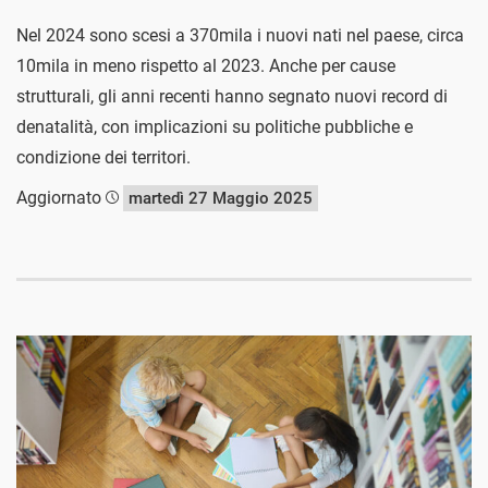
Nel 2024 sono scesi a 370mila i nuovi nati nel paese, circa
10mila in meno rispetto al 2023. Anche per cause
strutturali, gli anni recenti hanno segnato nuovi record di
denatalità, con implicazioni su politiche pubbliche e
condizione dei territori.
Aggiornato
martedì 27 Maggio 2025