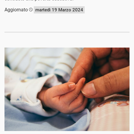
Aggiornato
martedì 19 Marzo 2024