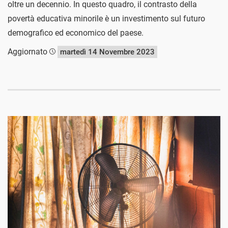
oltre un decennio. In questo quadro, il contrasto della
povertà educativa minorile è un investimento sul futuro
demografico ed economico del paese.
Aggiornato
martedì 14 Novembre 2023