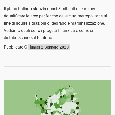
Il piano italiano stanzia quasi 3 miliardi di euro per
riqualificare le aree periferiche delle città metropolitane al
fine di ridurre situazioni di degrado e marginalizzazione.
Vediamo quali sono i progetti finanziati e come si
distribuiscono sul territorio.
Pubblicato
lunedì 2 Gennaio 2023