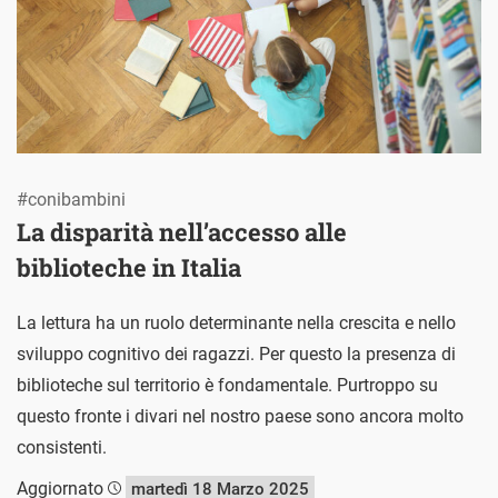
#conibambini
La disparità nell’accesso alle
biblioteche in Italia
La lettura ha un ruolo determinante nella crescita e nello
sviluppo cognitivo dei ragazzi. Per questo la presenza di
biblioteche sul territorio è fondamentale. Purtroppo su
questo fronte i divari nel nostro paese sono ancora molto
consistenti.
Aggiornato
martedì 18 Marzo 2025