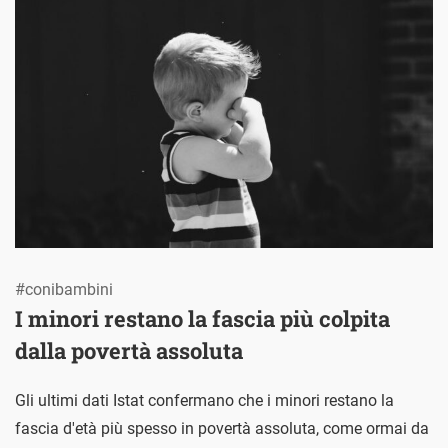
#conibambini
I minori restano la fascia più colpita
dalla povertà assoluta
Gli ultimi dati Istat confermano che i minori restano la
fascia d'età più spesso in povertà assoluta, come ormai da