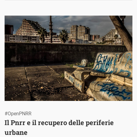
#OpenPNRR
Il Pnrr e il recupero delle periferie
urbane