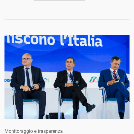
Monitoraggio e trasparenza