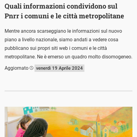
Quali informazioni condividono sul
Pnrr i comuni e le città metropolitane
Mentre ancora scarseggiano le informazioni sul nuovo
piano a livello nazionale, siamo andati a vedere cosa
pubblicano sui propri siti web i comuni e le città
metropolitane. Ne è emerso un quadro molto disomogeneo.
Aggiornato
venerdì 19 Aprile 2024