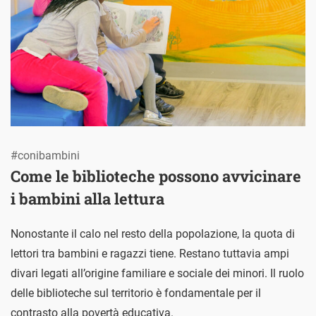
#conibambini
Come le biblioteche possono avvicinare
i bambini alla lettura
Nonostante il calo nel resto della popolazione, la quota di
lettori tra bambini e ragazzi tiene. Restano tuttavia ampi
divari legati all’origine familiare e sociale dei minori. Il ruolo
delle biblioteche sul territorio è fondamentale per il
contrasto alla povertà educativa.