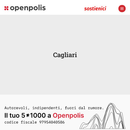
Cagliari