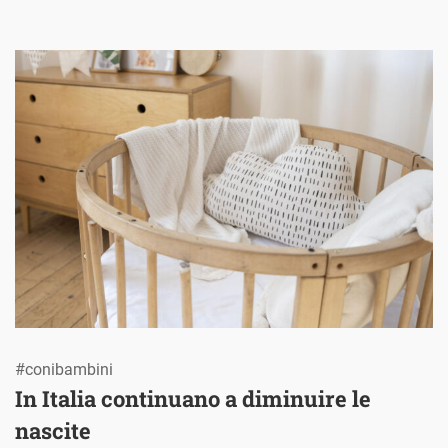
#conibambini
In Italia continuano a diminuire le
nascite