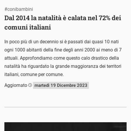
#conibambini
Dal 2014 la natalità è calata nel 72% dei
comuni italiani
In poco più di un decennio si è passati dai quasi 10 nati
ogni 1000 abitanti della fine degli anni 2000 ai meno di 7
attuali. Approfondiamo come questo calo drastico della
natalità ha riguardato la grande maggioranza dei territori
italiani, comune per comune.
Aggiornato
martedì 19 Dicembre 2023