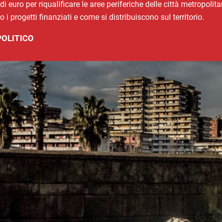
di euro per riqualificare le aree periferiche delle città metropolita
 progetti finanziati e come si distribuiscono sul territorio.
POLITICO