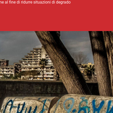
ne al fine di ridurre situazioni di degrado