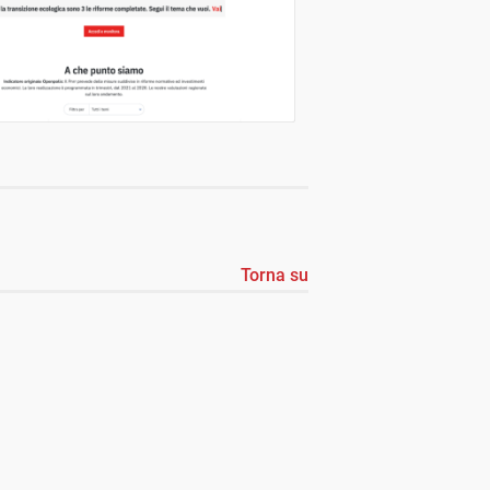
Torna su