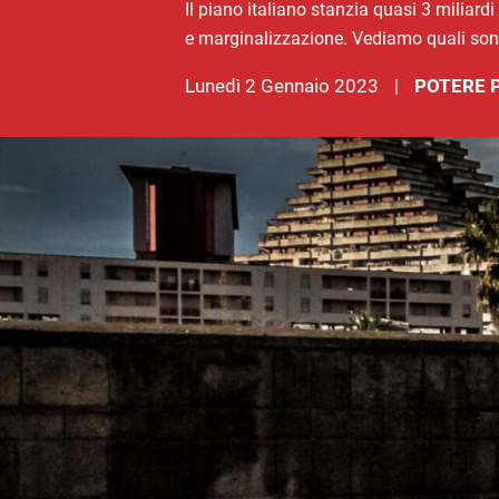
Il piano italiano stanzia quasi 3 miliardi 
e marginalizzazione. Vediamo quali sono i
lunedì 2 Gennaio 2023
POTERE 
|