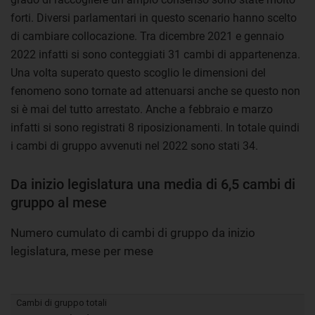
forti. Diversi parlamentari in questo scenario hanno scelto
di cambiare collocazione. Tra dicembre 2021 e gennaio
2022 infatti si sono conteggiati 31 cambi di appartenenza.
Una volta superato questo scoglio le dimensioni del
fenomeno sono tornate ad attenuarsi anche se questo non
si è mai del tutto arrestato. Anche a febbraio e marzo
infatti si sono registrati 8 riposizionamenti. In totale quindi
i cambi di gruppo avvenuti nel 2022 sono stati 34.
Da inizio legislatura una media di 6,5 cambi di
gruppo al mese
Numero cumulato di cambi di gruppo da inizio
legislatura, mese per mese