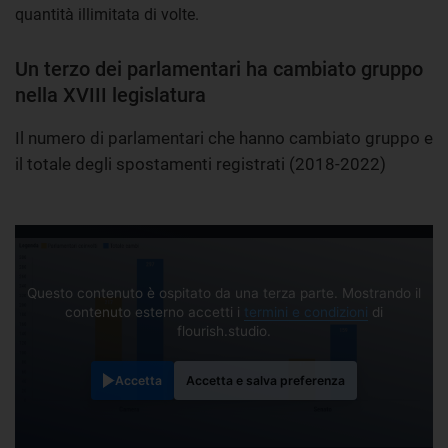
quantità illimitata di volte.
Un terzo dei parlamentari ha cambiato gruppo
nella XVIII legislatura
Il numero di parlamentari che hanno cambiato gruppo e
il totale degli spostamenti registrati (2018-2022)
Questo contenuto è ospitato da una terza parte. Mostrando il
contenuto esterno accetti i
termini e condizioni
di
flourish.studio.
Accetta
Accetta e salva preferenza