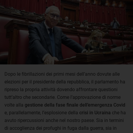
Dopo le fibrillazioni dei primi mesi dell’anno dovute alle
elezioni per il presidente della repubblica, il parlamento ha
ripreso la propria attività dovendo affrontare questioni
tutt’altro che secondarie. Come l’approvazione di norme
volte alla
gestione della fase finale dell’emergenza Covid
e, parallelamente, l’esplosione della
crisi in Ucraina
che ha
avuto ripercussioni anche nel nostro paese. Sia in termini
di accoglienza dei profughi in fuga dalla guerra, sia in