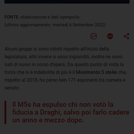
FONTE:
elaborazione e dati openpolis
(ultimo aggiornamento: martedì 6 Settembre 2022)
Alcuni gruppi si sono ridotti rispetto all’inizio della
legislatura, altri invece si sono ingranditi, inoltre ne sono
nati di nuovi in corso d’opera. Da questo punto di vista la
forza che si è indebolita di più è il
Movimento 5 stelle
che,
rispetto al 2018, ha perso ben 171 esponenti tra camera e
senato.
Il M5s ha espulso chi non votò la
fiducia a Draghi, salvo poi farlo cadere
un anno e mezzo dopo.