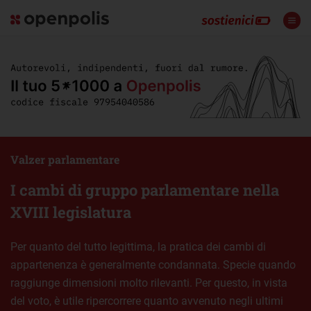
Valzer parlamentare
I cambi di gruppo parlamentare nella
XVIII legislatura
Per quanto del tutto legittima, la pratica dei cambi di
appartenenza è generalmente condannata. Specie quando
raggiunge dimensioni molto rilevanti. Per questo, in vista
del voto, è utile ripercorrere quanto avvenuto negli ultimi