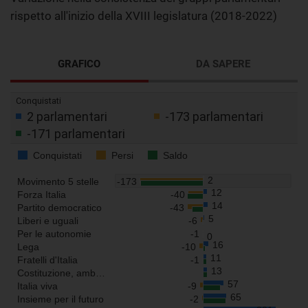
rispetto all'inizio della XVIII legislatura (2018-2022)
GRAFICO
DA SAPERE