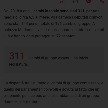
Dal 2018 a oggi
i cambi in totale sono stati 311, per una
media di circa 6,5 al mese
. Alla camera i deputati coinvolti
sono stati 144 per un totale di 191 cambi di gruppo. A
palazzo Madama invece i riposizionamenti totali sono stati
119 e hanno visto protagonisti 72 senatori.
311
i cambi di gruppo avvenuti da inizio
legislatura.
La disparità tra il numero di cambi di gruppo complessivi e
quello dei parlamentari coinvolti è dovuta al fatto che un
esponente politico può anche cambiare più di un gruppo
durante la legislatura.