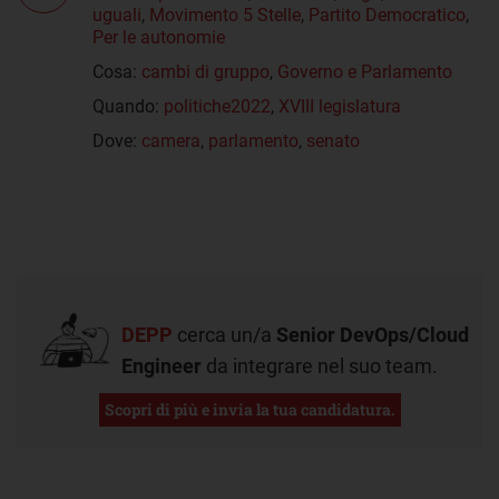
uguali
,
Movimento 5 Stelle
,
Partito Democratico
,
Per le autonomie
Cosa:
cambi di gruppo
,
Governo e Parlamento
Quando:
politiche2022
,
XVIII legislatura
Dove:
camera
,
parlamento
,
senato
DEPP
cerca un/a
Senior DevOps/Cloud
Engineer
da integrare nel suo team.
Scopri di più e invia la tua candidatura.