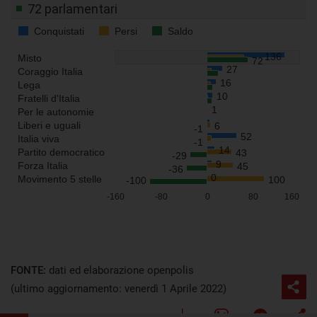
FONTE:
dati ed elaborazione openpolis
(ultimo aggiornamento: venerdì 1 Aprile 2022)