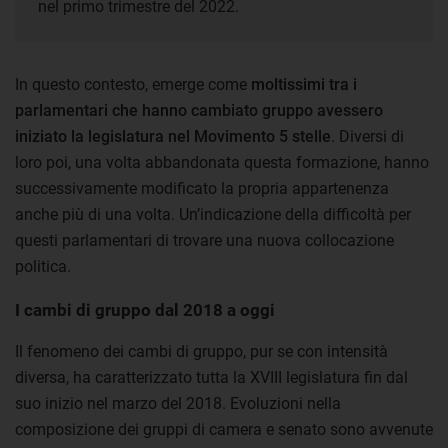
nel primo trimestre del 2022.
In questo contesto, emerge come
moltissimi tra i
parlamentari che hanno cambiato gruppo avessero
iniziato la legislatura nel Movimento 5 stelle
. Diversi di
loro poi, una volta abbandonata questa formazione, hanno
successivamente modificato la propria appartenenza
anche più di una volta. Un’indicazione della difficoltà per
questi parlamentari di trovare una nuova collocazione
politica.
I cambi di gruppo dal 2018 a oggi
Il fenomeno dei cambi di gruppo, pur se con intensità
diversa, ha caratterizzato tutta la XVIII legislatura fin dal
suo inizio nel marzo del 2018. Evoluzioni nella
composizione dei gruppi di camera e senato sono avvenute