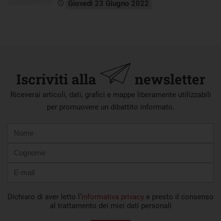
Giovedì 23 Giugno 2022
Iscriviti alla
newsletter
Riceverai articoli, dati, grafici e mappe liberamente utilizzabili
per promuovere un dibattito informato.
Nome
Cognome
E-
mail
Dichiaro di aver letto l’
informativa privacy
e presto il consenso
al trattamento dei miei dati personali