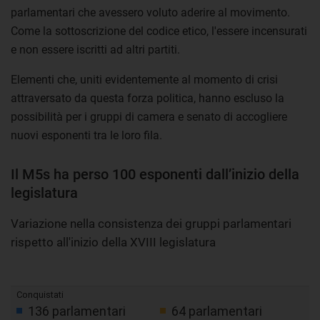
parlamentari che avessero voluto aderire al movimento.
Come la sottoscrizione del codice etico, l'essere incensurati
e non essere iscritti ad altri partiti.
Elementi che, uniti evidentemente al momento di crisi
attraversato da questa forza politica, hanno escluso la
possibilità per i gruppi di camera e senato di accogliere
nuovi esponenti tra le loro fila.
Il M5s ha perso 100 esponenti dall’inizio della
legislatura
Variazione nella consistenza dei gruppi parlamentari
rispetto all'inizio della XVIII legislatura