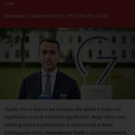
anni.
mercoledì 7 Settembre 2022
|
POTERE POLITICO
Quella che ci stiamo per lasciare alle spalle è stata una
legislatura ricca di momenti significativi. Negli ultimi anni
infatti governo e parlamento si sono trovati a dover
fronteggiare prima
l’emergenza Covid
e successivamente