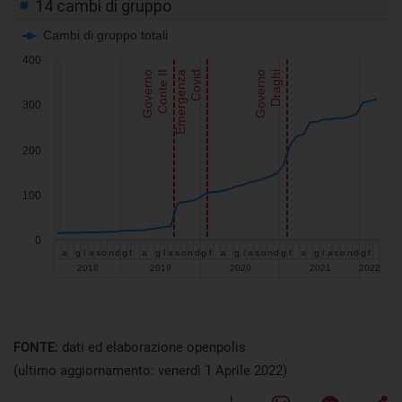
FONTE:
dati ed elaborazione openpolis
(ultimo aggiornamento: venerdì 1 Aprile 2022)