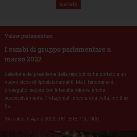
Iscriviti
Valzer parlamentare
I cambi di gruppo parlamentare a
marzo 2022
L’elezione del presidente della repubblica ha portato a un
nuovo picco di riposizionamenti. Ma il fenomeno è
proseguito, seppur con intensità minore, anche
successivamente. Protagonisti, ancora una volta, molti ex
5s.
mercoledì 6 Aprile 2022
|
POTERE POLITICO