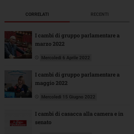
CORRELATI
RECENTI
I cambi di gruppo parlamentare a
marzo 2022
Mercoledì 6 Aprile 2022
I cambi di gruppo parlamentare a
maggio 2022
Mercoledì 15 Giugno 2022
I cambi di casacca alla camera e in
senato