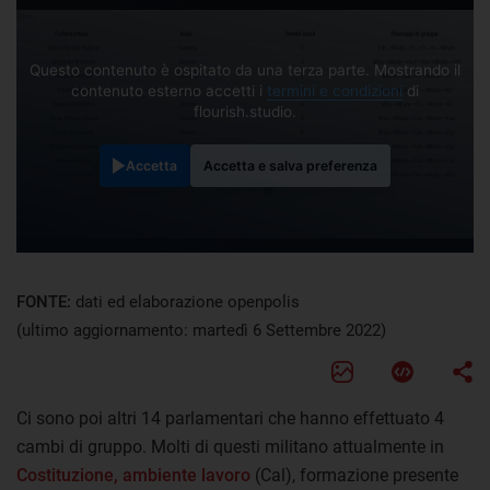
Questo contenuto è ospitato da una terza parte. Mostrando il
contenuto esterno accetti i
termini e condizioni
di
flourish.studio.
Accetta
Accetta e salva preferenza
FONTE:
dati ed elaborazione openpolis
(ultimo aggiornamento: martedì 6 Settembre 2022)
Ci sono poi altri 14 parlamentari che hanno effettuato 4
cambi di gruppo. Molti di questi militano attualmente in
Costituzione, ambiente lavoro
(Cal), formazione presente