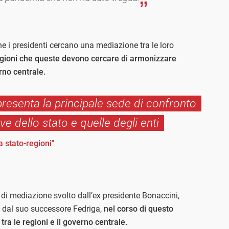
he i presidenti cercano una mediazione tra le loro
egioni che queste devono cercare di armonizzare
rno centrale.
presenta la principale sede di confronto
e dello stato e quelle degli enti
 stato-regioni"
 di mediazione svolto dall’ex presidente Bonaccini,
 dal suo successore Fedriga,
nel corso di questo
 tra le regioni e il governo centrale.