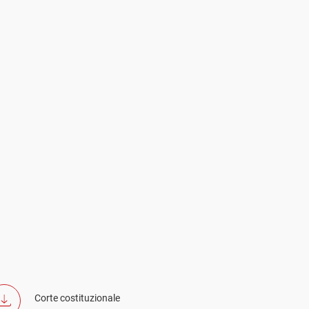
Corte costituzionale