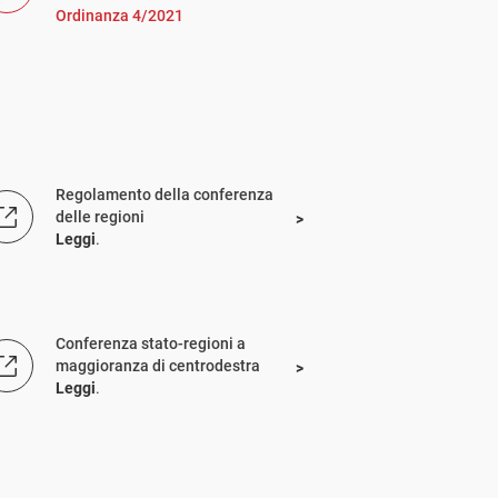
Ordinanza 4/2021
Regolamento della conferenza
delle regioni
Leggi
.
Conferenza stato-regioni a
maggioranza di centrodestra
Leggi
.