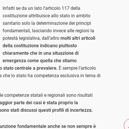
Infatti se da un lato l’articolo 117 della
costituzione attribuisce allo stato in ambito
sanitario solo la determinazione dei principi
fondamentali, lasciando invece alle regioni la
potestà legislativa, dall’altro
molti altri articoli
della costituzione indicano piuttosto
chiaramente che in una situazione di
emergenza come quella che stiamo
 stato centrale a prevalere.
È sempre l’articolo
ita che lo stato ha competenza esclusiva in tema di
le competenze statali e regionali sono risultati
aggior parte dei casi è stata proprio la
ono stati discussi questi profili di incertezza.
 funzione fondamentale anche se non sempre è