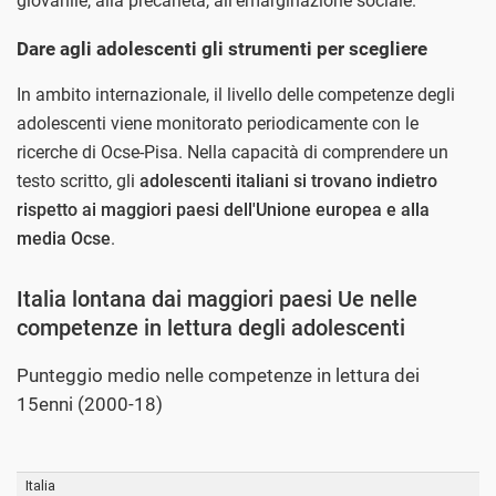
giovanile, alla precarietà, all'emarginazione sociale.
Dare agli adolescenti gli strumenti per scegliere
In ambito internazionale, il livello delle competenze degli
adolescenti viene monitorato periodicamente con le
ricerche di Ocse-Pisa. Nella capacità di comprendere un
testo scritto, gli
adolescenti italiani si trovano indietro
rispetto ai maggiori paesi dell'Unione europea e alla
media Ocse
.
Italia lontana dai maggiori paesi Ue nelle
competenze in lettura degli adolescenti
Punteggio medio nelle competenze in lettura dei
15enni (2000-18)