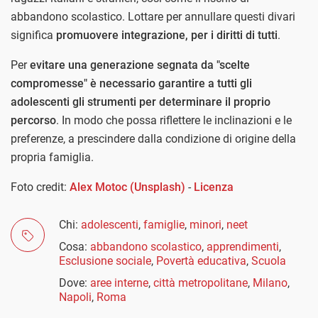
abbandono scolastico. Lottare per annullare questi divari
significa
promuovere integrazione, per i diritti di tutti
.
Per
evitare una generazione segnata da "scelte
compromesse" è necessario garantire a tutti gli
adolescenti gli strumenti per determinare il proprio
percorso
. In modo che possa riflettere le inclinazioni e le
preferenze, a prescindere dalla condizione di origine della
propria famiglia.
Foto credit:
Alex Motoc (Unsplash)
-
Licenza
Chi:
adolescenti
,
famiglie
,
minori
,
neet
Cosa:
abbandono scolastico
,
apprendimenti
,
Esclusione sociale
,
Povertà educativa
,
Scuola
Dove:
aree interne
,
città metropolitane
,
Milano
,
Napoli
,
Roma