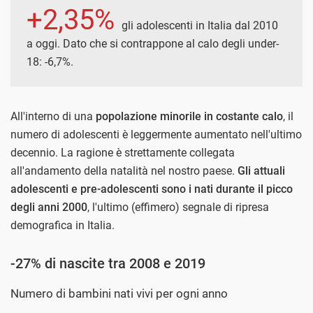
+2,35%
gli adolescenti in Italia dal 2010
a oggi. Dato che si contrappone al calo degli under-
18: -6,7%.
All'interno di una
popolazione minorile in costante calo
, il
numero di adolescenti è leggermente aumentato nell'ultimo
decennio. La ragione è strettamente collegata
all'andamento della natalità nel nostro paese.
Gli attuali
adolescenti e pre-adolescenti sono i nati durante il picco
degli anni 2000
, l'ultimo (effimero) segnale di ripresa
demografica in Italia.
-27% di nascite tra 2008 e 2019
Numero di bambini nati vivi per ogni anno