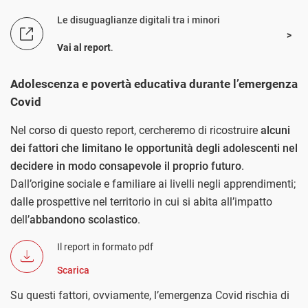
Le disuguaglianze digitali tra i minori
Vai al report
.
Adolescenza e povertà educativa durante l’emergenza
Covid
Nel corso di questo report, cercheremo di ricostruire
alcuni
dei fattori che limitano le opportunità degli adolescenti nel
decidere in modo consapevole il proprio futuro
.
Dall’origine sociale e familiare ai livelli negli apprendimenti;
dalle prospettive nel territorio in cui si abita all’impatto
dell’
abbandono scolastico
.
Il report in formato pdf
Scarica
Su questi fattori, ovviamente, l’emergenza Covid rischia di