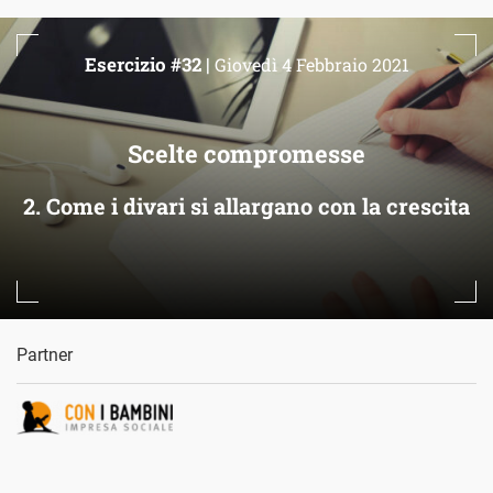
Esercizio #32 |
Giovedì 4 Febbraio 2021
Scelte compromesse
2. Come i divari si allargano con la crescita
Partner