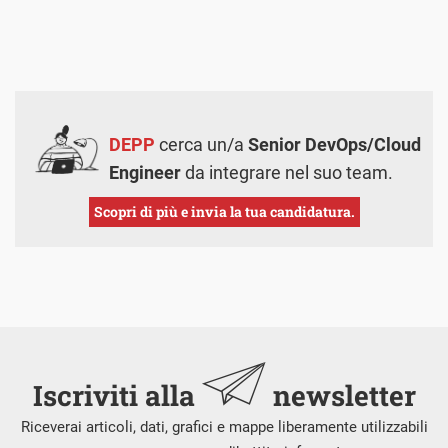
DEPP
cerca un/a
Senior DevOps/Cloud
Engineer
da integrare nel suo team.
Scopri di più e invia la tua candidatura.
Iscriviti alla
newsletter
Riceverai articoli, dati, grafici e mappe liberamente utilizzabili