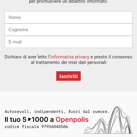
per promuovere un dibattito informato.
Nome
Cognome
E-
mail
Dichiaro di aver letto l’
informativa privacy
e presto il consenso
al trattamento dei miei dati personali
Iscriviti