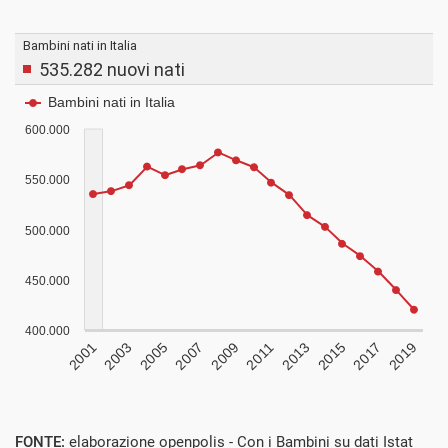
FONTE:
elaborazione openpolis - Con i Bambini su dati Istat