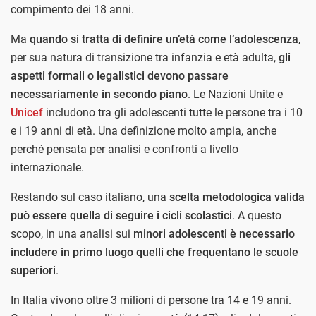
compimento dei 18 anni.
Ma
quando si tratta di definire un’età come l’adolescenza
,
per sua natura di transizione tra infanzia e età adulta,
gli
aspetti formali o legalistici devono passare
necessariamente in secondo piano
. Le Nazioni Unite e
Unicef
includono tra gli adolescenti tutte le persone tra i 10
e i 19 anni di età. Una definizione molto ampia, anche
perché pensata per analisi e confronti a livello
internazionale.
Restando sul caso italiano, una
scelta metodologica valida
può essere quella di seguire i cicli scolastici
. A questo
scopo, in una analisi sui
minori adolescenti è necessario
includere in primo luogo quelli che frequentano le scuole
superiori
.
In Italia vivono oltre 3 milioni di persone tra 14 e 19 anni.