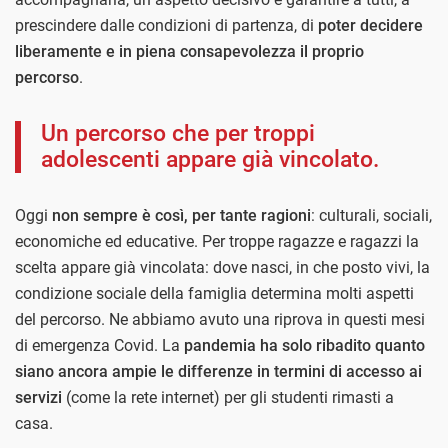
prescindere dalle condizioni di partenza, di
poter decidere
liberamente e in piena consapevolezza il proprio
percorso
.
Un percorso che per troppi
adolescenti appare già vincolato.
Oggi
non sempre è così, per tante ragioni
: culturali, sociali,
economiche ed educative. Per troppe ragazze e ragazzi la
scelta appare già vincolata: dove nasci, in che posto vivi, la
condizione sociale della famiglia determina molti aspetti
del percorso. Ne abbiamo avuto una riprova in questi mesi
di emergenza Covid. La
pandemia ha solo ribadito quanto
siano ancora ampie le differenze in termini di accesso ai
servizi
(come la rete internet) per gli studenti rimasti a
casa.