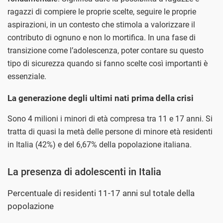
ragazzi di compiere le proprie scelte, seguire le proprie
aspirazioni, in un contesto che stimola a valorizzare il
contributo di ognuno e non lo mortifica. In una fase di
transizione come l’adolescenza, poter contare su questo
tipo di sicurezza quando si fanno scelte così importanti è
essenziale.
La generazione degli ultimi nati prima della crisi
Sono 4 milioni i minori di età compresa tra 11 e 17 anni. Si
tratta di quasi la metà delle persone di minore età residenti
in Italia (42%) e del 6,67% della popolazione italiana.
La presenza di adolescenti in Italia
Percentuale di residenti 11-17 anni sul totale della
popolazione