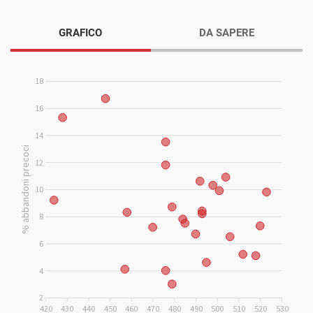
GRAFICO
DA SAPERE