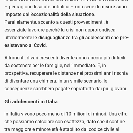
– per ragioni di salute pubblica – una serie di
misure sono
imposte dall’eccezionalità della situazione
.
Parallelamente, accanto a questi provvedimenti, è
essenziale lavorare perché la crisi non approfondisca
ulteriormente
le disuguaglianze tra gli adolescenti che pre-
esistevano al Covid
.
Altrimenti, divari crescenti diventeranno ancora più difficili
da sostenere per le famiglie, nell’immediato. E, in
prospettiva, recuperare le distanze nei prossimi anni rischia
di diventare una chimera. In un simile scenario, le
conseguenze sarebbero pagate soprattutto dai più giovani.
Gli adolescenti in Italia
In Italia vivono poco meno di 10 milioni di minori. Una cifra
che possiamo calcolare con esattezza, dato che il confine
tra maggiore e minore età è stabilito dal codice civile al