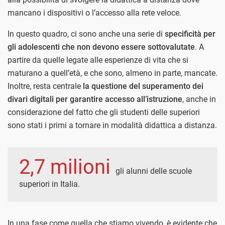
mancano i dispositivi o l’accesso alla rete veloce.
In questo quadro, ci sono anche una serie di
specificità per
gli adolescenti che non devono essere sottovalutate
. A
partire da quelle legate alle esperienze di vita che si
maturano a quell’età, e che sono, almeno in parte, mancate.
Inoltre, resta centrale
la questione del superamento dei
divari digitali per garantire accesso all’istruzione
, anche in
considerazione del fatto che gli studenti delle superiori
sono stati i primi a tornare in modalità didattica a distanza.
2,7 milioni
gli alunni delle scuole
superiori in Italia.
In una fase come quella che stiamo vivendo, è evidente che