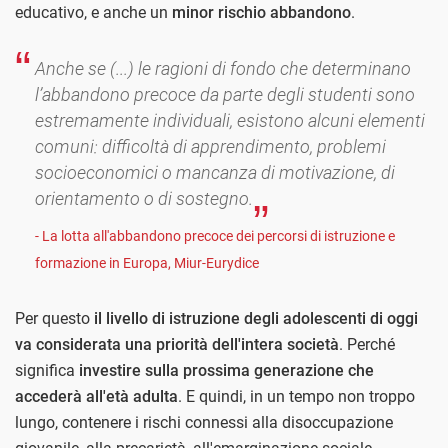
educativo, e anche un
minor rischio abbandono
.
Anche se (...) le ragioni di fondo che determinano
l’abbandono precoce da parte degli studenti sono
estremamente individuali, esistono alcuni elementi
comuni: difficoltà di apprendimento, problemi
socioeconomici o mancanza di motivazione, di
orientamento o di sostegno.
- La lotta all'abbandono precoce dei percorsi di istruzione e
formazione in Europa, Miur-Eurydice
Per questo
il livello di istruzione degli adolescenti di oggi
va considerata una priorità dell'intera società
. Perché
significa
investire sulla prossima generazione che
accederà all'età adulta
. E quindi, in un tempo non troppo
lungo, contenere i rischi connessi alla disoccupazione