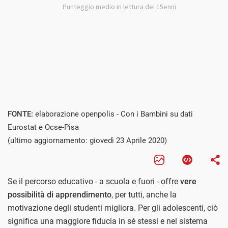
FONTE:
elaborazione openpolis - Con i Bambini su dati
Eurostat e Ocse-Pisa
(ultimo aggiornamento: giovedì 23 Aprile 2020)
Se il percorso educativo - a scuola e fuori - offre
vere
possibilità di apprendimento
, per tutti, anche la
motivazione degli studenti migliora. Per gli adolescenti, ciò
significa una maggiore fiducia in sé stessi e nel sistema