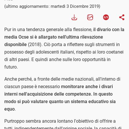
(ultimo aggiornamento: martedì 3 Dicembre 2019)
Pur in una tendenza generale alla flessione,
il divario con la
media Ocse si è allargato nell'ultima rilevazione
disponibile
(2018). Ciò porta a riflettere sugli strumenti in
possesso degli adolescenti italiani, rispetto ai loro coetanei
di altri paesi. E quindi anche sulle loro opportunità in
futuro.
Anche perché, a fronte delle medie nazionali, all'interno di
ciascun paese è necessario
monitorare anche i divari
interni nell'acquisizione delle competenze. In questo
modo si può valutare quanto un sistema educativo sia
equo
.
Purtroppo sembra ancora lontano l'obiettivo di offrire a
tutti, indipendentemente dall'origine sociale, la capacità di