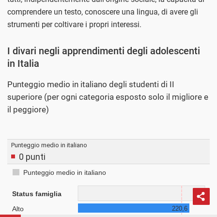
comprendere un testo, conoscere una lingua, di avere gli
strumenti per coltivare i propri interessi.
I divari negli apprendimenti degli adolescenti
in Italia
Punteggio medio in italiano degli studenti di II
superiore (per ogni categoria esposto solo il migliore e
il peggiore)