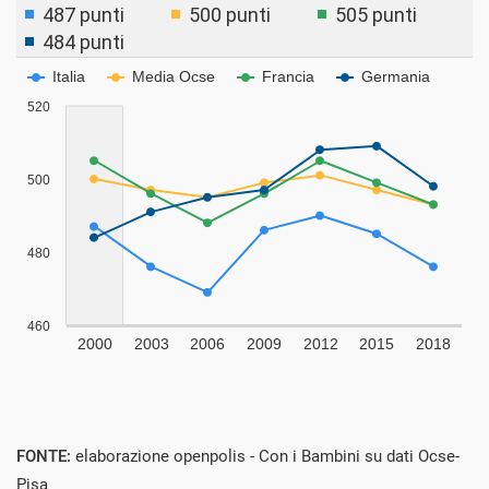
FONTE:
elaborazione openpolis - Con i Bambini su dati Ocse-
Pisa