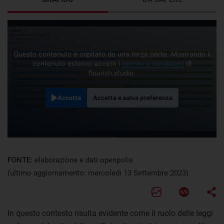
Questo contenuto è ospitato da una terza parte. Mostrando il
contenuto esterno accetti i
termini e condizioni
di
flourish.studio.
Accetta
Accetta e salva preferenza
FONTE:
elaborazione e dati openpolis
(ultimo aggiornamento: mercoledì 13 Settembre 2023)
In questo contesto risulta evidente come il ruolo delle leggi