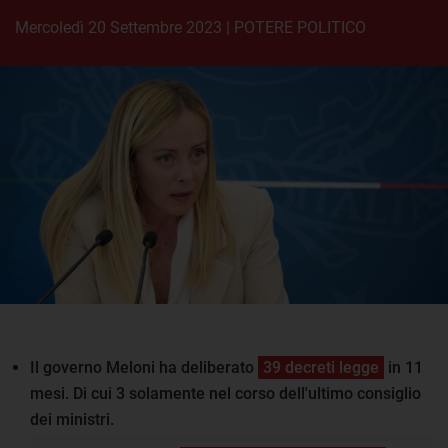
mercoledì 20 Settembre 2023
|
POTERE POLITICO
Il governo Meloni ha deliberato
39 decreti legge
in 11
mesi. Di cui 3 solamente nel corso dell'ultimo consiglio
dei ministri.