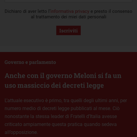
Dichiaro di aver letto l’
informativa privacy
e presto il consenso
al trattamento dei miei dati personali
Iscriviti
Governo e parlamento
Anche con il governo Meloni si fa un
uso massiccio dei decreti legge
L’attuale esecutivo è primo, tra quelli degli ultimi anni, per
numero medio di decreti legge pubblicati al mese. Ciò
nonostante la stessa leader di Fratelli d’Italia avesse
criticato ampiamente questa pratica quando sedeva
all’opposizione.