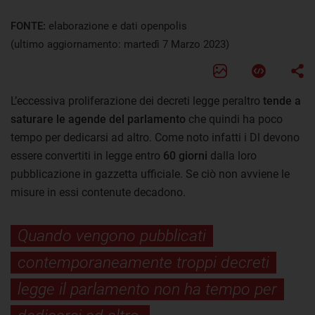
FONTE:
elaborazione e dati openpolis
(ultimo aggiornamento: martedì 7 Marzo 2023)
L’eccessiva proliferazione dei decreti legge peraltro
tende a
saturare le agende del parlamento
che quindi ha poco
tempo per dedicarsi ad altro. Come noto infatti i Dl devono
essere convertiti in legge entro
60 giorni
dalla loro
pubblicazione in gazzetta ufficiale. Se ciò non avviene le
misure in essi contenute decadono.
Quando vengono pubblicati
contemporaneamente troppi decreti
legge il parlamento non ha tempo per