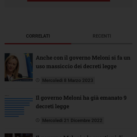
CORRELATI
RECENTI
Anche con il governo Meloni si fa un
uso massiccio dei decreti legge
Mercoledì 8 Marzo 2023
Il governo Meloni ha già emanato 9
decreti legge
Mercoledì 21 Dicembre 2022