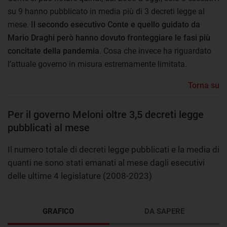
su 9 hanno pubblicato in media più di 3 decreti legge al
mese.
Il secondo esecutivo Conte e quello guidato da
Mario Draghi però hanno dovuto fronteggiare le fasi più
concitate della pandemia
. Cosa che invece ha riguardato
l’attuale governo in misura estremamente limitata.
Torna su
Per il governo Meloni oltre 3,5 decreti legge
pubblicati al mese
Il numero totale di decreti legge pubblicati e la media di
quanti ne sono stati emanati al mese dagli esecutivi
delle ultime 4 legislature (2008-2023)
GRAFICO
DA SAPERE