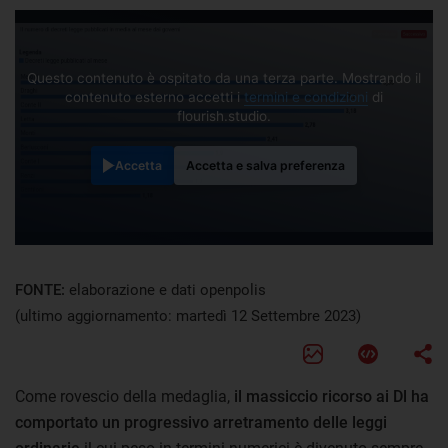
Questo contenuto è ospitato da una terza parte. Mostrando il
contenuto esterno accetti i
termini e condizioni
di
flourish.studio.
Accetta
Accetta e salva preferenza
FONTE:
elaborazione e dati openpolis
(ultimo aggiornamento: martedì 12 Settembre 2023)
Come rovescio della medaglia,
il massiccio ricorso ai Dl ha
comportato un progressivo arretramento delle leggi