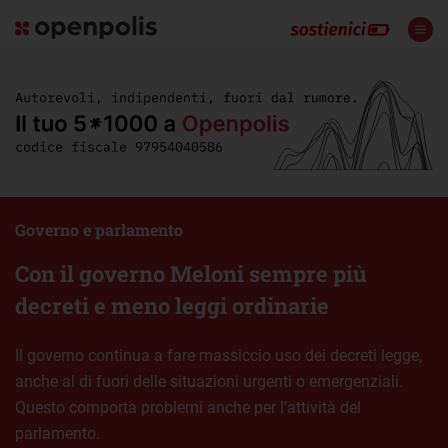
Governo e parlamento
Con il governo Meloni sempre più
decreti e meno leggi ordinarie
Il governo continua a fare massiccio uso dei decreti legge,
anche al di fuori delle situazioni urgenti o emergenziali.
Questo comporta problemi anche per l’attività del
parlamento.