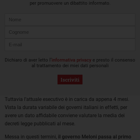
per promuovere un dibattito informato.
Nome
Cognome
E-
mail
Dichiaro di aver letto l’
informativa privacy
e presto il consenso
al trattamento dei miei dati personali
Iscriviti
Tuttavia l’attuale esecutivo è in carica da appena 4 mesi.
Vista la durata variabile dei governi italiani in effetti, per
avere un dato affidabile conviene valutare la media dei
decreti legge pubblicati al mese.
Messa in questi termini,
il governo Meloni passa al primo