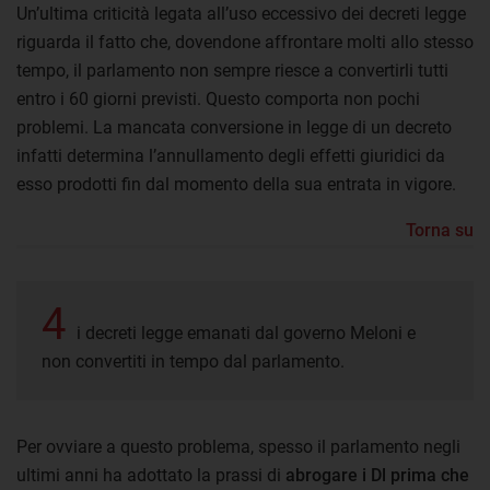
Un’ultima criticità legata all’uso eccessivo dei decreti legge
riguarda il fatto che, dovendone affrontare molti allo stesso
tempo, il parlamento non sempre riesce a convertirli tutti
entro i 60 giorni previsti. Questo comporta non pochi
problemi. La mancata conversione in legge di un decreto
infatti determina l’annullamento degli effetti giuridici da
esso prodotti fin dal momento della sua entrata in vigore.
Torna su
4
i decreti legge emanati dal governo Meloni e
non convertiti in tempo dal parlamento.
Per ovviare a questo problema, spesso il parlamento negli
ultimi anni ha adottato la prassi di
abrogare i Dl prima che