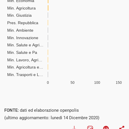
FONTE:
dati ed elaborazione openpolis
(ultimo aggiornamento: lunedì 14 Dicembre 2020)