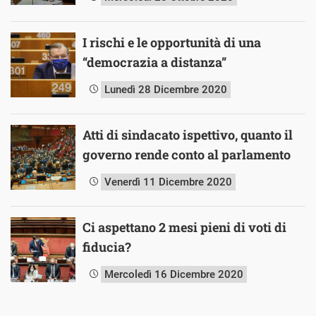
I rischi e le opportunità di una
“democrazia a distanza”
Lunedì 28 Dicembre 2020
Atti di sindacato ispettivo, quanto il
governo rende conto al parlamento
Venerdì 11 Dicembre 2020
Ci aspettano 2 mesi pieni di voti di
fiducia?
Mercoledì 16 Dicembre 2020