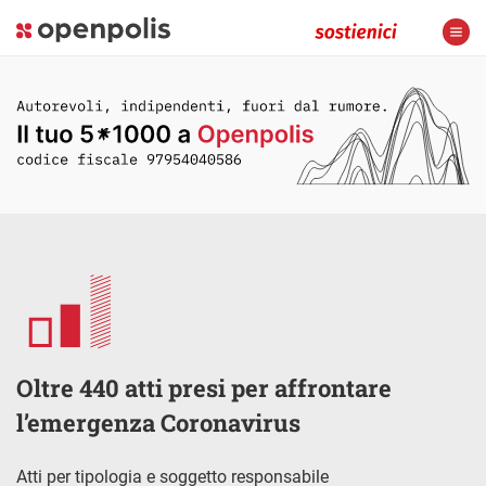
Oltre 440 atti presi per affrontare
l’emergenza Coronavirus
Atti per tipologia e soggetto responsabile