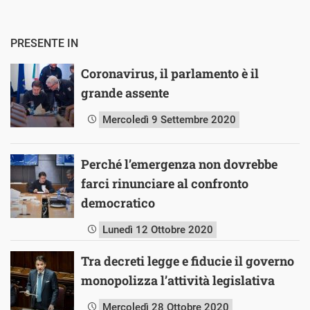
PRESENTE IN
Coronavirus, il parlamento è il
grande assente
Mercoledì 9 Settembre 2020
Perché l’emergenza non dovrebbe
farci rinunciare al confronto
democratico
Lunedì 12 Ottobre 2020
Tra decreti legge e fiducie il governo
monopolizza l’attività legislativa
Mercoledì 28 Ottobre 2020