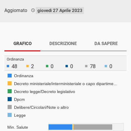
Aggiornato
giovedì 27 Aprile 2023
GRAFICO
DESCRIZIONE
DA SAPERE