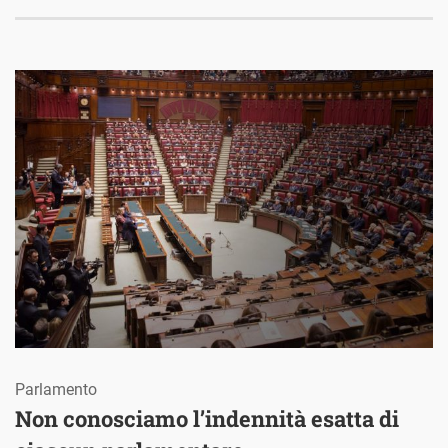
Parlamento
Non conosciamo l’indennità esatta di