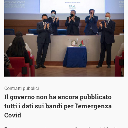
Contratti pubblici
Il governo non ha ancora pubblicato
tutti i dati sui bandi per l’emergenza
Covid