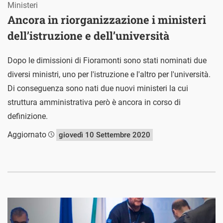
Ministeri
Ancora in riorganizzazione i ministeri
dell’istruzione e dell’università
Dopo le dimissioni di Fioramonti sono stati nominati due
diversi ministri, uno per l'istruzione e l'altro per l'università.
Di conseguenza sono nati due nuovi ministeri la cui
struttura amministrativa però è ancora in corso di
definizione.
Aggiornato
giovedì 10 Settembre 2020