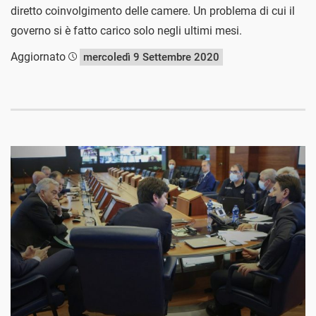
diretto coinvolgimento delle camere. Un problema di cui il
governo si è fatto carico solo negli ultimi mesi.
Aggiornato
mercoledì 9 Settembre 2020