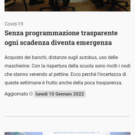
Covid-19
Senza programmazione trasparente
ogni scadenza diventa emergenza
Acquisto dei banchi, distanze sugli autobus, uso delle
mascherine. Con la riapertura della scuola sono molti i nodi
che stanno venendo al pettine. Ecco perché l'incertezza di
queste settimane è frutto anche della poca trasparenza.
Aggiornato
lunedì 10 Gennaio 2022