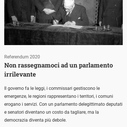
Referendum 2020
Non rassegnamoci ad un parlamento
irrilevante
Il governo fa le leggi, i commissari gestiscono le
emergenze, le regioni rappresentano i territori, i comuni
erogano i servizi. Con un parlamento delegittimato deputati
e senatori diventano un costo da tagliare, ma la
democrazia diventa più debole.