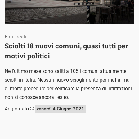
Enti locali
Sciolti 18 nuovi comuni, quasi tutti per
motivi politici
Nell'ultimo mese sono saliti a 105 i comuni attualmente
sciolti in Italia. Nessun nuovo scioglimento per mafia, ma
di molte procedure per verificare la presenza di infiltrazioni
non si conosce ancora l’esito.
Aggiornato
venerdì 4 Giugno 2021