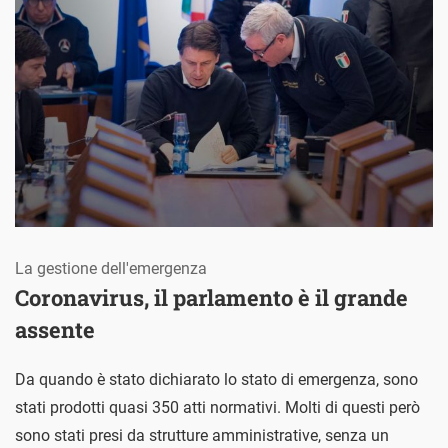
La gestione dell'emergenza
Coronavirus, il parlamento è il grande
assente
Da quando è stato dichiarato lo stato di emergenza, sono
stati prodotti quasi 350 atti normativi. Molti di questi però
sono stati presi da strutture amministrative, senza un