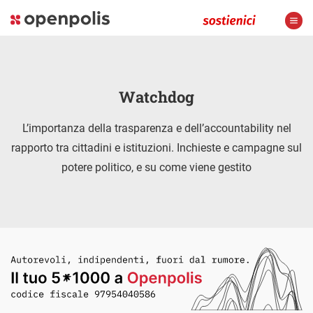
Watchdog
L’importanza della trasparenza e dell’accountability nel
rapporto tra cittadini e istituzioni. Inchieste e campagne sul
potere politico, e su come viene gestito