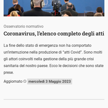
Osservatorio normativo
Coronavirus, l’elenco completo degli atti
La fine dello stato di emergenza non ha comportato
un’interruzione nella produzione di “atti Covid”. Sono molti
gli attori coinvolti nella gestione della più grande crisi
sanitaria del nostro paese. Ecco le decisioni che sono state
prese.
Aggiornato
mercoledì 3 Maggio 2023