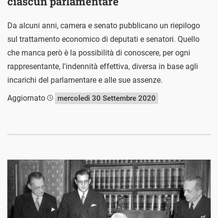
ciascun parlamentare
Da alcuni anni, camera e senato pubblicano un riepilogo
sul trattamento economico di deputati e senatori. Quello
che manca però è la possibilità di conoscere, per ogni
rappresentante, l'indennità effettiva, diversa in base agli
incarichi del parlamentare e alle sue assenze.
Aggiornato
mercoledì 30 Settembre 2020