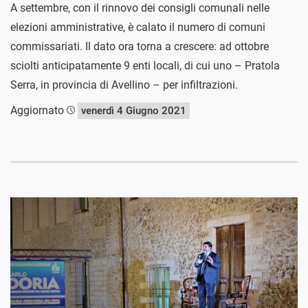
A settembre, con il rinnovo dei consigli comunali nelle
elezioni amministrative, è calato il numero di comuni
commissariati. Il dato ora torna a crescere: ad ottobre
sciolti anticipatamente 9 enti locali, di cui uno – Pratola
Serra, in provincia di Avellino – per infiltrazioni.
Aggiornato
venerdì 4 Giugno 2021