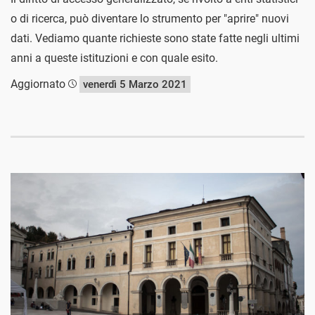
o di ricerca, può diventare lo strumento per "aprire" nuovi
dati. Vediamo quante richieste sono state fatte negli ultimi
anni a queste istituzioni e con quale esito.
Aggiornato
venerdì 5 Marzo 2021