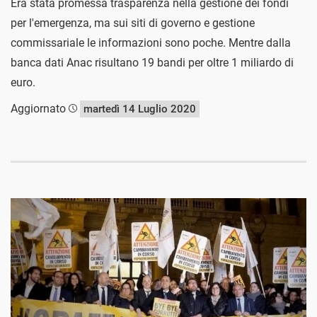
Era stata promessa trasparenza nella gestione dei fondi
per l'emergenza, ma sui siti di governo e gestione
commissariale le informazioni sono poche. Mentre dalla
banca dati Anac risultano 19 bandi per oltre 1 miliardo di
euro.
Aggiornato
martedì 14 Luglio 2020