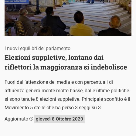
I nuovi equilibri del parlamento
Elezioni suppletive, lontano dai
riflettori la maggioranza si indebolisce
Fuori dall’attenzione dei media e con percentuali di
affluenza generalmente molto basse, dalle ultime politiche
si sono tenute 8 elezioni suppletive. Principale sconfitto è il
Movimento 5 stelle che ha perso 3 seggi su 3.
Aggiornato
giovedì 8 Ottobre 2020