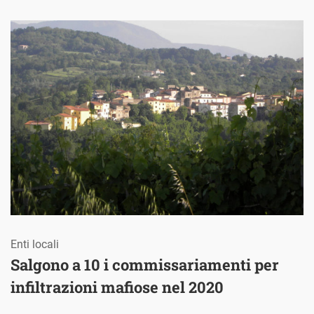
Enti locali
Salgono a 10 i commissariamenti per
infiltrazioni mafiose nel 2020