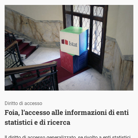
Diritto di accesso
Foia, l’accesso alle informazioni di enti
statistici e di ricerca
Il diritto di accesso generalizzato, se rivolto a enti statistici