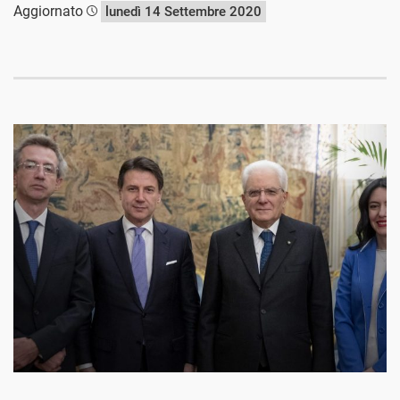
Aggiornato
lunedì 14 Settembre 2020