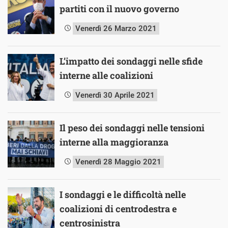
partiti con il nuovo governo
Venerdì 26 Marzo 2021
L’impatto dei sondaggi nelle sfide
interne alle coalizioni
Venerdì 30 Aprile 2021
Il peso dei sondaggi nelle tensioni
interne alla maggioranza
Venerdì 28 Maggio 2021
I sondaggi e le difficoltà nelle
coalizioni di centrodestra e
centrosinistra