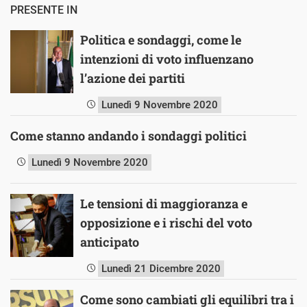
PRESENTE IN
Politica e sondaggi, come le
intenzioni di voto influenzano
l’azione dei partiti
Lunedì 9 Novembre 2020
Come stanno andando i sondaggi politici
Lunedì 9 Novembre 2020
Le tensioni di maggioranza e
opposizione e i rischi del voto
anticipato
Lunedì 21 Dicembre 2020
Come sono cambiati gli equilibri tra i