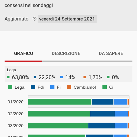
consensi nei sondaggi
Aggiornato
venerdì 24 Settembre 2021
GRAFICO
DESCRIZIONE
DA SAPERE