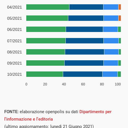
FONTE:
elaborazione openpolis su dati
Dipartimento per
l'informazione e l'editoria
(ultimo aggiornamento: lunedì 21 Giugno 2021)