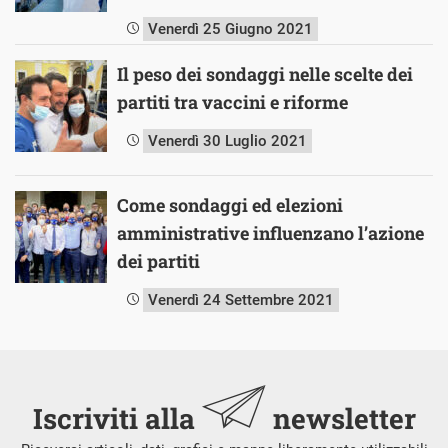
Venerdì 25 Giugno 2021
Il peso dei sondaggi nelle scelte dei
partiti tra vaccini e riforme
Venerdì 30 Luglio 2021
Come sondaggi ed elezioni
amministrative influenzano l’azione
dei partiti
Venerdì 24 Settembre 2021
Iscriviti alla
newsletter