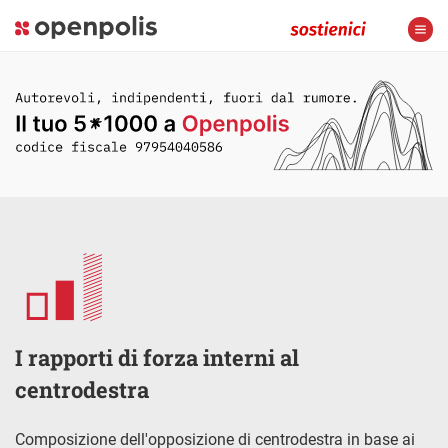
I rapporti di forza interni al
centrodestra
Composizione dell'opposizione di centrodestra in base ai