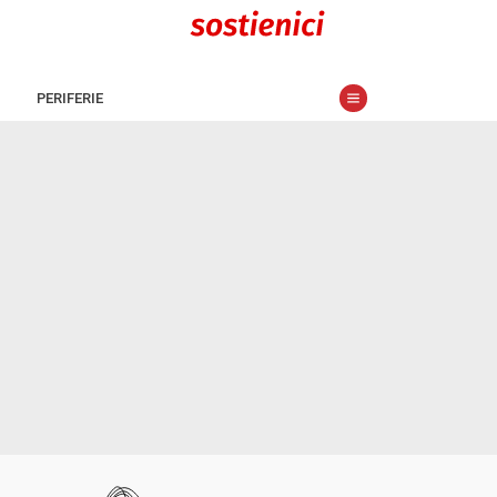
PERIFERIE