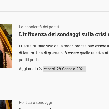
La popolarità dei partiti
L’influenza dei sondaggi sulla crisi
L'uscita di Italia viva dalla maggioranza può essere i
di lettura. Una di queste può essere quella relativa 
partiti politici.
Aggiornato
venerdì 29 Gennaio 2021
Politica e sondaggi