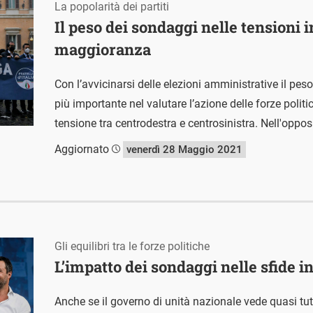
La popolarità dei partiti
Il peso dei sondaggi nelle tensioni i
maggioranza
Con l’avvicinarsi delle elezioni amministrative il pe
più importante nel valutare l’azione delle forze polit
tensione tra centrodestra e centrosinistra. Nell'oppos
Aggiornato
venerdì 28 Maggio 2021
Gli equilibri tra le forze politiche
L’impatto dei sondaggi nelle sfide in
Anche se il governo di unità nazionale vede quasi tutti 