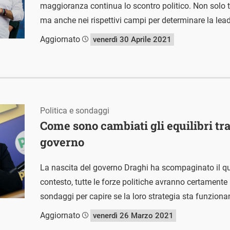
maggioranza continua lo scontro politico. Non solo t
ma anche nei rispettivi campi per determinare la lead
Aggiornato
venerdì 30 Aprile 2021
Politica e sondaggi
Come sono cambiati gli equilibri tra 
governo
La nascita del governo Draghi ha scompaginato il qu
contesto, tutte le forze politiche avranno certamente 
sondaggi per capire se la loro strategia sta funziona
Aggiornato
venerdì 26 Marzo 2021