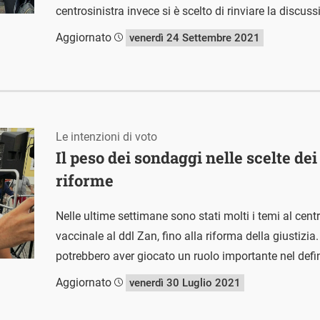
centrosinistra invece si è scelto di rinviare la discus
Aggiornato
venerdì 24 Settembre 2021
Le intenzioni di voto
Il peso dei sondaggi nelle scelte dei 
riforme
Nelle ultime settimane sono stati molti i temi al cen
vaccinale al ddl Zan, fino alla riforma della giustizia
potrebbero aver giocato un ruolo importante nel definir
Aggiornato
venerdì 30 Luglio 2021