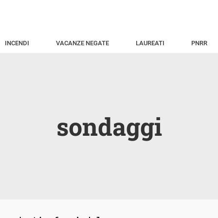
INCENDI
VACANZE NEGATE
LAUREATI
PNRR
sondaggi