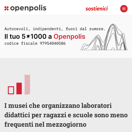
I musei che organizzano laboratori
didattici per ragazzi e scuole sono meno
frequenti nel mezzogiorno