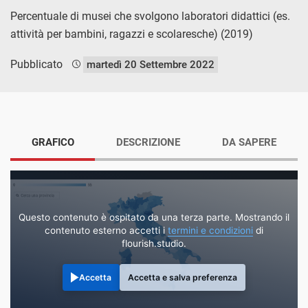
Percentuale di musei che svolgono laboratori didattici (es.
attività per bambini, ragazzi e scolaresche) (2019)
Pubblicato
martedì 20 Settembre 2022
GRAFICO
DESCRIZIONE
DA SAPERE
Questo contenuto è ospitato da una terza parte. Mostrando il
contenuto esterno accetti i
termini e condizioni
di
flourish.studio.
Accetta
Accetta e salva preferenza