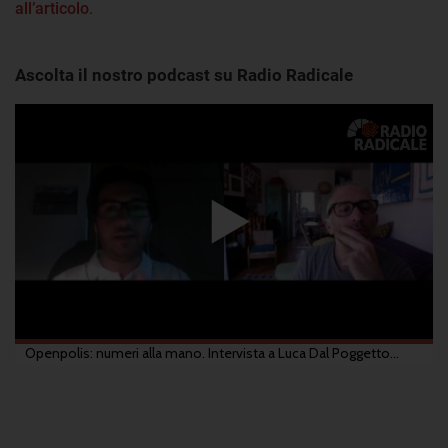
all’articolo
.
Ascolta il nostro podcast su Radio Radicale