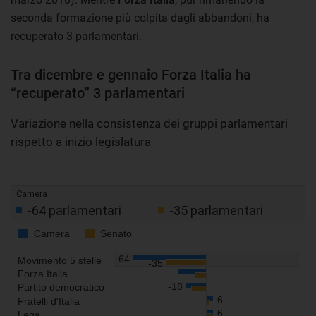
seconda formazione più colpita dagli abbandoni, ha
recuperato 3 parlamentari.
Tra dicembre e gennaio Forza Italia ha
“recuperato” 3 parlamentari
Variazione nella consistenza dei gruppi parlamentari
rispetto a inizio legislatura