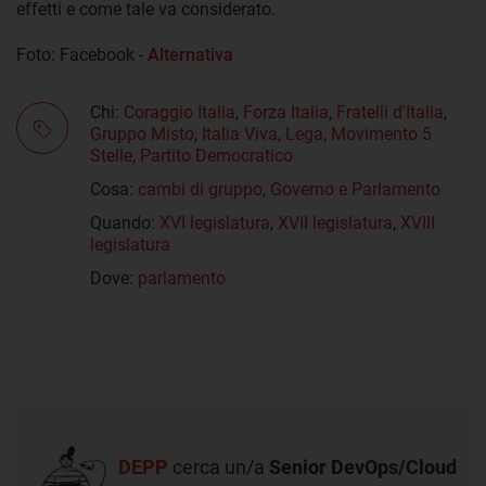
effetti e come tale va considerato.
Foto: Facebook -
Alternativa
Chi:
Coraggio Italia
,
Forza Italia
,
Fratelli d'Italia
,
Gruppo Misto
,
Italia Viva
,
Lega
,
Movimento 5
Stelle
,
Partito Democratico
Cosa:
cambi di gruppo
,
Governo e Parlamento
Quando:
XVI legislatura
,
XVII legislatura
,
XVIII
legislatura
Dove:
parlamento
DEPP
cerca un/a
Senior DevOps/Cloud