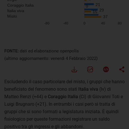
FONTE:
dati ed elaborazione openpolis
(ultimo aggiornamento: venerdì 4 Febbraio 2022)
Escludendo il caso particolare del misto, i gruppi che hanno
beneficiato del fenomeno sono stati
Italia viva
(Iv) di
Matteo Renzi (+44) e
Coraggio Italia
(Ci) di Giovanni Toti e
Luigi Brugnaro (+21). In entrambi i casi però si tratta di
gruppi che si sono formati a legislatura iniziata. È quindi
fisiologico per queste formazioni registrare un saldo
positivo tra gli ingressi e gli abbandoni.