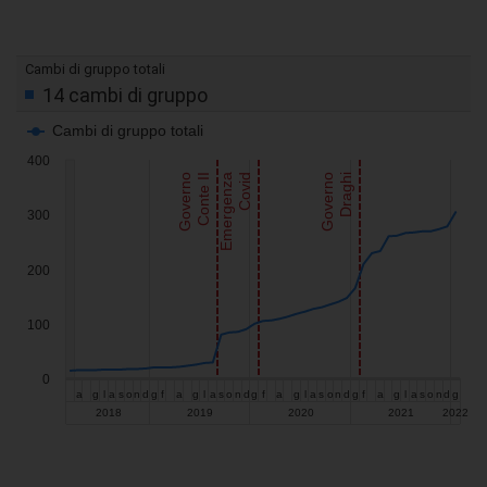
Visualizza