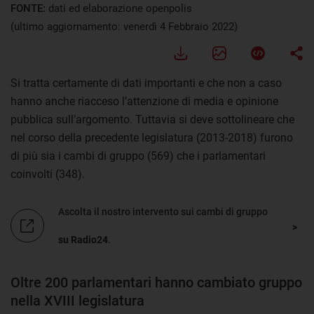
FONTE:
dati ed elaborazione openpolis
(ultimo aggiornamento: venerdì 4 Febbraio 2022)
Si tratta certamente di dati importanti e che non a caso
hanno anche riacceso l’attenzione di media e opinione
pubblica sull’argomento. Tuttavia si deve sottolineare che
nel corso della precedente legislatura (2013-2018) furono
di più sia i cambi di gruppo (569) che i parlamentari
coinvolti (348).
Ascolta il nostro intervento sui cambi di gruppo
su Radio24
.
Oltre 200 parlamentari hanno cambiato gruppo
nella XVIII legislatura