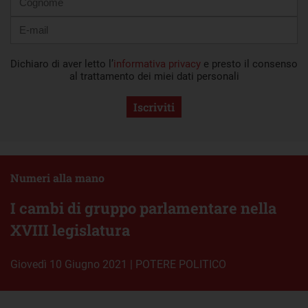
Dichiaro di aver letto l’
informativa privacy
e presto il consenso
al trattamento dei miei dati personali
Iscriviti
Numeri alla mano
I cambi di gruppo parlamentare nella
XVIII legislatura
giovedì 10 Giugno 2021
|
POTERE POLITICO