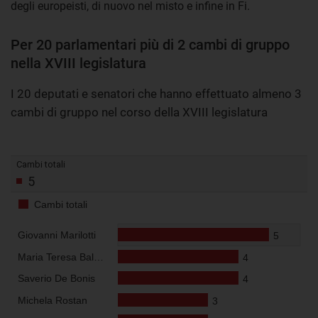
degli europeisti, di nuovo nel misto e infine in Fi.
Per 20 parlamentari più di 2 cambi di gruppo
nella XVIII legislatura
I 20 deputati e senatori che hanno effettuato almeno 3
cambi di gruppo nel corso della XVIII legislatura