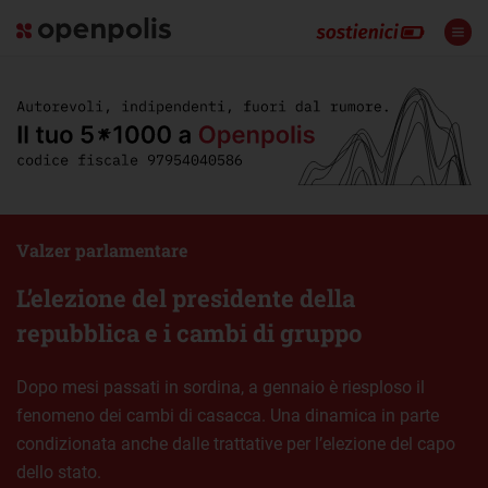
Valzer parlamentare
L’elezione del presidente della
repubblica e i cambi di gruppo
Dopo mesi passati in sordina, a gennaio è riesploso il
fenomeno dei cambi di casacca. Una dinamica in parte
condizionata anche dalle trattative per l’elezione del capo
dello stato.