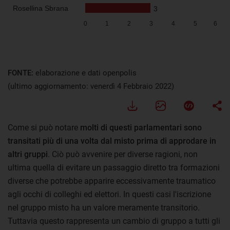
Visualizza
FONTE:
elaborazione e dati openpolis
(ultimo aggiornamento: venerdì 4 Febbraio 2022)
Come si può notare
molti di questi parlamentari sono
transitati più di una volta dal misto prima di approdare in
altri gruppi
. Ciò può avvenire per diverse ragioni, non
ultima quella di evitare un passaggio diretto tra formazioni
diverse che potrebbe apparire eccessivamente traumatico
agli occhi di colleghi ed elettori. In questi casi l'iscrizione
nel gruppo misto ha un valore meramente transitorio.
Tuttavia questo rappresenta un cambio di gruppo a tutti gli