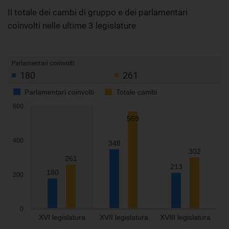
Il totale dei cambi di gruppo e dei parlamentari
coinvolti nelle ultime 3 legislature