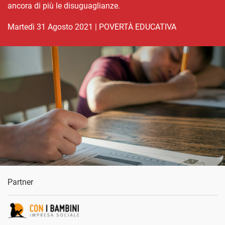
ancora di più le disuguaglianze.
martedì 31 Agosto 2021
|
POVERTÀ EDUCATIVA
Partner