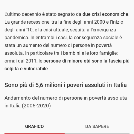
L’ultimo decennio è stato segnato da
due crisi economiche
.
La grande recessione, tra la fine degli anni 2000 e l’inizio
degli anni ’10, e la crisi attuale, seguita all’emergenza
pandemica. In entrambi i casi, la conseguenza sociale è
stata un aumento del numero di persone in povertà
assoluta. In particolare tra i bambini e le loro famiglie:
ormai dal 2011, le
persone di minore età sono la fascia più
colpita e vulnerabile
.
Sono più di 5,6 milioni i poveri assoluti in Italia
Andamento del numero di persone in povertà assoluta
in Italia (2005-2020)
GRAFICO
DA SAPERE