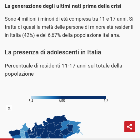
La generazione degli ultimi nati prima della crisi
Sono 4 milioni i minori di età compresa tra 11 e 17 anni. Si
tratta di quasi la metà delle persone di minore età residenti
in Italia (42%) e del 6,67% della popolazione italiana.
La presenza di adolescenti in Italia
Percentuale di residenti 11-17 anni sul totale della
popolazione