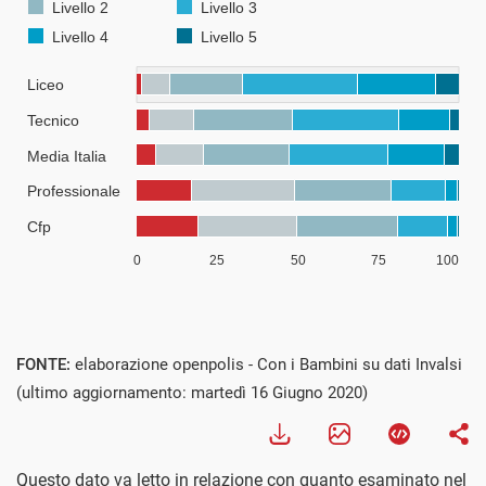
FONTE:
elaborazione openpolis - Con i Bambini su dati Invalsi
(ultimo aggiornamento: martedì 16 Giugno 2020)
Questo dato va letto in relazione con quanto esaminato nel