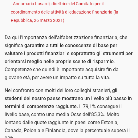
- Annamaria Lusardi, direttrice del Comitato per il
coordinamento delle attività di educazione finanziaria (la
Repubblica, 26 marzo 2021)
Da qui l'importanza dell'alfabetizzazione finanziaria, che
significa
garantire a tutti le conoscenze di base per
valutare i prodotti finanziari e soprattutto gli strumenti per
orientarsi meglio nelle proprie scelte di risparmio
.
Competenze che quindi è importante acquisire fin da
giovane età, per avere un impatto su tutta la vita.
Nel confronto con molti dei loro colleghi stranieri,
gli
studenti del nostro paese mostrano un livello più basso in
termini di competenze raggiunte.
Il 79,1% consegue il
livello base, contro una media Ocse dell'85,3%. Molto
lontano dalle quote raggiunte in paesi come Estonia,
Canada, Polonia e Finlandia, dove la percentuale supera il