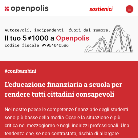
#conibambini
L’educazione finanziaria a scuola per
rendere tutti cittadini consapevoli
Nel nostro paese le competenze finanziarie degli studenti
sono più basse della media Ocse e la situazione è più
critica nel mezzogiorno e negli indirizzi professionali. Una
tendenza che, se non contrastata, rischia di allargare