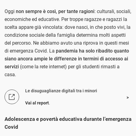
Oggi
non sempre è così, per tante ragioni
: culturali, sociali,
economiche ed educative. Per troppe ragazze e ragazzi la
scelta appare già vincolata: dove nasci, in che posto vivi, la
condizione sociale della famiglia determina molti aspetti
del percorso. Ne abbiamo avuto una riprova in questi mesi
di emergenza Covid. La
pandemia ha solo ribadito quanto
siano ancora ampie le differenze in termini di accesso ai
servizi
(come la rete internet) per gli studenti rimasti a
casa.
Le disuguaglianze digitali tra i minori
Vai al report
.
Adolescenza e povertà educativa durante l’emergenza
Covid