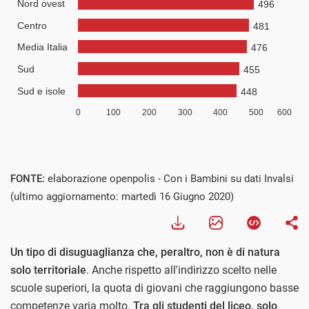
FONTE:
elaborazione openpolis - Con i Bambini su dati Invalsi
(ultimo aggiornamento: martedì 16 Giugno 2020)
Un tipo di disuguaglianza che, peraltro, non è di natura
solo territoriale
. Anche rispetto all'indirizzo scelto nelle
scuole superiori, la quota di giovani che raggiungono basse
competenze varia molto.
Tra gli studenti del liceo, solo