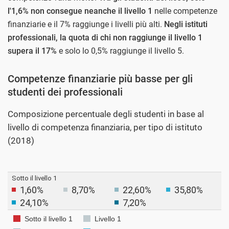
l'1,6% non consegue neanche il livello 1
nelle competenze
finanziarie e il 7% raggiunge i livelli più alti.
Negli istituti
professionali, la quota di chi non raggiunge il livello 1
supera il 17%
e solo lo 0,5% raggiunge il livello 5.
Competenze finanziarie più basse per gli
studenti dei professionali
Composizione percentuale degli studenti in base al
livello di competenza finanziaria, per tipo di istituto
(2018)