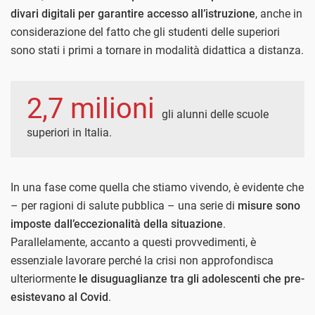
divari digitali per garantire accesso all’istruzione
, anche in
considerazione del fatto che gli studenti delle superiori
sono stati i primi a tornare in modalità didattica a distanza.
2,7 milioni
gli alunni delle scuole
superiori in Italia.
In una fase come quella che stiamo vivendo, è evidente che
– per ragioni di salute pubblica – una serie di
misure sono
imposte dall’eccezionalità della situazione
.
Parallelamente, accanto a questi provvedimenti, è
essenziale lavorare perché la crisi non approfondisca
ulteriormente
le disuguaglianze tra gli adolescenti che pre-
esistevano al Covid
.