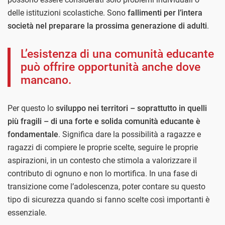
delle istituzioni scolastiche. Sono
fallimenti per l’intera
società nel preparare la prossima generazione di adulti
.
L’esistenza di una comunità educante
può offrire opportunità anche dove
mancano.
Per questo lo
sviluppo nei territori – soprattutto in quelli
più fragili – di una forte e solida comunità educante è
fondamentale
. Significa dare la possibilità a ragazze e
ragazzi di compiere le proprie scelte, seguire le proprie
aspirazioni, in un contesto che stimola a valorizzare il
contributo di ognuno e non lo mortifica. In una fase di
transizione come l’adolescenza, poter contare su questo
tipo di sicurezza quando si fanno scelte così importanti è
essenziale.