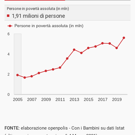
FONTE:
elaborazione openpolis - Con i Bambini su dati Istat