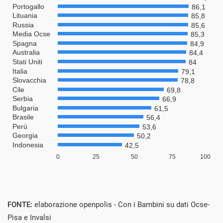
FONTE:
elaborazione openpolis - Con i Bambini su dati Ocse-
Pisa e Invalsi