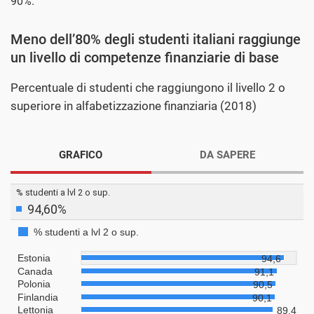
90%.
Meno dell’80% degli studenti italiani raggiunge
un livello di competenze finanziarie di base
Percentuale di studenti che raggiungono il livello 2 o
superiore in alfabetizzazione finanziaria (2018)
GRAFICO
DA SAPERE