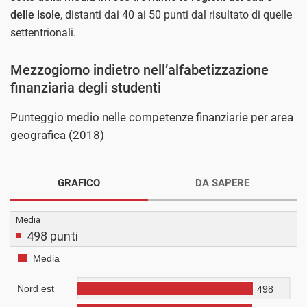
delle isole
, distanti dai 40 ai 50 punti dal risultato di quelle
settentrionali.
Mezzogiorno indietro nell’alfabetizzazione
finanziaria degli studenti
Punteggio medio nelle competenze finanziarie per area
geografica (2018)
GRAFICO
DA SAPERE