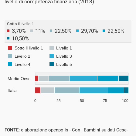
livello di competenza finanziaria (2018)
FONTE:
elaborazione openpolis - Con i Bambini su dati Ocse-