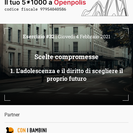
Esercizio #32 |
Giovedì 4 Febbraio 2021
Scelte compromesse
1. L’adolescenza e il diritto di scegliere il
proprio futuro
Partner