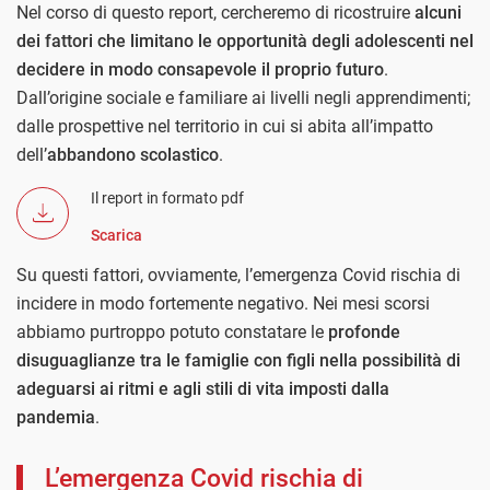
Nel corso di questo report, cercheremo di ricostruire
alcuni
dei fattori che limitano le opportunità degli adolescenti nel
decidere in modo consapevole il proprio futuro
.
Dall’origine sociale e familiare ai livelli negli apprendimenti;
dalle prospettive nel territorio in cui si abita all’impatto
dell’
abbandono scolastico
.
Il report in formato pdf
Scarica
Su questi fattori, ovviamente, l’emergenza Covid rischia di
incidere in modo fortemente negativo. Nei mesi scorsi
abbiamo purtroppo potuto constatare le
profonde
disuguaglianze tra le famiglie con figli nella possibilità di
adeguarsi ai ritmi e agli stili di vita imposti dalla
pandemia
.
L’emergenza Covid rischia di