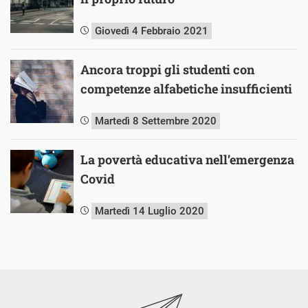
Giovedì 4 Febbraio 2021
Ancora troppi gli studenti con
competenze alfabetiche insufficienti
Martedì 8 Settembre 2020
La povertà educativa nell’emergenza
Covid
Martedì 14 Luglio 2020