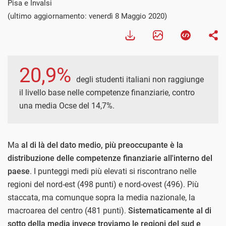
Pisa e Invalsi
(ultimo aggiornamento: venerdì 8 Maggio 2020)
20,9%
degli studenti italiani non raggiunge
il livello base nelle competenze finanziarie, contro
una media Ocse del 14,7%.
Ma
al di là del dato medio, più preoccupante è la
distribuzione delle competenze finanziarie all'interno del
paese
. I punteggi medi più elevati si riscontrano nelle
regioni del nord-est (498 punti) e nord-ovest (496). Più
staccata, ma comunque sopra la media nazionale, la
macroarea del centro (481 punti).
Sistematicamente al di
sotto della media invece troviamo le regioni del sud e