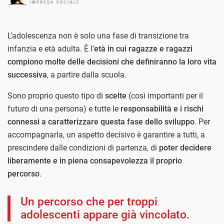
L’adolescenza non è solo una fase di transizione tra
infanzia e età adulta. È l’
età in cui ragazze e ragazzi
compiono molte delle decisioni che definiranno la loro vita
successiva
, a partire dalla scuola.
Sono proprio questo tipo di
scelte
(così importanti per il
futuro di una persona) e tutte le
responsabilità e i rischi
connessi a caratterizzare questa fase dello sviluppo
. Per
accompagnarla, un aspetto decisivo è garantire a tutti, a
prescindere dalle condizioni di partenza, di
poter decidere
liberamente e in piena consapevolezza il proprio
percorso
.
Un percorso che per troppi
adolescenti appare già vincolato.