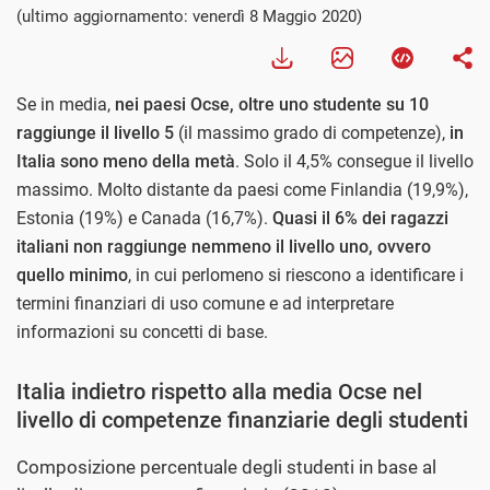
(ultimo aggiornamento: venerdì 8 Maggio 2020)
Se in media,
nei paesi Ocse, oltre uno studente su 10
raggiunge il livello 5
(il massimo grado di competenze),
in
Italia sono meno della metà
. Solo il 4,5% consegue il livello
massimo. Molto distante da paesi come Finlandia (19,9%),
Estonia (19%) e Canada (16,7%).
Quasi il 6% dei ragazzi
italiani non raggiunge nemmeno il livello uno, ovvero
quello minimo
, in cui perlomeno si riescono a identificare i
termini finanziari di uso comune e ad interpretare
informazioni su concetti di base.
Italia indietro rispetto alla media Ocse nel
livello di competenze finanziarie degli studenti
Composizione percentuale degli studenti in base al