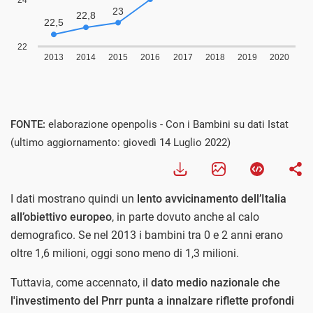
Visualizza
FONTE:
elaborazione openpolis - Con i Bambini su dati Istat
(ultimo aggiornamento: giovedì 14 Luglio 2022)
I dati mostrano quindi un
lento avvicinamento dell’Italia
all’obiettivo europeo
, in parte dovuto anche al calo
demografico. Se nel 2013 i bambini tra 0 e 2 anni erano
oltre 1,6 milioni, oggi sono meno di 1,3 milioni.
Tuttavia, come accennato, il
dato medio nazionale che
l'investimento del Pnrr punta a innalzare riflette profondi