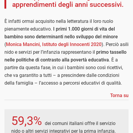
apprendimenti degli anni successivi.
È infatti ormai acquisito nella letteratura il loro ruolo
pienamente educativo.
I primi 1.000 giorni di vita del
bambino sono determinanti nello sviluppo del minore
(
Monica Mancini, Istituto degli Innocenti 2020
). Perciò asili
nido e servizi per l’infanzia rappresentano il
primo tassello
nelle politiche di contrasto alla povertà educativa
. È a
partire da questa fase, in cui i bambini sono così ricettivi,
che va garantito a tutti – a prescindere dalle condizioni
della famiglia – l’accesso a percorsi educativi di qualità.
Torna su
59,3%
dei comuni italiani offre il servizio
nido o altri servizi integrativi per la prima infanzia.