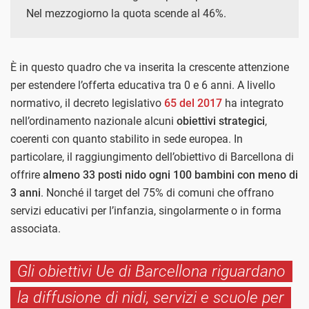
Nel mezzogiorno la quota scende al 46%.
È in questo quadro che va inserita la crescente attenzione
per estendere l’offerta educativa tra 0 e 6 anni. A livello
normativo, il decreto legislativo
65 del 2017
ha integrato
nell’ordinamento nazionale alcuni
obiettivi strategici
,
coerenti con quanto stabilito in sede europea. In
particolare, il raggiungimento dell’obiettivo di Barcellona di
offrire
almeno 33 posti nido ogni 100 bambini con meno di
3 anni
. Nonché il target del 75% di comuni che offrano
servizi educativi per l’infanzia, singolarmente o in forma
associata.
Gli obiettivi Ue di Barcellona riguardano
la diffusione di nidi, servizi e scuole per