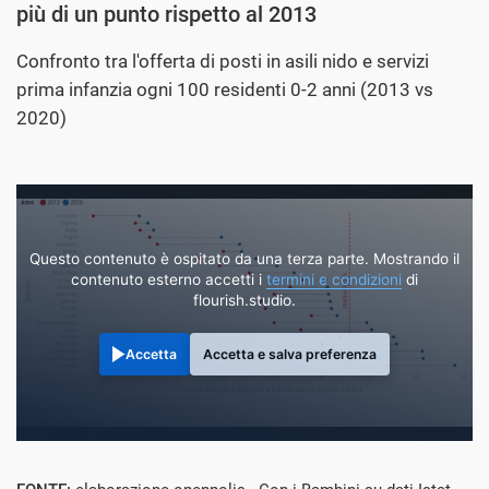
più di un punto rispetto al 2013
Confronto tra l'offerta di posti in asili nido e servizi
prima infanzia ogni 100 residenti 0-2 anni (2013 vs
2020)
Questo contenuto è ospitato da una terza parte. Mostrando il
contenuto esterno accetti i
termini e condizioni
di
flourish.studio.
Accetta
Accetta e salva preferenza