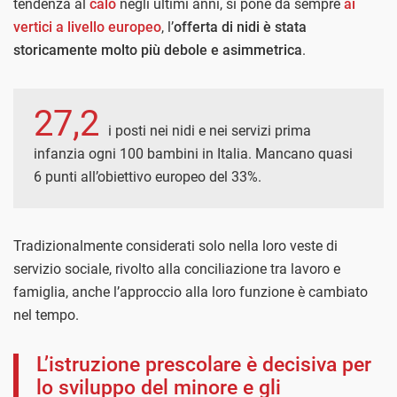
tendenza al
calo
negli ultimi anni, si pone da sempre
ai
vertici a livello europeo
, l’
offerta di nidi è stata
storicamente molto più debole e asimmetrica
.
27,2
i posti nei nidi e nei servizi prima
infanzia ogni 100 bambini in Italia. Mancano quasi
6 punti all’obiettivo europeo del 33%.
Tradizionalmente considerati solo nella loro veste di
servizio sociale, rivolto alla conciliazione tra lavoro e
famiglia, anche l’approccio alla loro funzione è cambiato
nel tempo.
L’istruzione prescolare è decisiva per
lo sviluppo del minore e gli