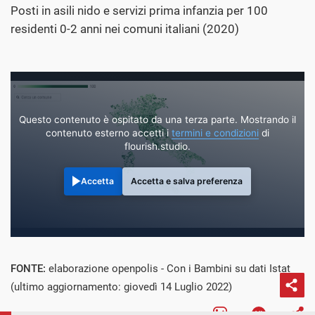
Posti in asili nido e servizi prima infanzia per 100
residenti 0-2 anni nei comuni italiani (2020)
Questo contenuto è ospitato da una terza parte. Mostrando il
contenuto esterno accetti i
termini e condizioni
di
flourish.studio.
Accetta
Accetta e salva preferenza
FONTE:
elaborazione openpolis - Con i Bambini su dati Istat
(ultimo aggiornamento: giovedì 14 Luglio 2022)