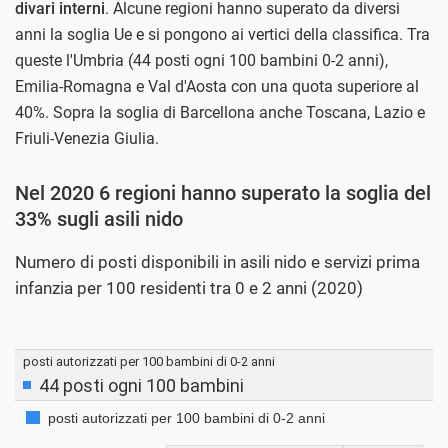
divari interni
. Alcune regioni hanno superato da diversi
anni la soglia Ue e si pongono ai vertici della classifica. Tra
queste l'Umbria (44 posti ogni 100 bambini 0-2 anni),
Emilia-Romagna e Val d'Aosta con una quota superiore al
40%. Sopra la soglia di Barcellona anche Toscana, Lazio e
Friuli-Venezia Giulia.
Nel 2020 6 regioni hanno superato la soglia del
33% sugli asili nido
Numero di posti disponibili in asili nido e servizi prima
infanzia per 100 residenti tra 0 e 2 anni (2020)