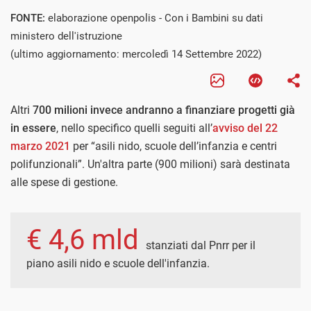
FONTE:
elaborazione openpolis - Con i Bambini su dati
ministero dell'istruzione
(ultimo aggiornamento: mercoledì 14 Settembre 2022)
Altri
700 milioni invece andranno a finanziare progetti già
in essere
, nello specifico quelli seguiti all’
avviso del 22
marzo 2021
per “asili nido, scuole dell’infanzia e centri
polifunzionali”. Un'altra parte (900 milioni) sarà destinata
alle spese di gestione.
€ 4,6 mld
stanziati dal Pnrr per il
piano asili nido e scuole dell'infanzia.