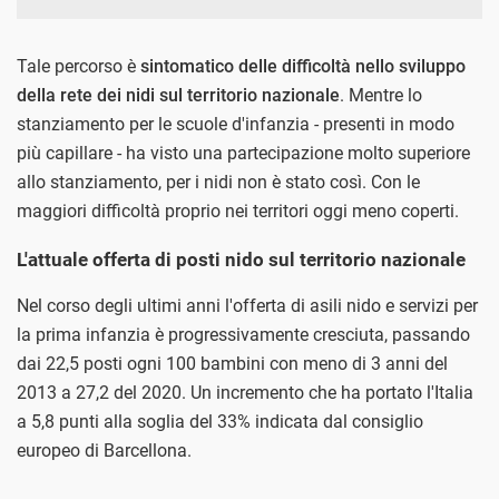
Tale percorso è
sintomatico delle difficoltà nello sviluppo
della rete dei nidi sul territorio nazionale
. Mentre lo
stanziamento per le scuole d'infanzia - presenti in modo
più capillare - ha visto una partecipazione molto superiore
allo stanziamento, per i nidi non è stato così. Con le
maggiori difficoltà proprio nei territori oggi meno coperti.
L'attuale offerta di posti nido sul territorio nazionale
Nel corso degli ultimi anni l'offerta di asili nido e servizi per
la prima infanzia è progressivamente cresciuta, passando
dai 22,5 posti ogni 100 bambini con meno di 3 anni del
2013 a 27,2 del 2020. Un incremento che ha portato l'Italia
a 5,8 punti alla soglia del 33% indicata dal consiglio
europeo di Barcellona.