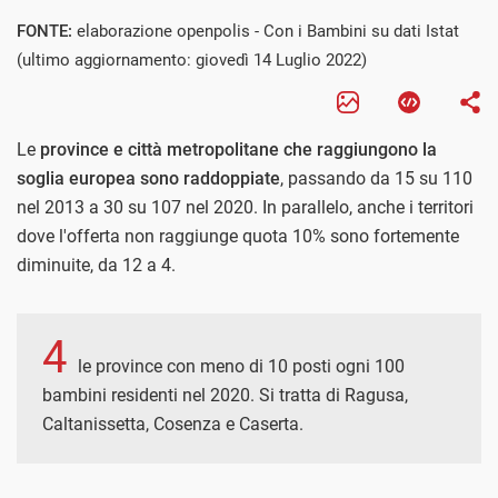
FONTE:
elaborazione openpolis - Con i Bambini su dati Istat
(ultimo aggiornamento: giovedì 14 Luglio 2022)
Le
province e città metropolitane che raggiungono la
soglia europea sono raddoppiate
, passando da 15 su 110
nel 2013 a 30 su 107 nel 2020. In parallelo, anche i territori
dove l'offerta non raggiunge quota 10% sono fortemente
diminuite, da 12 a 4.
4
le province con meno di 10 posti ogni 100
bambini residenti nel 2020. Si tratta di Ragusa,
Caltanissetta, Cosenza e Caserta.