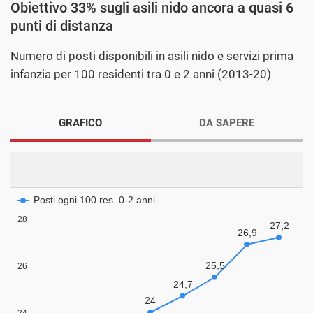
Obiettivo 33% sugli asili nido ancora a quasi 6
punti di distanza
Numero di posti disponibili in asili nido e servizi prima
infanzia per 100 residenti tra 0 e 2 anni (2013-20)
GRAFICO
DA SAPERE