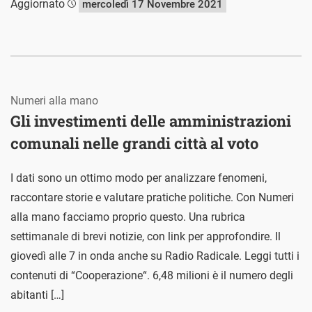
Aggiornato
mercoledì 17 Novembre 2021
Numeri alla mano
Gli investimenti delle amministrazioni
comunali nelle grandi città al voto
I dati sono un ottimo modo per analizzare fenomeni,
raccontare storie e valutare pratiche politiche. Con Numeri
alla mano facciamo proprio questo. Una rubrica
settimanale di brevi notizie, con link per approfondire. Il
giovedì alle 7 in onda anche su Radio Radicale. Leggi tutti i
contenuti di “Cooperazione“. 6,48 milioni è il numero degli
abitanti […]