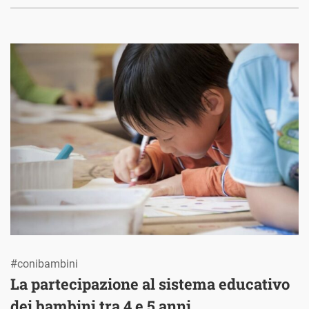
#conibambini
La partecipazione al sistema educativo
dei bambini tra 4 e 5 anni