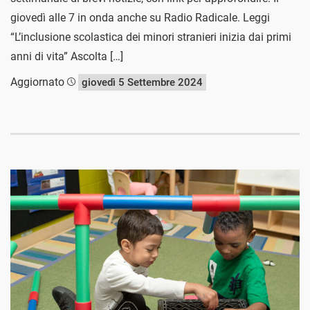
giovedì alle 7 in onda anche su Radio Radicale. Leggi
“L’inclusione scolastica dei minori stranieri inizia dai primi
anni di vita” Ascolta […]
Aggiornato
giovedì 5 Settembre 2024