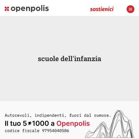
scuole dell'infanzia