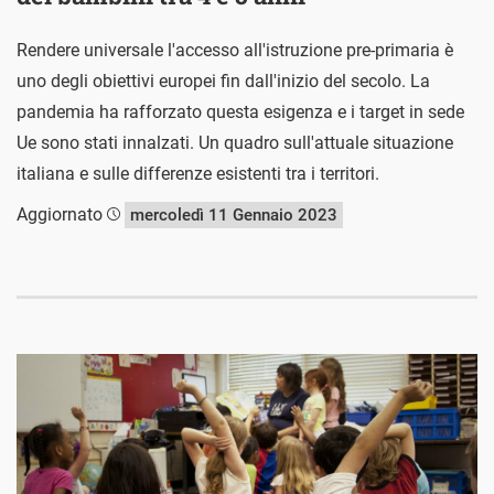
Rendere universale l'accesso all'istruzione pre-primaria è
uno degli obiettivi europei fin dall'inizio del secolo. La
pandemia ha rafforzato questa esigenza e i target in sede
Ue sono stati innalzati. Un quadro sull'attuale situazione
italiana e sulle differenze esistenti tra i territori.
Aggiornato
mercoledì 11 Gennaio 2023