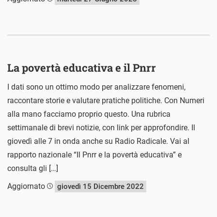
La povertà educativa e il Pnrr
I dati sono un ottimo modo per analizzare fenomeni,
raccontare storie e valutare pratiche politiche. Con Numeri
alla mano facciamo proprio questo. Una rubrica
settimanale di brevi notizie, con link per approfondire. Il
giovedì alle 7 in onda anche su Radio Radicale. Vai al
rapporto nazionale “Il Pnrr e la povertà educativa” e
consulta gli […]
Aggiornato
giovedì 15 Dicembre 2022