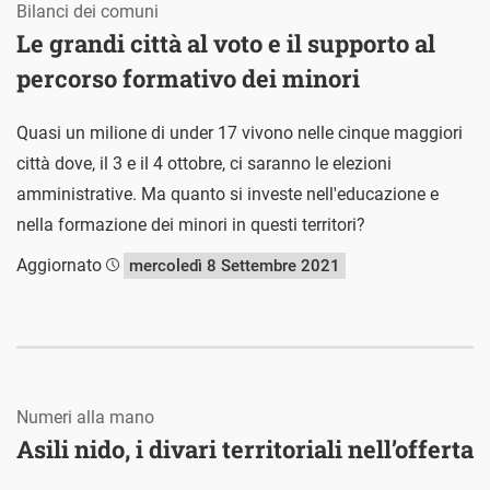
Bilanci dei comuni
Le grandi città al voto e il supporto al
percorso formativo dei minori
Quasi un milione di under 17 vivono nelle cinque maggiori
città dove, il 3 e il 4 ottobre, ci saranno le elezioni
amministrative. Ma quanto si investe nell'educazione e
nella formazione dei minori in questi territori?
Aggiornato
mercoledì 8 Settembre 2021
Numeri alla mano
Asili nido, i divari territoriali nell’offerta