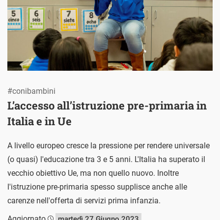
#conibambini
L’accesso all’istruzione pre-primaria in
Italia e in Ue
A livello europeo cresce la pressione per rendere universale
(o quasi) l'educazione tra 3 e 5 anni. L'Italia ha superato il
vecchio obiettivo Ue, ma non quello nuovo. Inoltre
l'istruzione pre-primaria spesso supplisce anche alle
carenze nell'offerta di servizi prima infanzia.
Aggiornato
martedì 27 Giugno 2023