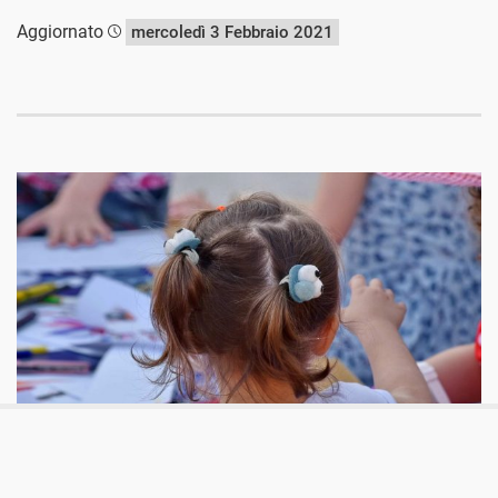
Aggiornato
mercoledì 3 Febbraio 2021