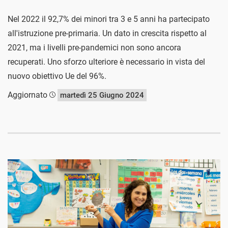
Nel 2022 il 92,7% dei minori tra 3 e 5 anni ha partecipato
all'istruzione pre-primaria. Un dato in crescita rispetto al
2021, ma i livelli pre-pandemici non sono ancora
recuperati. Uno sforzo ulteriore è necessario in vista del
nuovo obiettivo Ue del 96%.
Aggiornato
martedì 25 Giugno 2024