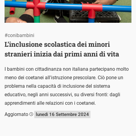
#conibambini
L’inclusione scolastica dei minori
stranieri inizia dai primi anni di vita
I bambini con cittadinanza non italiana partecipano molto
meno dei coetanei all'istruzione prescolare. Ciò pone un
problema nella capacità di inclusione del sistema
educativo, negli anni successivi, su diversi fronti: dagli
apprendimenti alle relazioni con i coetanei.
Aggiornato
lunedì 16 Settembre 2024