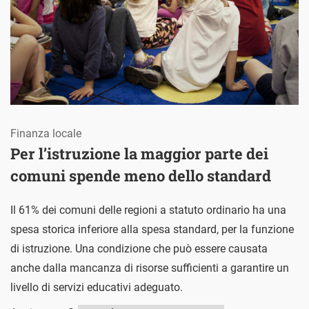
Finanza locale
Per l’istruzione la maggior parte dei
comuni spende meno dello standard
Il 61% dei comuni delle regioni a statuto ordinario ha una
spesa storica inferiore alla spesa standard, per la funzione
di istruzione. Una condizione che può essere causata
anche dalla mancanza di risorse sufficienti a garantire un
livello di servizi educativi adeguato.