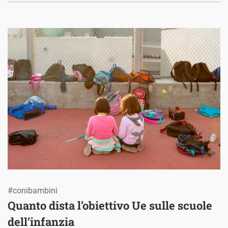
#conibambini
Quanto dista l’obiettivo Ue sulle scuole
dell’infanzia