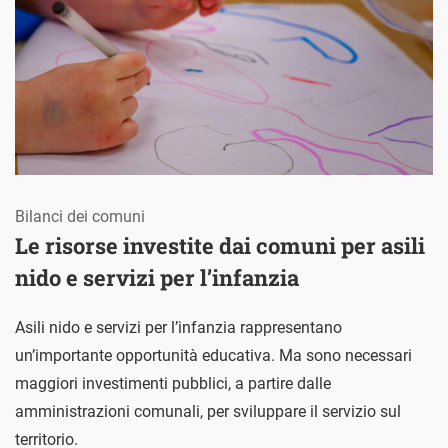
Bilanci dei comuni
Le risorse investite dai comuni per asili
nido e servizi per l’infanzia
Asili nido e servizi per l’infanzia rappresentano
un’importante opportunità educativa. Ma sono necessari
maggiori investimenti pubblici, a partire dalle
amministrazioni comunali, per sviluppare il servizio sul
territorio.