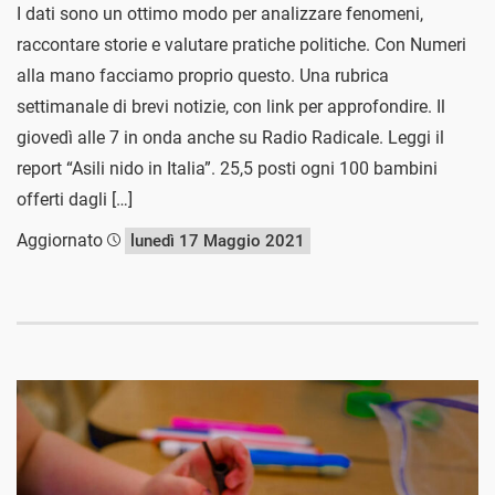
I dati sono un ottimo modo per analizzare fenomeni,
raccontare storie e valutare pratiche politiche. Con Numeri
alla mano facciamo proprio questo. Una rubrica
settimanale di brevi notizie, con link per approfondire. Il
giovedì alle 7 in onda anche su Radio Radicale. Leggi il
report “Asili nido in Italia”. 25,5 posti ogni 100 bambini
offerti dagli […]
Aggiornato
lunedì 17 Maggio 2021