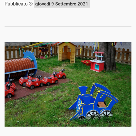
Pubblicato
giovedì 9 Settembre 2021