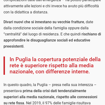
attivamente alle lezioni e chi invece ha avuto più difficoltà
con la didattica a distanza.
Divari nuovi che si innestano su vecchie fratture
, date
dalla condizione sociale della famiglia oppure dalla
“centralità” del luogo di residenza. E che quindi
rischiano di
approfondire le disuguaglianze sociali ed educative
preesistenti
.
In Puglia la copertura potenziale della
rete è superiore rispetto alla media
nazionale, con differenze interne.
In questo quadro, la Puglia – presa nella sua interezza –
presentava
prima della crisi dati tendenzialmente
superiori alla media nazionale, rispetto alle connessioni
su rete fissa
. Nel 2019, il 97% delle famiglie risultava