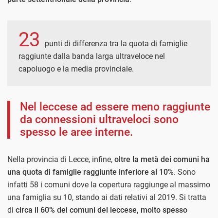
23
punti di differenza tra la quota di famiglie
raggiunte dalla banda larga ultraveloce nel
capoluogo e la media provinciale.
Nel leccese ad essere meno raggiunte
da connessioni ultraveloci sono
spesso le aree interne.
Nella provincia di Lecce, infine,
oltre la metà dei comuni ha
una quota di famiglie raggiunte inferiore al 10%
. Sono
infatti 58 i comuni dove la copertura raggiunge al massimo
una famiglia su 10, stando ai dati relativi al 2019. Si tratta
di
circa il 60% dei comuni del leccese, molto spesso