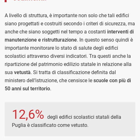
A livello di struttura, è importante non solo che tali edifici
siano progettati e costruiti secondo i criteri di sicurezza, ma
anche che siano soggetti nel tempo a costanti
interventi di
manutenzione e ristrutturazione
. In questo senso quindi è
importante monitorare lo stato di salute degli edifici
scolastici attraverso diversi indicatori. Tra questi anche la
ripartizione del patrimonio edilizio statale in relazione alla
sua
vetustà
. Si tratta di classificazione definita dal
ministero dell’istruzione, che censisce le
scuole con più di
50 anni sul territorio
.
12,6%
degli edifici scolastici statali della
Puglia è classificato come vetusto.