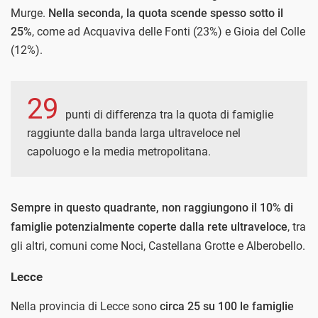
Murge.
Nella seconda, la quota scende spesso sotto il
25%
, come ad Acquaviva delle Fonti (23%) e Gioia del Colle
(12%).
29
punti di differenza tra la quota di famiglie
raggiunte dalla banda larga ultraveloce nel
capoluogo e la media metropolitana.
Sempre in questo quadrante, non raggiungono il 10% di
famiglie potenzialmente coperte dalla rete ultraveloce
, tra
gli altri, comuni come
Noci,
Castellana Grotte e
Alberobello.
Lecce
Nella provincia di Lecce sono
circa 25 su 100 le famiglie