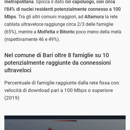
metropolitana
. Spicca il dato del
capoluogo, con circa
l'84% di nuclei residenti potenzialmente connesso a 100
Mbps
. Tra gli altri comuni maggiori, ad
Altamura
la rete
cablata ultraveloce raggiunge circa 2/3 delle famiglie
(65%), mentre a
Molfetta
e
Bitonto
poco meno della metà
(rispettivamente 46 e 49%).
Nel comune di Bari oltre 8 famiglie su 10
potenzialmente raggiunte da connessioni
ultraveloci
Percentuale di famiglie raggiunte dalla rete fissa con
velocità di download pari a 100 Mbps o superiore
(2019)