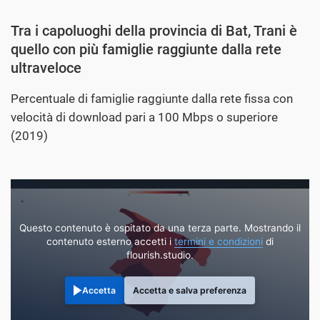
Tra i capoluoghi della provincia di Bat, Trani è
quello con più famiglie raggiunte dalla rete
ultraveloce
Percentuale di famiglie raggiunte dalla rete fissa con
velocità di download pari a 100 Mbps o superiore
(2019)
Questo contenuto è ospitato da una terza parte. Mostrando il
contenuto esterno accetti i
termini e condizioni
di
flourish.studio.
Accetta
Accetta e salva preferenza