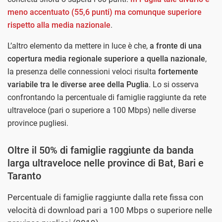
meno accentuato (55,6 punti) ma comunque superiore
rispetto alla media nazionale
.
L’altro elemento da mettere in luce è che,
a fronte di una
copertura media regionale superiore a quella nazionale
,
la presenza delle connessioni veloci risulta
fortemente
variabile tra le diverse aree della Puglia
. Lo si osserva
confrontando la percentuale di famiglie raggiunte da rete
ultraveloce (pari o superiore a 100 Mbps) nelle diverse
province pugliesi.
Oltre il 50% di famiglie raggiunte da banda
larga ultraveloce nelle province di Bat, Bari e
Taranto
Percentuale di famiglie raggiunte dalla rete fissa con
velocità di download pari a 100 Mbps o superiore nelle