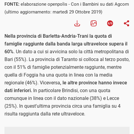
FONTE:
elaborazione openpolis - Con i Bambini su dati Agcom
(ultimo aggiornamento: martedì 29 Ottobre 2019)
Nella provincia di Barletta-Andria-Trani la quota di
famiglie raggiunte dalla banda larga ultraveloce supera il
60%
. Un dato a cui si avvicina solo la città metropolitana di
Bari (55%). La provincia di Taranto si colloca al terzo posto,
con il 51% di famiglie potenzialmente raggiunte, mentre
quella di Foggia ha una quota in linea con la media
regionale (46%). Viceversa
, le altre province hanno invece
dati inferiori.
In particolare Brindisi, con una quota
comunque in linea con il dato nazionale (38%) e Lecce
(25%). In quest'ultima provincia circa una famiglia su 4
risulta raggiunta dalla rete ultraveloce.