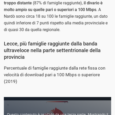
troppo distante
(87% di famiglie raggiunte),
il divario è
molto ampio su quelle pari o superiori a 100 Mbps
. A
Nardò sono circa 18 su 100 le famiglie raggiunte, un dato
quindi inferiore di 7 punti rispetto alla media provinciale e
di quasi 30 da quella regionale.
Lecce, più famiglie raggiunte dalla banda
ultraveloce nella parte settentrionale della
provincia
Percentuale di famiglie raggiunte dalla rete fissa con
velocità di download pari a 100 Mbps o superiore
(2019)
Questo contenuto è ospitato da una terza parte. Mostrando il