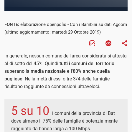
FONTE:
elaborazione openpolis - Con i Bambini su dati Agcom
(ultimo aggiornamento: martedì 29 Ottobre 2019)
In generale, nessun comune dell'area considerata si attesta
al di sotto del 45%. Quindi
tutti i comuni del territorio
superano la media nazionale e l'80% anche quella
pugliese
. Nella metà di essi oltre 3/4 delle famiglie
risultano raggiunte da connessioni ultraveloci.
5 su 10
i comuni della provincia di Bat
dove almeno il 75% delle famiglie è potenzialmente
raggiunto da banda larga a 100 Mbps.