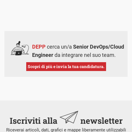
DEPP
cerca un/a
Senior DevOps/Cloud
Engineer
da integrare nel suo team.
Scopri di più e invia la tua candidatura.
Iscriviti alla
newsletter
Riceverai articoli, dati, grafici e mappe liberamente utilizzabili