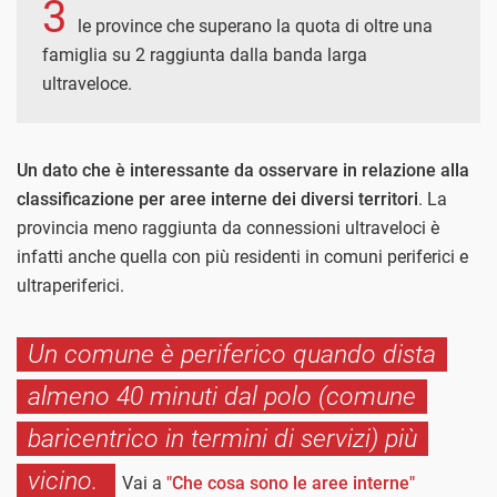
3
le province che superano la quota di oltre una
famiglia su 2 raggiunta dalla banda larga
ultraveloce.
Un dato che è interessante da osservare in relazione alla
classificazione per aree interne dei diversi territori
. La
provincia meno raggiunta da connessioni ultraveloci è
infatti anche quella con più residenti in comuni periferici e
ultraperiferici.
Un comune è periferico quando dista
almeno 40 minuti dal polo (comune
baricentrico in termini di servizi) più
vicino.
Vai a
"Che cosa sono le aree interne"