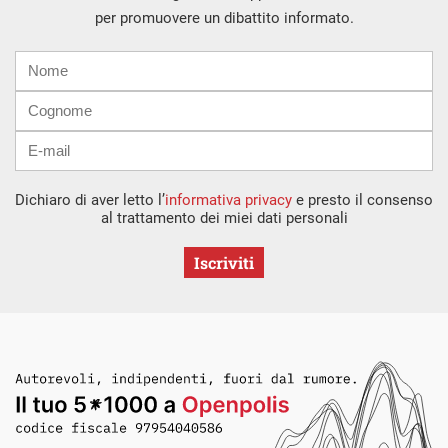
per promuovere un dibattito informato.
Nome
Cognome
E-
mail
Dichiaro di aver letto l’
informativa privacy
e presto il consenso
al trattamento dei miei dati personali
Iscriviti