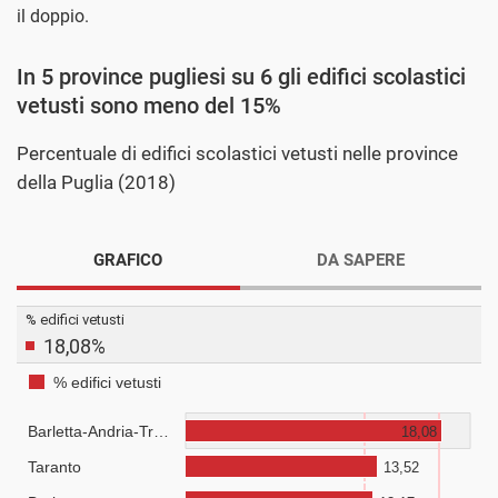
il doppio.
In 5 province pugliesi su 6 gli edifici scolastici
vetusti sono meno del 15%
Percentuale di edifici scolastici vetusti nelle province
della Puglia (2018)
GRAFICO
DA SAPERE