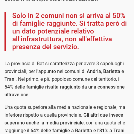
Solo in 2 comuni non si arriva al 50%
di famiglie raggiunte. Si tratta però di
un dato potenziale relativo
all'infrastruttura, non all'effettiva
presenza del servizio.
La provincia di Bat si caratterizza per avere 3 capoluoghi
provinciali, per l'appunto nei comuni di
Andria
,
Barletta
e
Trani
. Nel primo, e più popoloso comune del territorio, il
54% delle famiglie risulta raggiunto da una connessione
ultraveloce
.
Una quota superiore alla media nazionale e regionale, ma
inferiore rispetto a quella provinciale.
Gli altri due invece
superano anche la media provinciale
, con una quota che
raggiunge il
64% delle famiglie a Barletta e l'81% a Trani
.