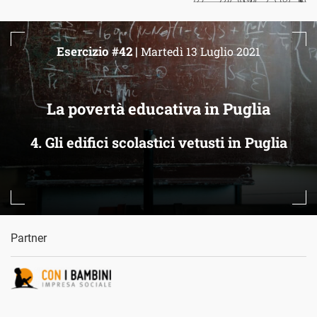
Esercizio #42 |
Martedì 13 Luglio 2021
La povertà educativa in Puglia
4. Gli edifici scolastici vetusti in Puglia
Partner