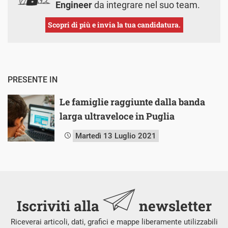
Engineer
da integrare nel suo team.
Scopri di più e invia la tua candidatura.
PRESENTE IN
Le famiglie raggiunte dalla banda
larga ultraveloce in Puglia
Martedì 13 Luglio 2021
Iscriviti alla
newsletter
Riceverai articoli, dati, grafici e mappe liberamente utilizzabili