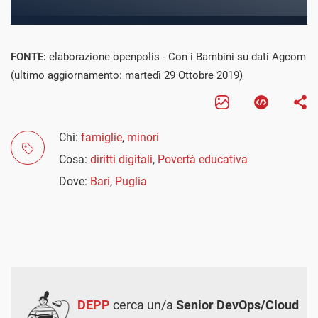
FONTE:
elaborazione openpolis - Con i Bambini su dati Agcom
(ultimo aggiornamento: martedì 29 Ottobre 2019)
Chi:
famiglie
,
minori
Cosa:
diritti digitali
,
Povertà educativa
Dove:
Bari
,
Puglia
DEPP
cerca un/a
Senior DevOps/Cloud