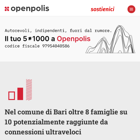
Nel comune di Bari oltre 8 famiglie su
10 potenzialmente raggiunte da
connessioni ultraveloci