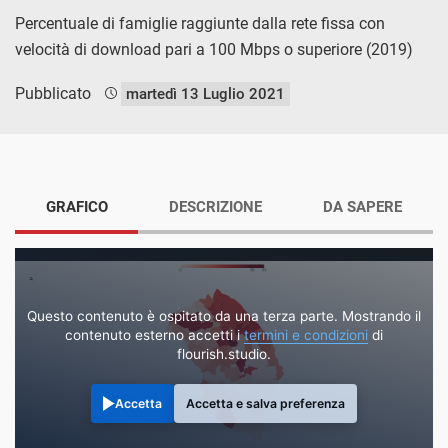
Percentuale di famiglie raggiunte dalla rete fissa con
velocità di download pari a 100 Mbps o superiore (2019)
Pubblicato
martedì 13 Luglio 2021
GRAFICO
DESCRIZIONE
DA SAPERE
Questo contenuto è ospitato da una terza parte. Mostrando il
contenuto esterno accetti i
termini e condizioni
di
flourish.studio.
Accetta
Accetta e salva preferenza