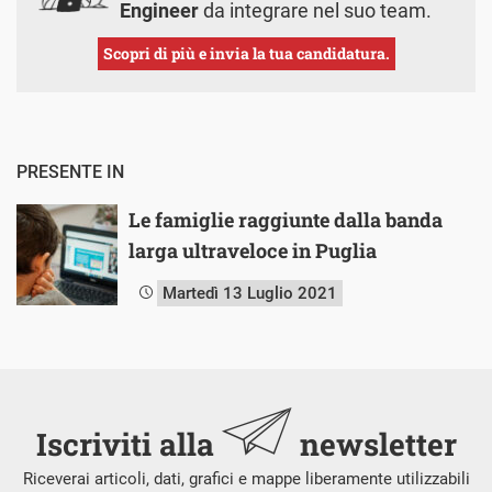
Engineer
da integrare nel suo team.
Scopri di più e invia la tua candidatura.
PRESENTE IN
Le famiglie raggiunte dalla banda
larga ultraveloce in Puglia
Martedì 13 Luglio 2021
Iscriviti alla
newsletter
Riceverai articoli, dati, grafici e mappe liberamente utilizzabili