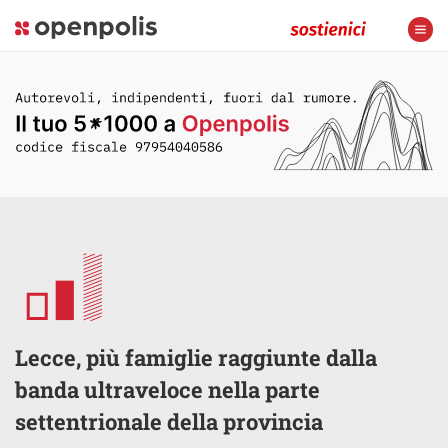
Lecce, più famiglie raggiunte dalla
banda ultraveloce nella parte
settentrionale della provincia