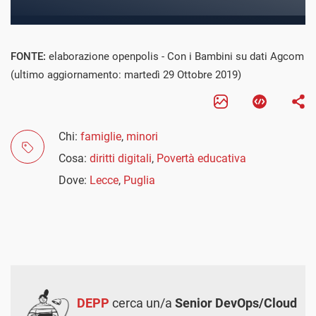
FONTE:
elaborazione openpolis - Con i Bambini su dati Agcom
(ultimo aggiornamento: martedì 29 Ottobre 2019)
Chi:
famiglie
,
minori
Cosa:
diritti digitali
,
Povertà educativa
Dove:
Lecce
,
Puglia
DEPP
cerca un/a
Senior DevOps/Cloud