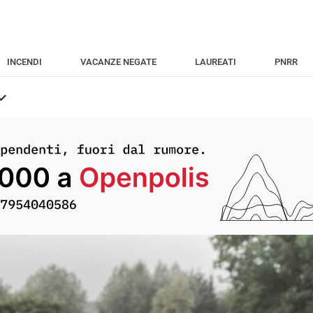
INCENDI
VACANZE NEGATE
LAUREATI
PNRR