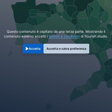
Questo contenuto è ospitato da una terza parte. Mostrando il
contenuto esterno accetti i
termini e condizioni
di flourish.studio.
Accetta
Accetta e salva preferenza