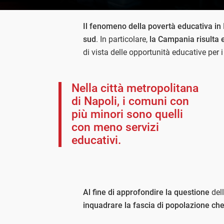
Il fenomeno della povertà educativa in I
sud
. In particolare,
la Campania risulta e
di vista delle opportunità educative per i
Nella città metropolitana
di Napoli, i comuni con
più minori sono quelli
con meno servizi
educativi.
Al fine di approfondire la questione
dell
inquadrare la fascia di popolazione che