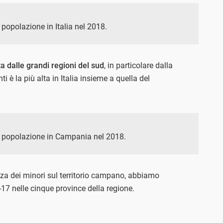
a popolazione in Italia nel 2018.
 dalle grandi regioni del sud
, in particolare dalla
i è la più alta in Italia insieme a quella del
lla popolazione in Campania nel 2018.
nza dei minori sul territorio campano, abbiamo
-17 nelle cinque province della regione.