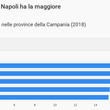
 Napoli ha la maggiore
i nelle province della Campania (2018)