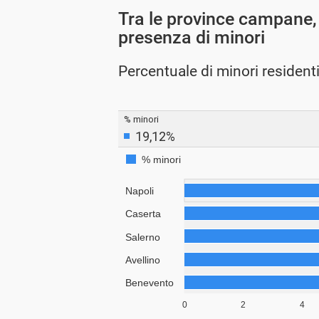
Tra le province campane,
presenza di minori
Percentuale di minori resident