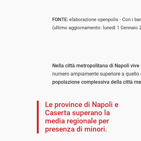
FONTE:
elaborazione openpolis - Con i ba
(ultimo aggiornamento: lunedì 1 Gennaio 
Nella città metropolitana di Napoli viv
numero ampiamente superiore a quello de
popolazione complessiva della città me
Le province di Napoli e
Caserta superano la
media regionale per
presenza di minori.