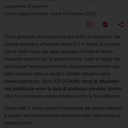
programma di governo
(ultimo aggiornamento: lunedì 5 Dicembre 2022)
Più in generale, come abbiamo già detto, le attuazioni che
ancora mancano all’appello sono 371 in totale. Da notare
che in molti casi è già stato superato il limite di tempo
massimo previsto per la pubblicazione. L’atto di legge che
ne dispone l’emanazione infatti può prevedere anche una
data specifica entro la quale il decreto attuativo deve
essere pubblicato. Sono
133 (il 34,6% circa) le attuazioni
non pubblicate entro la data di scadenza prevista
. Mentre
altre 19 dovrebbero essere emanate entro la fine dell’anno.
Questi dati ci fanno capire l’importanza dei decreti attuativi
e quanto sia fondamentale mantenere alta l’attenzione su
questo fronte.