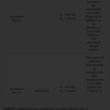
FONTE:
elaborazione openpolis su dati ufficio per il