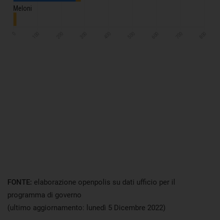
FONTE:
elaborazione openpolis su dati ufficio per il
programma di governo
(ultimo aggiornamento: lunedì 5 Dicembre 2022)