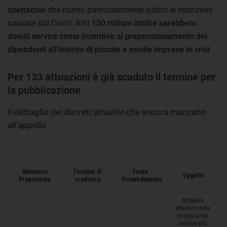
spettacolo
che hanno particolarmente subito le restrizioni
causate dal Covid. Altri
150 milioni inoltre sarebbero
dovuti servire come incentivo al prepensionamento dei
dipendenti all’interno di piccole e medie imprese in crisi
.
Per 133 attuazioni è già scaduto il termine per
la pubblicazione
Il dettaglio dei decreti attuativi che ancora mancano
all’appello