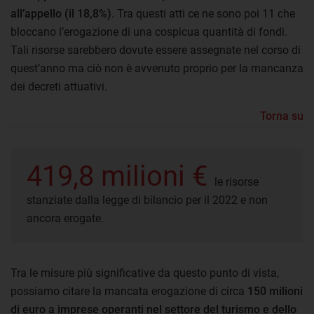
all’appello (il 18,8%)
. Tra questi atti ce ne sono poi 11 che
bloccano l’erogazione di una cospicua quantità di fondi.
Tali risorse sarebbero dovute essere assegnate nel corso di
quest’anno ma ciò non è avvenuto proprio per la mancanza
dei decreti attuativi.
Torna su
419,8 milioni €
le risorse
stanziate dalla legge di bilancio per il 2022 e non
ancora erogate.
Tra le misure più significative da questo punto di vista,
possiamo citare la mancata erogazione di circa
150 milioni
di euro a imprese operanti nel settore del turismo e dello