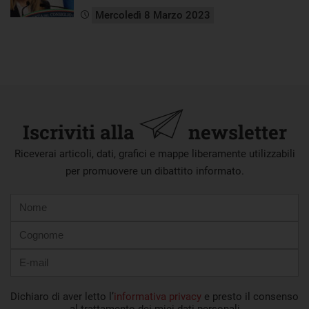
Mercoledì 8 Marzo 2023
Iscriviti alla
newsletter
Riceverai articoli, dati, grafici e mappe liberamente utilizzabili
per promuovere un dibattito informato.
Nome
Cognome
E-
mail
Dichiaro di aver letto l’
informativa privacy
e presto il consenso