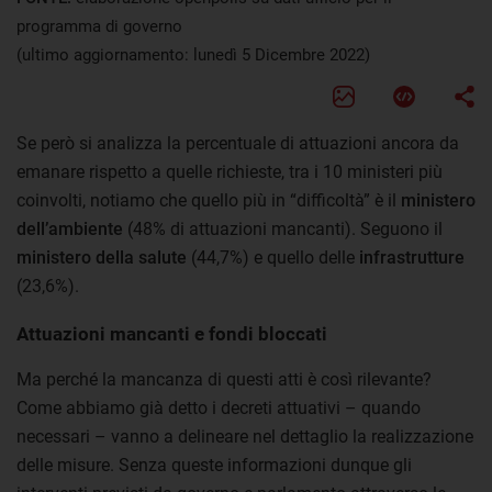
programma di governo
(ultimo aggiornamento: lunedì 5 Dicembre 2022)
Se però si analizza la percentuale di attuazioni ancora da
emanare rispetto a quelle richieste, tra i 10 ministeri più
coinvolti, notiamo che quello più in “difficoltà” è il
ministero
dell’ambiente
(48% di attuazioni mancanti). Seguono il
ministero della salute
(44,7%) e quello delle
infrastrutture
(23,6%).
Attuazioni mancanti e fondi bloccati
Ma perché la mancanza di questi atti è così rilevante?
Come abbiamo già detto i decreti attuativi – quando
necessari – vanno a delineare nel dettaglio la realizzazione
delle misure. Senza queste informazioni dunque gli