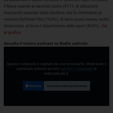
il Mase scende al secondo posto (47,1% di attuazioni
mancanti) superato dalla struttura che fa riferimento al
ministro Raffaele Fitto (76,9%). Al terzo posto invece, molto
distanziato, si trova il dipartimento dello sport (40,8%).
Vai
al grafico.
Ascolta il nostro podcast su Radio radicale
Questo contenuto è ospitato da una terza parte. Mostrando il
contenuto esterno accetti i
termini e condizioni
di
radioradicale.it.
Accetta
Accetta e salva preferenza