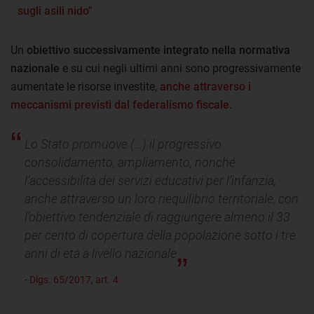
sugli asili nido"
Un
obiettivo successivamente integrato nella normativa
nazionale
e su cui negli ultimi anni sono progressivamente
aumentate le risorse investite,
anche attraverso i
meccanismi previsti dal federalismo fiscale.
Lo Stato promuove (…) il progressivo
consolidamento, ampliamento, nonché
l’accessibilità dei servizi educativi per l’infanzia,
anche attraverso un loro riequilibrio territoriale, con
l’obiettivo tendenziale di raggiungere almeno il 33
per cento di copertura della popolazione sotto i tre
anni di età a livello nazionale
- Dlgs. 65/2017, art. 4