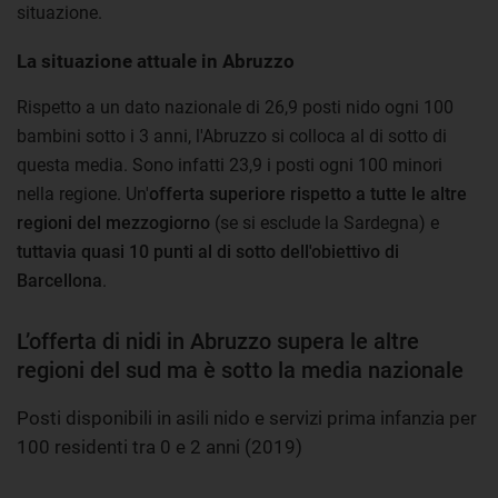
situazione.
La situazione attuale in Abruzzo
Rispetto a un dato nazionale di 26,9 posti nido ogni 100
bambini sotto i 3 anni, l'Abruzzo si colloca al di sotto di
questa media. Sono infatti 23,9 i posti ogni 100 minori
nella regione. Un'
offerta superiore rispetto a tutte le altre
regioni del mezzogiorno
(se si esclude la Sardegna) e
tuttavia quasi 10 punti al di sotto dell'obiettivo di
Barcellona
.
L’offerta di nidi in Abruzzo supera le altre
regioni del sud ma è sotto la media nazionale
Posti disponibili in asili nido e servizi prima infanzia per
100 residenti tra 0 e 2 anni (2019)