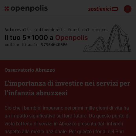
Osservatorio Abruzzo
L’importanza di investire nei servizi per
l’infanzia abruzzesi
Ciò che i bambini imparano nei primi mille giorni di vita ha
un impatto significativo sul loro futuro. Da questo punto di
vista l’offerta di servizi in Abruzzo presenta dati inferiori
rispetto alla media nazionale. Per questo i fondi del Pnrr