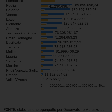
Visualizza
FONTE:
elaborazione openpolis per Osservatorio Abruzzo su