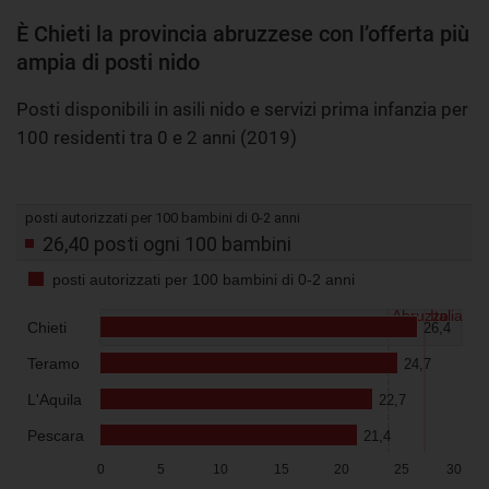
È Chieti la provincia abruzzese con l’offerta più
ampia di posti nido
Posti disponibili in asili nido e servizi prima infanzia per
100 residenti tra 0 e 2 anni (2019)