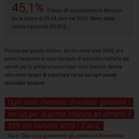
45,1%
il tasso di occupazione in Abruzzo
tra le donne di 25-34 anni nel 2020. Meno della
media nazionale (51,9%).
Proprio per questo motivo, sin dai primi anni 2000, si è
posta l’esigenza in sede europea di estendere l’offerta dei
servizi per la prima infanzia negli stati membri. Anche
attraverso
target di copertura verso cui ogni paese
dovrebbe tendere
.
Ogni stato membro dovrebbe garantire i
servizi per la prima infanzia ad almeno il
33% dei bambini sotto i 3 anni.
Vai a
"Che cosa prevedono gli obiettivi di Barcellona