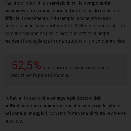
Parliamo infatti di un
servizio in cui la componente
associativa tra comuni è molto forte
e questo rende più
difficile il censimento. Ad esempio, anche attraverso
accordi anche poco strutturati e difficilmente tracciabili, un
comune che non ha l'asilo nido può offrire ai propri
residenti l'accoglienza in una struttura di un comune vicino.
52,5%
i comuni abruzzesi che offrono i
servizi per la prima infanzia.
Tuttavia il quadro che emerge è
piuttosto nitido
nell'indicare una concentrazione dei servizi nelle città e
nei comuni maggiori
, con una forte variabilità tra le diverse
province.