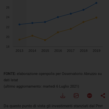
FONTE:
elaborazione openpolis per Osservatorio Abruzzo su
dati Istat
(ultimo aggiornamento: martedì 6 Luglio 2021)
Da questo punto di vista gli investimenti stanziati dal Pnrr