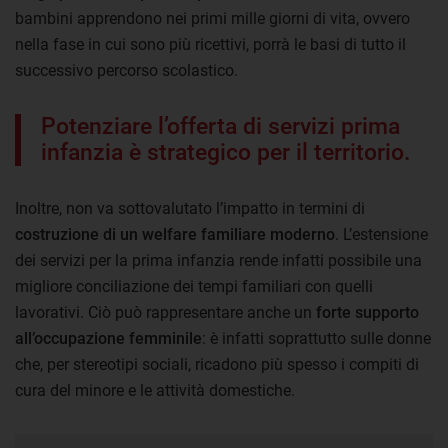
bambini apprendono nei primi mille giorni di vita, ovvero
nella fase in cui sono più ricettivi, porrà le basi di tutto il
successivo percorso scolastico.
Potenziare l’offerta di servizi prima
infanzia è strategico per il territorio.
Inoltre, non va sottovalutato l’impatto in termini di
costruzione di un welfare familiare moderno
. L’estensione
dei servizi per la prima infanzia rende infatti possibile una
migliore conciliazione dei tempi familiari con quelli
lavorativi. Ciò può rappresentare anche un
forte supporto
all’occupazione femminile
: è infatti soprattutto sulle donne
che, per stereotipi sociali, ricadono più spesso i compiti di
cura del minore e le attività domestiche.