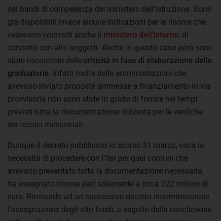
dei bandi di competenza del ministero dell’istruzione. Sono
già disponibili invece alcune indicazioni per le risorse che
vedevano coinvolti anche il
ministero dell’interno
, di
concerto con altri soggetti. Anche in questo caso però sono
state riscontrate delle
criticità in fase di elaborazione delle
graduatorie
. Infatti molte delle amministrazioni che
avevano inviato proposte ammesse a finanziamento in via
provvisoria non sono state in grado di fornire nei tempi
previsti tutta la documentazione richiesta per le verifiche
dei tecnici ministeriali.
Dunque il decreto pubblicato lo scorso 31 marzo, vista la
necessità di procedere con l’iter per quei comuni che
avevano presentato tutta la documentazione necessaria,
ha assegnato risorse pari solamente a circa 222 milioni di
euro. Rinviando ad un successivo decreto interministeriale
l’assegnazione degli altri fondi, a seguito della conclusione