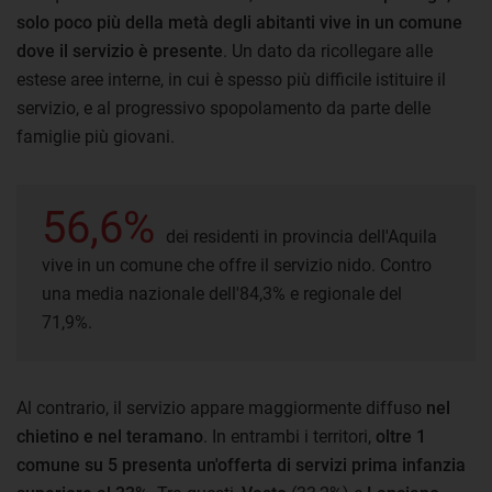
solo poco più della metà degli abitanti vive in un comune
dove il servizio è presente
. Un dato da ricollegare alle
estese aree interne, in cui è spesso più difficile istituire il
servizio, e al progressivo spopolamento da parte delle
famiglie più giovani.
56,6%
dei residenti in provincia dell'Aquila
vive in un comune che offre il servizio nido. Contro
una media nazionale dell'84,3% e regionale del
71,9%.
Al contrario, il servizio appare maggiormente diffuso
nel
chietino e nel teramano
. In entrambi i territori,
oltre 1
comune su 5 presenta un'offerta di servizi prima infanzia