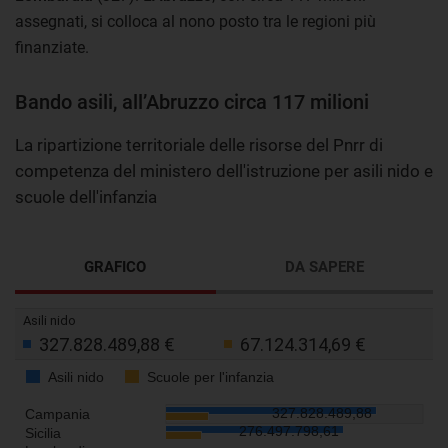
assegnati, si colloca al nono posto tra le regioni più
finanziate.
Bando asili, all’Abruzzo circa 117 milioni
La ripartizione territoriale delle risorse del Pnrr di
competenza del ministero dell'istruzione per asili nido e
scuole dell'infanzia
GRAFICO
DA SAPERE