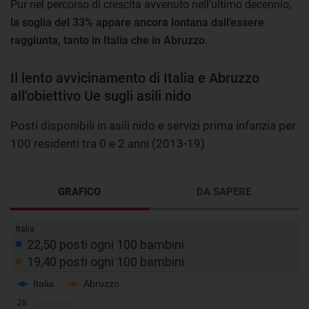
Pur nel percorso di crescita avvenuto nell’ultimo decennio,
la soglia del 33% appare ancora lontana dall’essere
raggiunta, tanto in Italia che in Abruzzo
.
Il lento avvicinamento di Italia e Abruzzo
all’obiettivo Ue sugli asili nido
Posti disponibili in asili nido e servizi prima infanzia per
100 residenti tra 0 e 2 anni (2013-19)
GRAFICO
DA SAPERE