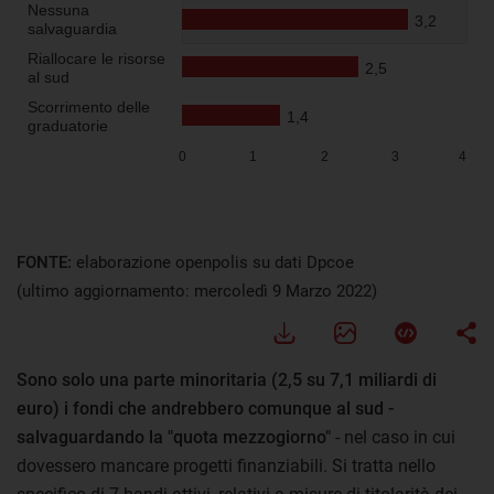
Visualizza
FONTE:
elaborazione openpolis su dati Dpcoe
(ultimo aggiornamento: mercoledì 9 Marzo 2022)
Sono solo una parte minoritaria (2,5 su 7,1 miliardi di
euro) i fondi che andrebbero comunque al sud -
salvaguardando la "quota mezzogiorno"
- nel caso in cui
dovessero mancare progetti finanziabili. Si tratta nello