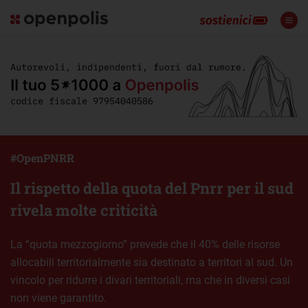
#OpenPNRR
Il rispetto della quota del Pnrr per il sud
rivela molte criticità
La “quota mezzogiorno” prevede che il 40% delle risorse
allocabili territorialmente sia destinato a territori al sud. Un
vincolo per ridurre i divari territoriali, ma che in diversi casi
non viene garantito.