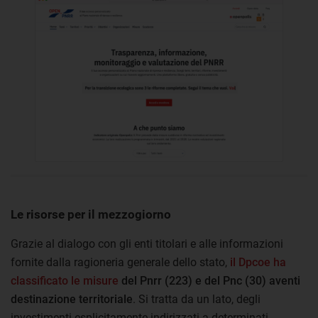
Le risorse per il mezzogiorno
Grazie al dialogo con gli enti titolari e alle informazioni
fornite dalla ragioneria generale dello stato,
il Dpcoe ha
classificato le misure
del Pnrr (223) e del Pnc (30) aventi
destinazione territoriale
. Si tratta da un lato, degli
investimenti esplicitamente indirizzati a determinati