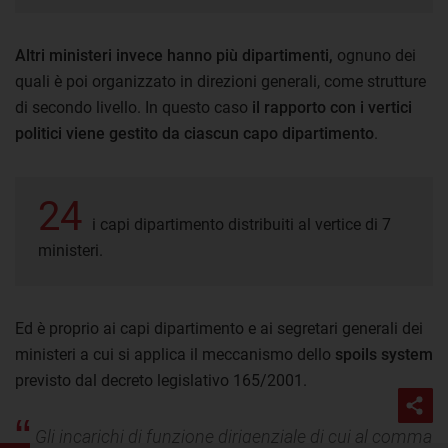
Altri ministeri invece hanno più dipartimenti,
ognuno dei
quali è poi organizzato in direzioni generali, come strutture
di secondo livello. In questo caso
il rapporto con i vertici
politici viene gestito da ciascun capo dipartimento
.
24
i capi dipartimento distribuiti al vertice di 7
ministeri.
Ed è proprio ai capi dipartimento e ai segretari generali dei
ministeri a cui si applica il meccanismo dello
spoils system
previsto dal decreto legislativo 165/2001.
Gli incarichi di funzione dirigenziale di cui al comma