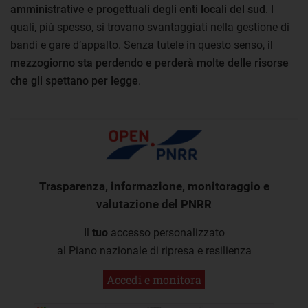
amministrative e progettuali degli enti locali del sud
. I
quali, più spesso, si trovano svantaggiati nella gestione di
bandi e gare d’appalto. Senza tutele in questo senso,
il
mezzogiorno sta perdendo e perderà molte delle risorse
che gli spettano per legge
.
Trasparenza, informazione, monitoraggio e
valutazione del PNRR
Il
tuo
accesso personalizzato
al Piano nazionale di ripresa e resilienza
Accedi e monitora