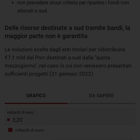
non prevedere alcun criterio per ripartire i fondi non
allocati a sud.
Delle risorse destinate a sud tramite bandi, la
maggior parte non è garantita
Le soluzioni scelte dagli enti titolari per ridistribuire
€7,1 mld del Pnrr destinati a sud dalla "quota
mezzogiorno", nel caso in cui non venissero presentati
sufficienti progetti (31 gennaio 2022)
GRAFICO
DA SAPERE