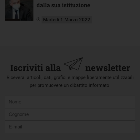
dalla sua istituzione
Martedì 1 Marzo 2022
Iscriviti alla
newsletter
Riceverai articoli, dati, grafici e mappe liberamente utilizzabili
per promuovere un dibattito informato.
Nome
Cognome
E-
mail