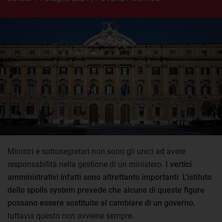
Ministri e sottosegretari non sono gli unici ad avere
responsabilità nella gestione di un ministero.
I vertici
amministrativi infatti sono altrettanto importanti
.
L’istituto
dello spoils system prevede che alcune di queste figure
possano essere sostituite al cambiare di un governo
,
tuttavia questo non avviene sempre.