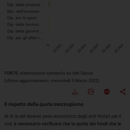
FONTE:
elaborazione openpolis su dati Dpcoe
(ultimo aggiornamento: mercoledì 9 Marzo 2022)
Il rispetto della quota mezzogiorno
Al di là del diverso peso economico degli enti titolari per il
sud,
è necessario verificare che la quota dei fondi che le