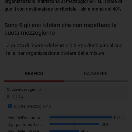
organizzazioni indirizzano al mezzogiorno - sul totale di
quelli con destinazione territoriale - sia almeno del 40%
.
Sono 9 gli enti titolari che non rispettano la
quota mezzogiorno
La quota di risorse del Pnrr e del Pnc destinata al sud
Italia, per organizzazione titolare delle misure
GRAFICO
DA SAPERE