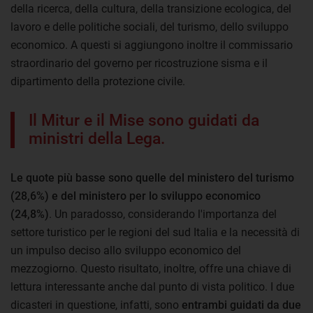
della ricerca, della cultura, della transizione ecologica, del
lavoro e delle politiche sociali, del turismo, dello sviluppo
economico. A questi si aggiungono inoltre il commissario
straordinario del governo per ricostruzione sisma e il
dipartimento della protezione civile.
Il Mitur e il Mise sono guidati da
ministri della Lega.
Le quote più basse sono quelle del ministero del turismo
(28,6%) e del ministero per lo sviluppo economico
(24,8%)
. Un paradosso, considerando l'importanza del
settore turistico per le regioni del sud Italia e la necessità di
un impulso deciso allo sviluppo economico del
mezzogiorno. Questo risultato, inoltre, offre una chiave di
lettura interessante anche dal punto di vista politico. I due
dicasteri in questione, infatti, sono
entrambi guidati da due