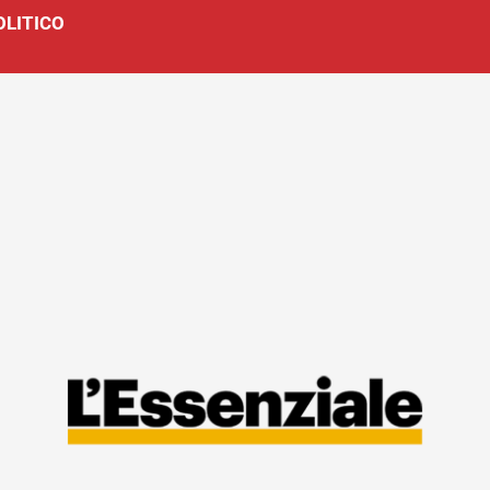
OLITICO