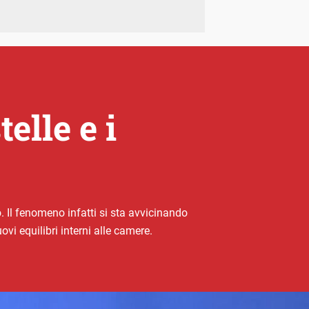
elle e i
. Il fenomeno infatti si sta avvicinando
vi equilibri interni alle camere.