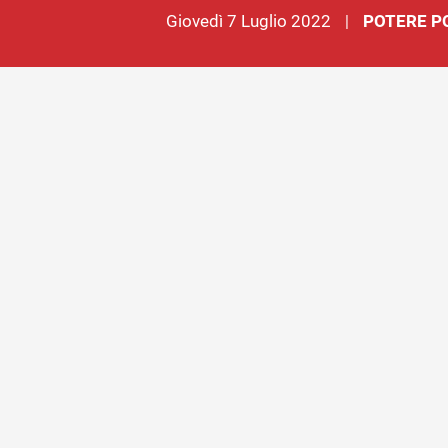
giovedì 7 Luglio 2022
POTERE P
|