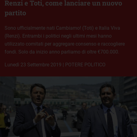
Renzi e Toti, come lanciare un nuovo
partito
Sono ufficialmente nati Cambiamo! (Toti) e Italia Viva
(Renzi). Entrambi i politici negli ultimi mesi hanno
utilizzato comitati per aggregare consenso e raccogliere
fondi. Solo da inizio anno parliamo di oltre €700.000.
lunedì 23 Settembre 2019
|
POTERE POLITICO