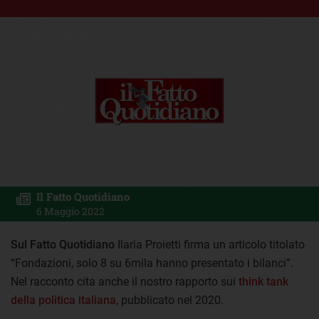
Il Fatto Quotidiano
6 Maggio 2022
Sul Fatto Quotidiano
Ilaria Proietti firma un articolo titolato
“Fondazioni, solo 8 su 6mila hanno presentato i bilanci”.
Nel racconto cita anche il nostro rapporto sui
think tank
della politica italiana
, pubblicato nel 2020.