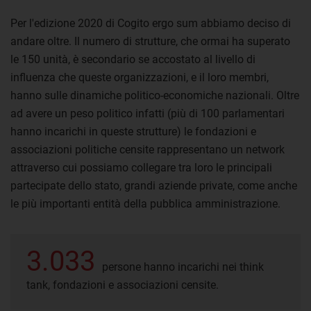
Per l'edizione 2020 di Cogito ergo sum abbiamo deciso di
andare oltre. Il numero di strutture, che ormai ha superato
le 150 unità, è secondario se accostato al livello di
influenza che queste organizzazioni, e il loro membri,
hanno sulle dinamiche politico-economiche nazionali. Oltre
ad avere un peso politico infatti (più di 100 parlamentari
hanno incarichi in queste strutture) le fondazioni e
associazioni politiche censite rappresentano un network
attraverso cui possiamo collegare tra loro le principali
partecipate dello stato, grandi aziende private, come anche
le più importanti entità della pubblica amministrazione.
3.033
persone hanno incarichi nei think
tank, fondazioni e associazioni censite.