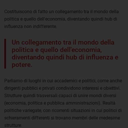
Costituiscono di fatto un collegamento tra il mondo della
politica e quello dell'economia, diventando quindi hub di
influenza non indifferente.
Un collegamento tra il mondo della
politica e quello dell'economia,
diventando quindi hub di influenza e
potere.
Parliamo di luoghi in cui accademici e politici, come anche
dirigenti pubblici e privati condividono interessi e obiettivi.
Strutture quindi trasversali capaci di unire mondi diversi
(economia, politica e pubblica amministrazioni). Realtà
politiche variegate, con ricorrenti situazioni in cui politici di
schieramenti differenti si trovano membri delle medesime
strutture.