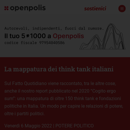
La mappatura dei think tank italiani
Sul Fatto Quotidiano viene raccontato, tra le altre cose,
anche il nostro report pubblicato nel 2020 “Cogito ergo
sum”: una mappatura di oltre 150 think tank e fondazioni
politiche in Italia. Un modo per capire le relazioni di potere,
oltre i partiti politici.
venerdì 6 Maggio 2022
|
POTERE POLITICO