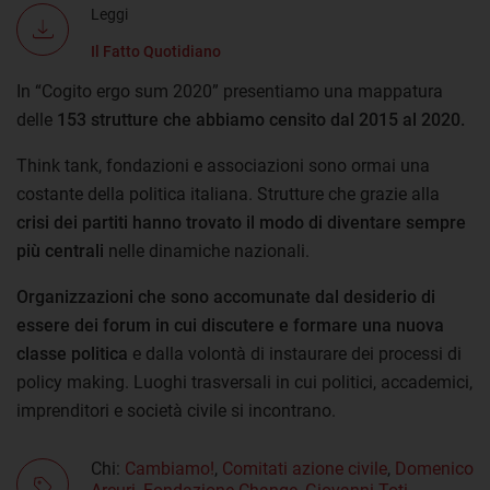
Leggi
Il Fatto Quotidiano
In “Cogito ergo sum 2020” presentiamo una mappatura
delle
153 strutture che abbiamo censito dal 2015 al 2020.
Think tank, fondazioni e associazioni sono ormai una
costante della politica italiana. Strutture che grazie alla
crisi dei partiti hanno trovato il modo di diventare sempre
più centrali
nelle dinamiche nazionali.
Organizzazioni che sono accomunate dal desiderio di
essere dei forum in cui discutere e formare una nuova
classe politica
e dalla volontà di instaurare dei processi di
policy making. Luoghi trasversali in cui politici, accademici,
imprenditori e società civile si incontrano.
Chi:
Cambiamo!
,
Comitati azione civile
,
Domenico