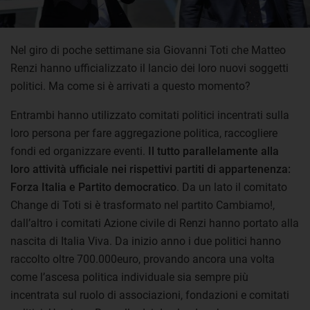
Nel giro di poche settimane sia Giovanni Toti che Matteo
Renzi hanno ufficializzato il lancio dei loro nuovi soggetti
politici. Ma come si è arrivati a questo momento?
Entrambi hanno utilizzato comitati politici incentrati sulla
loro persona per fare aggregazione politica, raccogliere
fondi ed organizzare eventi.
Il tutto parallelamente alla
loro attività ufficiale nei rispettivi partiti di appartenenza:
Forza Italia e Partito democratico
. Da un lato il comitato
Change di Toti si è trasformato nel partito Cambiamo!,
dall’altro i comitati Azione civile di Renzi hanno portato alla
nascita di Italia Viva. Da inizio anno i due politici hanno
raccolto oltre 700.000euro, provando ancora una volta
come l’ascesa politica individuale sia sempre più
incentrata sul ruolo di associazioni, fondazioni e comitati