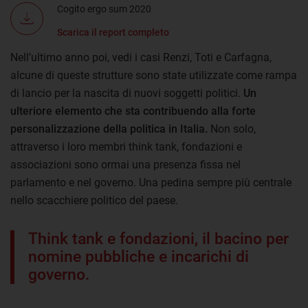
Cogito ergo sum 2020
Scarica il report completo
Nell’ultimo anno poi, vedi i casi Renzi, Toti e Carfagna,
alcune di queste strutture sono state utilizzate come rampa
di lancio per la nascita di nuovi soggetti politici.
Un
ulteriore elemento che sta contribuendo alla forte
personalizzazione della politica in Italia.
Non solo,
attraverso i loro membri think tank, fondazioni e
associazioni sono ormai una presenza fissa nel
parlamento e nel governo
. Una pedina sempre più centrale
nello scacchiere politico del paese.
Think tank e fondazioni, il bacino per
nomine pubbliche e incarichi di
governo.