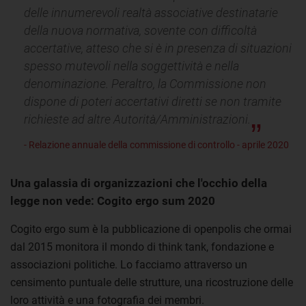
delle innumerevoli realtà associative destinatarie
della nuova normativa, sovente con difficoltà
accertative, atteso che si è in presenza di situazioni
spesso mutevoli nella soggettività e nella
denominazione. Peraltro, la Commissione non
dispone di poteri accertativi diretti se non tramite
richieste ad altre Autorità/Amministrazioni.
- Relazione annuale della commissione di controllo - aprile 2020
Una galassia di organizzazioni che l'occhio della
legge non vede: Cogito ergo sum 2020
Cogito ergo sum è la pubblicazione di openpolis che ormai
dal 2015 monitora il mondo di think tank, fondazione e
associazioni politiche. Lo facciamo attraverso un
censimento puntuale delle strutture, una ricostruzione delle
loro attività e una fotografia dei membri.