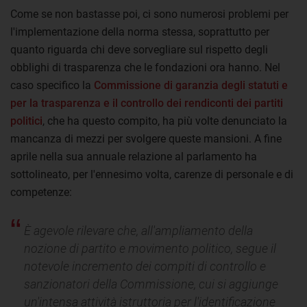
Come se non bastasse poi, ci sono numerosi problemi per
l'implementazione della norma stessa, soprattutto per
quanto riguarda chi deve sorvegliare sul rispetto degli
obblighi di trasparenza che le fondazioni ora hanno. Nel
caso specifico la
Commissione di garanzia degli statuti e
per la trasparenza e il controllo dei rendiconti dei partiti
politici
, che ha questo compito, ha più volte denunciato la
mancanza di mezzi per svolgere queste mansioni. A fine
aprile nella sua annuale relazione al parlamento ha
sottolineato, per l'ennesimo volta, carenze di personale e di
competenze:
È agevole rilevare che, all'ampliamento della
nozione di partito e movimento politico, segue il
notevole incremento dei compiti di controllo e
sanzionatori della Commissione, cui si aggiunge
un'intensa attività istruttoria per l'identificazione