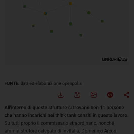
FONTE:
dati ed elaborazione openpolis
All'interno di queste strutture si trovano ben 11 persone
che hanno incarichi nei think tank censiti in questo lavoro
.
Su tutti proprio il commissario straordinario, nonché
amministratore delegato di Invitalia, Domenico Arcuri.