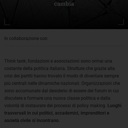
cambia
In collaborazione con
Think tank, fondazioni e associazioni sono ormai una
costante della politica italiana. Strutture che grazie alla
crisi dei partiti hanno trovato il modo di diventare sempre
più centrali nelle dinamiche nazionali. Organizzazioni che
sono accomunate dal desiderio di essere dei forum in cui
discutere e formare una nuova classe politica e dalla
volontà di instaurare dei processi di policy making.
Luoghi
trasversali in cui politici, accademici, imprenditori e
società civile si incontrano.