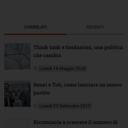
CORRELATI
RECENTI
Think tank e fondazioni, una politica
che cambia
Lunedì 18 Maggio 2020
Renzi e Toti, come lanciare un nuovo
partito
Lunedì 23 Settembre 2019
Ricomincia a crescere il numero di