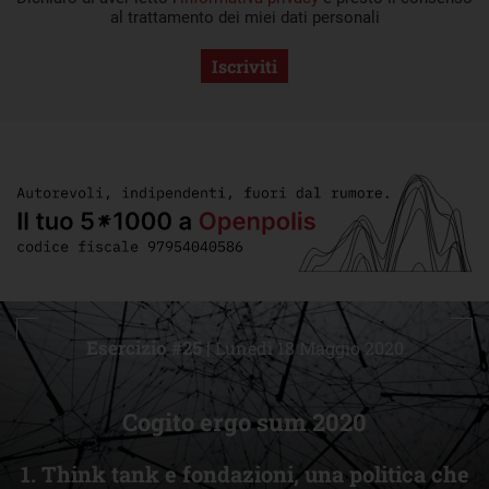
al trattamento dei miei dati personali
Iscriviti
Esercizio #25 |
Lunedì 18 Maggio 2020
Cogito ergo sum 2020
1. Think tank e fondazioni, una politica che