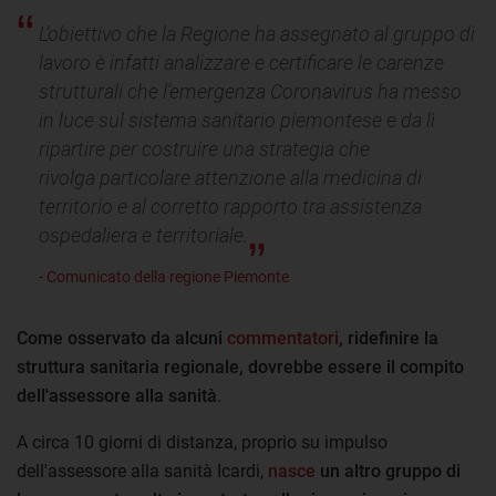
L’obiettivo che la Regione ha assegnato al gruppo di
lavoro è infatti analizzare e certificare le carenze
strutturali che l’emergenza Coronavirus ha messo
in luce sul sistema sanitario piemontese e da lì
ripartire per costruire una strategia che
rivolga particolare attenzione alla medicina di
territorio e al corretto rapporto tra assistenza
ospedaliera e territoriale.
- Comunicato della regione Piemonte
Come osservato da alcuni
commentatori
, ridefinire la
struttura sanitaria regionale, dovrebbe essere il compito
dell'assessore alla sanità
.
A circa 10 giorni di distanza, proprio su impulso
dell'assessore alla sanità Icardi,
nasce
un altro gruppo di