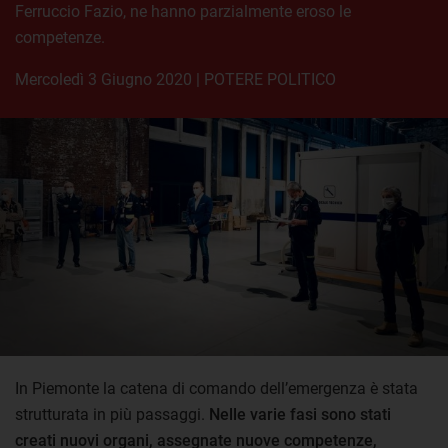
Ferruccio Fazio, ne hanno parzialmente eroso le
competenze.
mercoledì 3 Giugno 2020
|
POTERE POLITICO
In Piemonte la catena di comando dell’emergenza è stata
strutturata in più passaggi.
Nelle varie fasi sono stati
creati nuovi organi, assegnate nuove competenze,