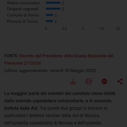
FONTE:
Decreto del Presidente della Giunta Regionale del
Piemonte 27/2020
(ultimo aggiornamento: venerdì 29 Maggio 2020)
La maggior parte dei membri del comitato viene infatti
dalle aziende ospedaliere universitarie, e in seconda
battuta dalle Asl
. Tra questi due gruppi si trovano in
particolare i direttori sanitari della Asl di Novara,
dell'azienda ospedaliera di Novara e dell'azienda