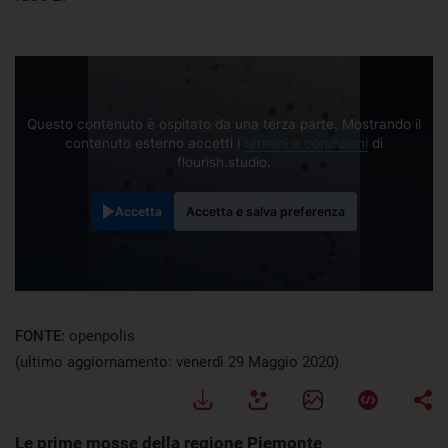
Questo contenuto è ospitato da una terza parte. Mostrando il
contenuto esterno accetti i
termini e condizioni
di
flourish.studio.
Accetta
Accetta e salva preferenza
FONTE:
openpolis
(ultimo aggiornamento: venerdì 29 Maggio 2020)
Le prime mosse della regione Piemonte