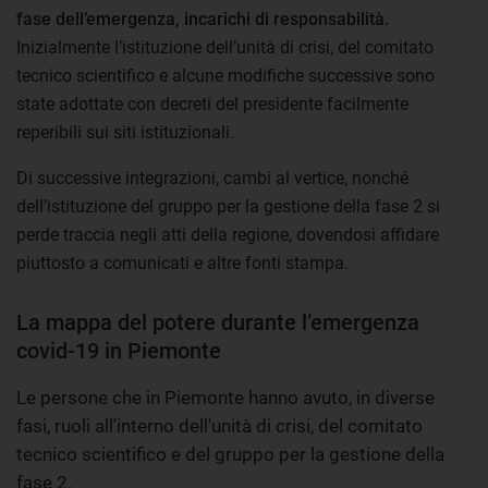
fase dell’emergenza, incarichi di responsabilità.
Inizialmente l’istituzione dell’unità di crisi, del comitato
tecnico scientifico e alcune modifiche successive sono
state adottate con decreti del presidente facilmente
reperibili sui siti istituzionali.
Di successive integrazioni, cambi al vertice, nonché
dell’istituzione del gruppo per la gestione della fase 2 si
perde traccia negli atti della regione, dovendosi affidare
piuttosto a comunicati e altre fonti stampa.
La mappa del potere durante l’emergenza
covid-19 in Piemonte
Le persone che in Piemonte hanno avuto, in diverse
fasi, ruoli all'interno dell'unità di crisi, del comitato
tecnico scientifico e del gruppo per la gestione della
fase 2.