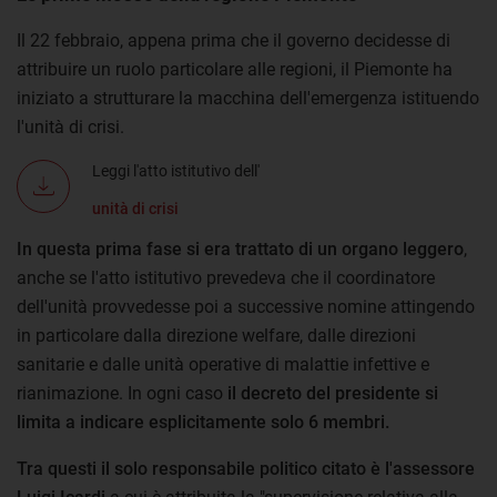
Il 22 febbraio, appena prima che il governo decidesse di
attribuire un ruolo particolare alle regioni, il Piemonte ha
iniziato a strutturare la macchina dell'emergenza istituendo
l'unità di crisi.
Leggi l'atto istitutivo dell'
unità di crisi
In questa prima fase si era trattato di un organo leggero
,
anche se l'atto istitutivo prevedeva che il coordinatore
dell'unità provvedesse poi a successive nomine attingendo
in particolare dalla direzione welfare, dalle direzioni
sanitarie e dalle unità operative di malattie infettive e
rianimazione. In ogni caso
il decreto del presidente si
limita a indicare esplicitamente solo 6 membri.
Tra questi il solo responsabile politico citato è l'assessore