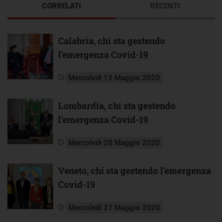
CORRELATI
RECENTI
Calabria, chi sta gestendo
l’emergenza Covid-19
Mercoledì 13 Maggio 2020
Lombardia, chi sta gestendo
l’emergenza Covid-19
Mercoledì 20 Maggio 2020
Veneto, chi sta gestendo l’emergenza
Covid-19
Mercoledì 27 Maggio 2020