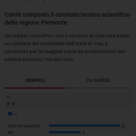
Com’è composto il comitato tecnico scientifico
della regione Piemonte
Un organo consultivo, con il compito di rilasciare pareri
su richiesta del presidente dell’unità di crisi, è
composto per la maggior parte da professionisti del
settore sanitario, ma non solo.
GRAFICO
DA SAPERE