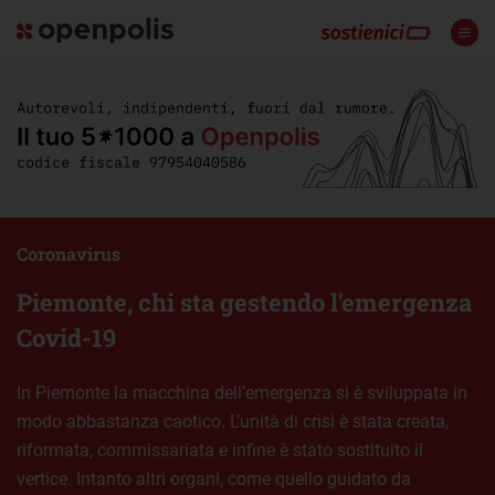
Coronavirus
Piemonte, chi sta gestendo l’emergenza
Covid-19
In Piemonte la macchina dell’emergenza si è sviluppata in
modo abbastanza caotico. L’unità di crisi è stata creata,
riformata, commissariata e infine è stato sostituito il
vertice. Intanto altri organi, come quello guidato da