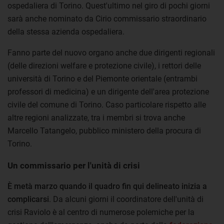
ospedaliera di Torino. Quest'ultimo nel giro di pochi giorni
sarà anche nominato da Cirio commissario straordinario
della stessa azienda ospedaliera.
Fanno parte del nuovo organo anche due dirigenti regionali
(delle direzioni welfare e protezione civile), i rettori delle
università di Torino e del Piemonte orientale (entrambi
professori di medicina) e un dirigente dell'area protezione
civile del comune di Torino. Caso particolare rispetto alle
altre regioni analizzate, tra i membri si trova anche
Marcello Tatangelo, pubblico ministero della procura di
Torino.
Un commissario per l'unità di crisi
È metà marzo quando il quadro fin qui delineato inizia a
complicarsi
. Da alcuni giorni il coordinatore dell'unità di
crisi Raviolo è al centro di numerose polemiche per la