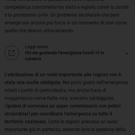
competenza concorrente tra stato e regioni, come la sanità
e la protezione civile. Un problema strutturale che però
emerge con ancora più forza in un momento di crisi come
quello che stiamo attraversando.
Leggi anche
Chi sta gestendo l’emergenza Covid-19 in
Calabria
.
L'attribuzione di un ruolo importante alle regioni non è
stata una scelta obbligata.
Nei primi giorni dell'emergenza
infatti i partiti di centrodestra, ma anche forze di
maggioranza come Italia viva, avevano caldeggiato
l'
ipotesi di nominare un super commissario con poteri
straordinari per coordinare l'emergenza su tutto il
territorio nazionale.
Certo le regioni avevano un ruolo
importante già in partenza, essendo loro la gestione della