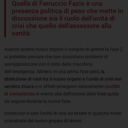
Quella di Ferruccio Fazio è una
presenza politica di peso che mette in
discussione sia il ruolo dell'unità di
crisi che quello dell'assessore alla
sanità.
Avendo questo nuovo organo il compito di gestire la fase 2
si potrebbe pensare che non sussistano problemi di
sovrapposizione con il resto della macchina
dell'emergenza. Almeno in una prima fase però,
la
distinzione di ruoli tra il nuovo organo e l'unità di crisi non
sembra chiara
e in effetti emergono velocemente
conflitti
di competenza
in merito alla definizione delle linee guida
da seguire durante la nuova fase.
Inoltre non è solo l'unità di crisi ad essere in qualche modo
scavalcata dal nuovo gruppo di lavoro.