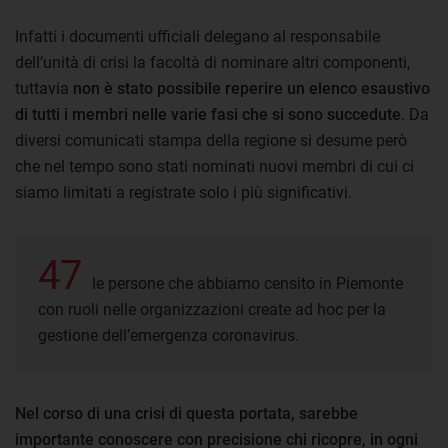
Infatti i documenti ufficiali delegano al responsabile
dell’unità di crisi la facoltà di nominare altri componenti,
tuttavia
non è stato possibile reperire un elenco esaustivo
di tutti i membri nelle varie fasi che si sono succedute
. Da
diversi comunicati stampa della regione si desume però
che nel tempo sono stati nominati nuovi membri di cui ci
siamo limitati a registrate solo i più significativi.
47
le persone che abbiamo censito in Piemonte
con ruoli nelle organizzazioni create ad hoc per la
gestione dell’emergenza coronavirus.
Nel corso di una crisi di questa portata, sarebbe
importante conoscere con precisione chi ricopre, in ogni