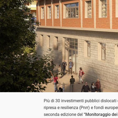
Più di 30 investimenti pubblici dislocati
ripresa e resilienza (Pnrr) e fondi europe
seconda edizione del “
Monitoraggio dei 