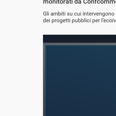
monitorati da Confcomme
Gli ambiti su cui intervengono 
dei progetti pubblici per l’econ