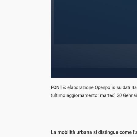
FONTE:
elaborazione Openpolis su dati I
(ultimo aggiornamento: martedì 20 Genna
La mobilità urbana si distingue come l’