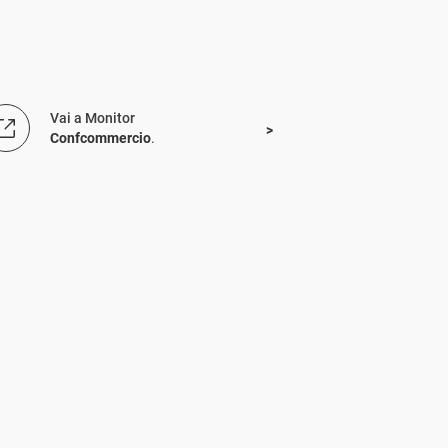
Vai a Monitor
Confcommercio
.