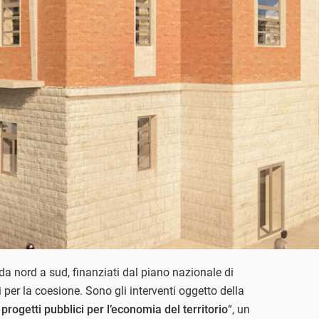
 da nord a sud, finanziati dal piano nazionale di
i per la coesione. Sono gli interventi oggetto della
progetti pubblici per l’economia del territorio
“, un