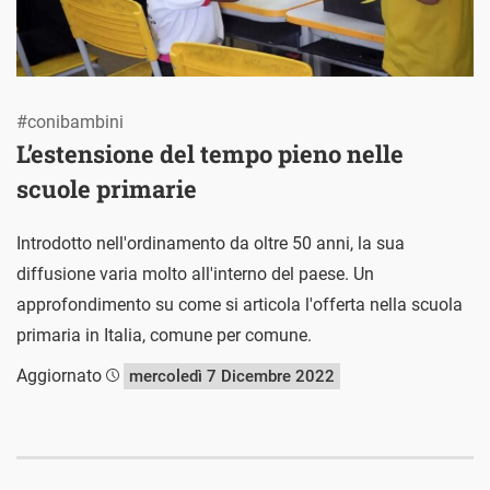
#conibambini
L’estensione del tempo pieno nelle
scuole primarie
Introdotto nell'ordinamento da oltre 50 anni, la sua
diffusione varia molto all'interno del paese. Un
approfondimento su come si articola l'offerta nella scuola
primaria in Italia, comune per comune.
Aggiornato
mercoledì 7 Dicembre 2022