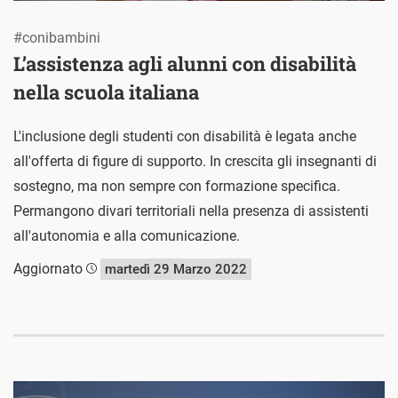
#conibambini
L’assistenza agli alunni con disabilità
nella scuola italiana
L'inclusione degli studenti con disabilità è legata anche
all'offerta di figure di supporto. In crescita gli insegnanti di
sostegno, ma non sempre con formazione specifica.
Permangono divari territoriali nella presenza di assistenti
all'autonomia e alla comunicazione.
Aggiornato
martedì 29 Marzo 2022