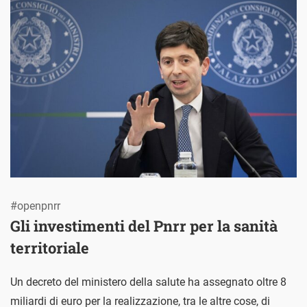
#openpnrr
Gli investimenti del Pnrr per la sanità
territoriale
Un decreto del ministero della salute ha assegnato oltre 8
miliardi di euro per la realizzazione, tra le altre cose, di