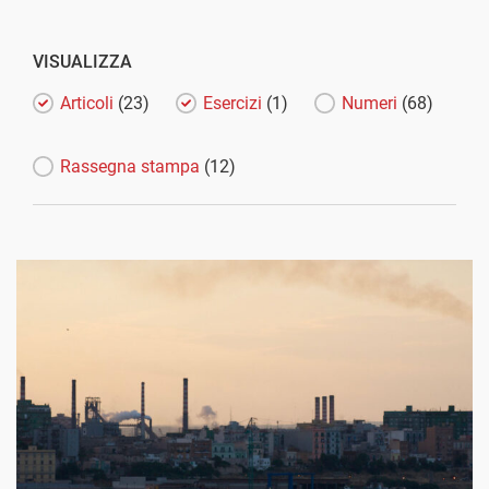
VISUALIZZA
Articoli
(23)
Esercizi
(1)
Numeri
(68)
Rassegna stampa
(12)