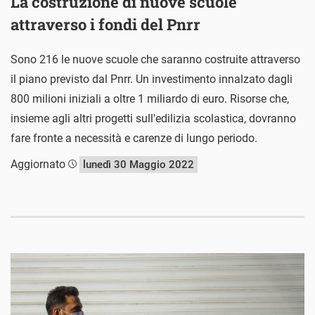
La costruzione di nuove scuole
attraverso i fondi del Pnrr
Sono 216 le nuove scuole che saranno costruite attraverso
il piano previsto dal Pnrr. Un investimento innalzato dagli
800 milioni iniziali a oltre 1 miliardo di euro. Risorse che,
insieme agli altri progetti sull'edilizia scolastica, dovranno
fare fronte a necessità e carenze di lungo periodo.
Aggiornato
lunedì 30 Maggio 2022