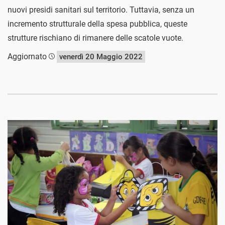
nuovi presidi sanitari sul territorio. Tuttavia, senza un
incremento strutturale della spesa pubblica, queste
strutture rischiano di rimanere delle scatole vuote.
Aggiornato
venerdì 20 Maggio 2022