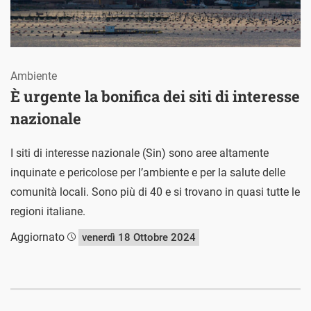
Ambiente
È urgente la bonifica dei siti di interesse
nazionale
I siti di interesse nazionale (Sin) sono aree altamente
inquinate e pericolose per l’ambiente e per la salute delle
comunità locali. Sono più di 40 e si trovano in quasi tutte le
regioni italiane.
Aggiornato
venerdì 18 Ottobre 2024