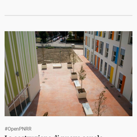
#OpenPNRR