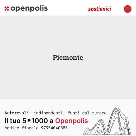
Piemonte