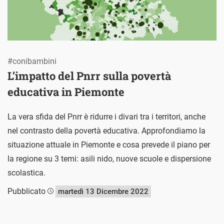
#conibambini
L’impatto del Pnrr sulla povertà
educativa in Piemonte
La vera sfida del Pnrr è ridurre i divari tra i territori, anche
nel contrasto della povertà educativa. Approfondiamo la
situazione attuale in Piemonte e cosa prevede il piano per
la regione su 3 temi: asili nido, nuove scuole e dispersione
scolastica.
Pubblicato
martedì 13 Dicembre 2022