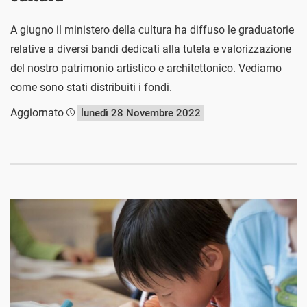
A giugno il ministero della cultura ha diffuso le graduatorie
relative a diversi bandi dedicati alla tutela e valorizzazione
del nostro patrimonio artistico e architettonico. Vediamo
come sono stati distribuiti i fondi.
Aggiornato
lunedì 28 Novembre 2022