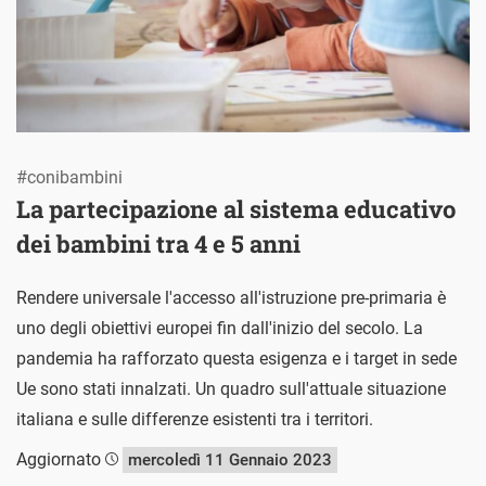
#conibambini
La partecipazione al sistema educativo
dei bambini tra 4 e 5 anni
Rendere universale l'accesso all'istruzione pre-primaria è
uno degli obiettivi europei fin dall'inizio del secolo. La
pandemia ha rafforzato questa esigenza e i target in sede
Ue sono stati innalzati. Un quadro sull'attuale situazione
italiana e sulle differenze esistenti tra i territori.
Aggiornato
mercoledì 11 Gennaio 2023