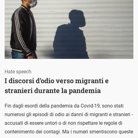
Hate speech
I discorsi d’odio verso migranti e
stranieri durante la pandemia
Fin dagli esordi della pandemia da Covid-19, sono stati
numerosi gli episodi di odio ai danni di migranti e stranieri -
accusati di essere untori o di non rispettare le regole di
contenimento dei contagi. Ma i numeri smentiscono queste