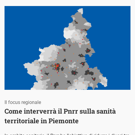
Il focus regionale
Come interverrà il Pnrr sulla sanità
territoriale in Piemonte