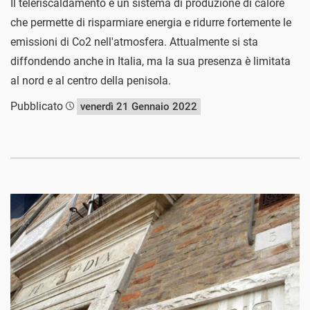
Il teleriscaldamento è un sistema di produzione di calore
che permette di risparmiare energia e ridurre fortemente le
emissioni di Co2 nell'atmosfera. Attualmente si sta
diffondendo anche in Italia, ma la sua presenza è limitata
al nord e al centro della penisola.
Pubblicato
venerdì 21 Gennaio 2022