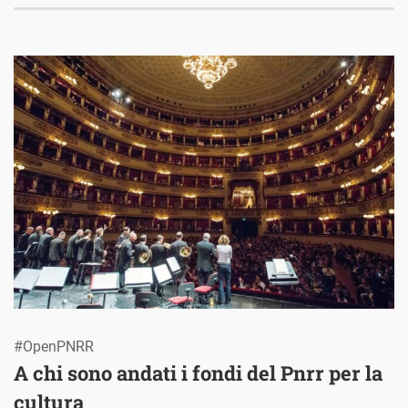
#OpenPNRR
A chi sono andati i fondi del Pnrr per la
cultura