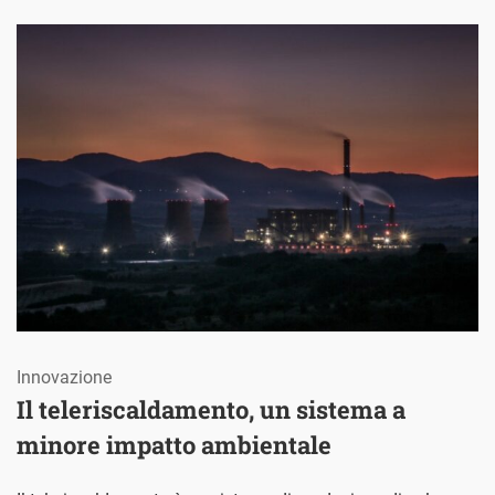
Innovazione
Il teleriscaldamento, un sistema a
minore impatto ambientale