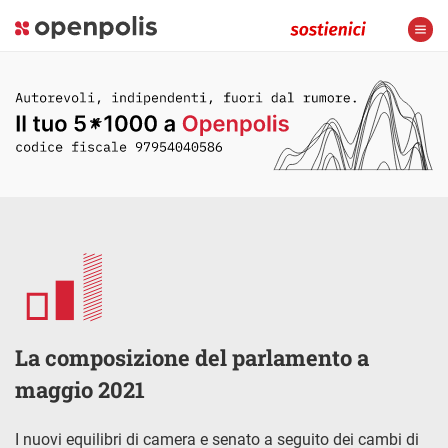
La composizione del parlamento a
maggio 2021
I nuovi equilibri di camera e senato a seguito dei cambi di