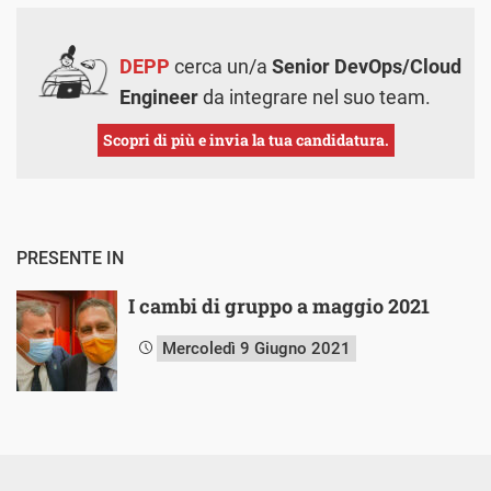
DEPP
cerca un/a
Senior DevOps/Cloud
Engineer
da integrare nel suo team.
Scopri di più e invia la tua candidatura.
PRESENTE IN
I cambi di gruppo a maggio 2021
Mercoledì 9 Giugno 2021