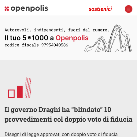
Il governo Draghi ha “blindato” 10
provvedimenti col doppio voto di fiducia
Disegni di legge approvati con doppio voto di fiducia