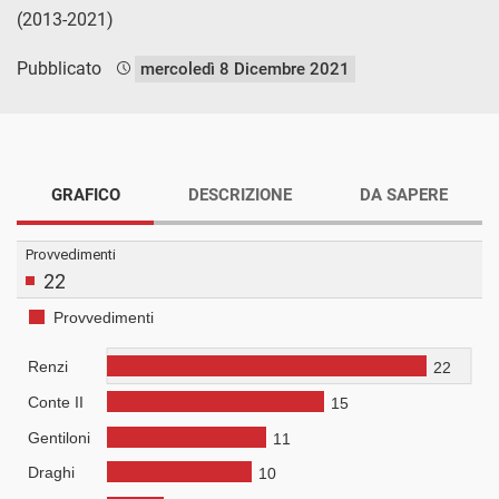
(2013-2021)
Pubblicato
mercoledì 8 Dicembre 2021
GRAFICO
DESCRIZIONE
DA SAPERE