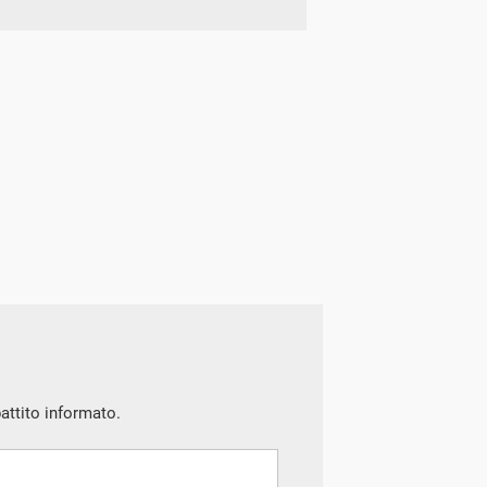
battito informato.