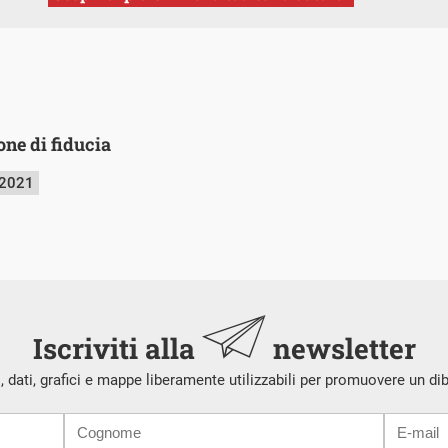
ione di fiducia
 2021
Iscriviti alla
newsletter
i, dati, grafici e mappe liberamente utilizzabili per promuovere un di