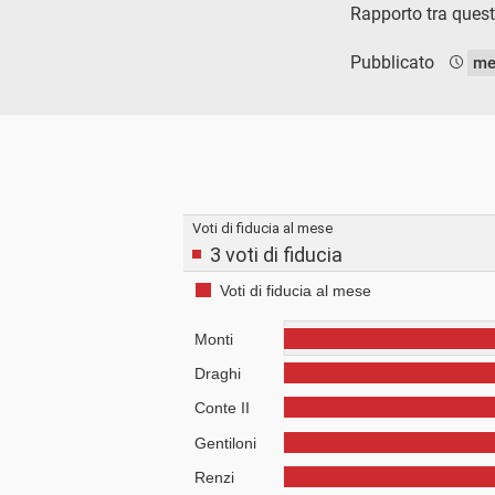
Rapporto tra questi
Pubblicato
me