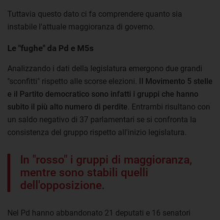
Tuttavia questo dato ci fa comprendere quanto sia
instabile l'attuale maggioranza di governo.
Le "fughe" da Pd e M5s
Analizzando i dati della legislatura emergono due grandi
"sconfitti" rispetto alle scorse elezioni.
Il Movimento 5 stelle
e il Partito democratico sono infatti i gruppi che hanno
subito il più alto numero di perdite
. Entrambi risultano con
un saldo negativo di 37 parlamentari se si confronta la
consistenza del gruppo rispetto all'inizio legislatura.
In "rosso" i gruppi di maggioranza,
mentre sono stabili quelli
dell'opposizione.
Nel Pd hanno abbandonato 21 deputati e 16 senatori