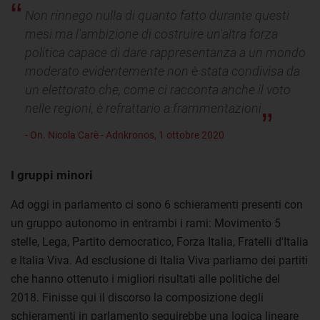
Non rinnego nulla di quanto fatto durante questi
mesi ma l'ambizione di costruire un'altra forza
politica capace di dare rappresentanza a un mondo
moderato evidentemente non è stata condivisa da
un elettorato che, come ci racconta anche il voto
nelle regioni, è refrattario a frammentazioni
- On. Nicola Carè - Adnkronos, 1 ottobre 2020
I gruppi minori
Ad oggi in parlamento ci sono 6 schieramenti presenti con
un gruppo autonomo in entrambi i rami: Movimento 5
stelle, Lega, Partito democratico, Forza Italia, Fratelli d'Italia
e Italia Viva. Ad esclusione di Italia Viva parliamo dei partiti
che hanno ottenuto i migliori risultati alle politiche del
2018. Finisse qui il discorso la composizione degli
schieramenti in parlamento seguirebbe una logica lineare