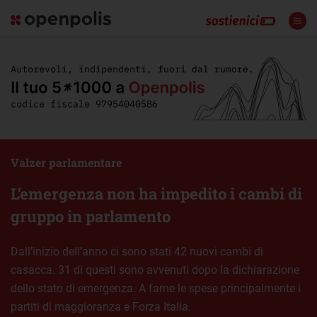
Valzer parlamentare
L’emergenza non ha impedito i cambi di
gruppo in parlamento
Dall’inizio dell’anno ci sono stati 42 nuovi cambi di
casacca. 31 di questi sono avvenuti dopo la dichiarazione
dello stato di emergenza. A farne le spese principalmente i
partiti di maggioranza e Forza Italia.