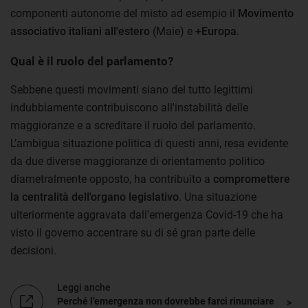
componenti autonome del misto ad esempio il
Movimento
associativo italiani all'estero
(Maie) e
+Europa
.
Qual è il ruolo del parlamento?
Sebbene questi movimenti siano del tutto legittimi
indubbiamente contribuiscono all'instabilità delle
maggioranze e a screditare il ruolo del parlamento.
L’ambigua situazione politica di questi anni, resa evidente
da due diverse maggioranze di orientamento politico
diametralmente opposto, ha contribuito a
compromettere
la centralità dell'organo legislativo
. Una situazione
ulteriormente aggravata dall'emergenza Covid-19 che ha
visto il governo accentrare su di sé gran parte delle
decisioni.
Leggi anche
Perché l’emergenza non dovrebbe farci rinunciare