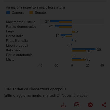
Visualizza
FONTE:
dati ed elaborazioni openpolis
(ultimo aggiornamento: martedì 24 Novembre 2020)