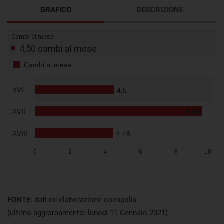
GRAFICO
DESCRIZIONE
Visualizza
FONTE:
dati ed elaborazione openpolis
(ultimo aggiornamento: lunedì 11 Gennaio 2021)