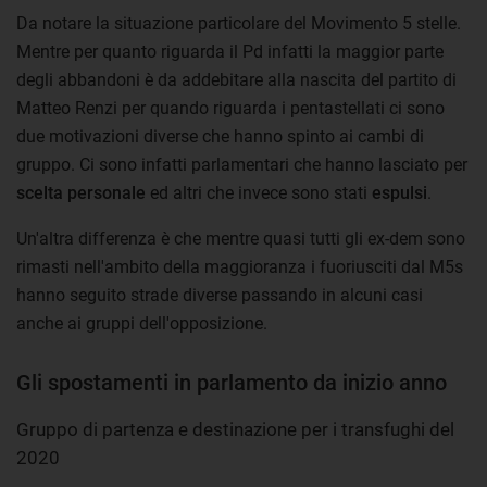
Da notare la situazione particolare del Movimento 5 stelle.
Mentre per quanto riguarda il Pd infatti la maggior parte
degli abbandoni è da addebitare alla nascita del partito di
Matteo Renzi per quando riguarda i pentastellati ci sono
due motivazioni diverse che hanno spinto ai cambi di
gruppo. Ci sono infatti parlamentari che hanno lasciato per
scelta personale
ed altri che invece sono stati
espulsi
.
Un'altra differenza è che mentre quasi tutti gli ex-dem sono
rimasti nell'ambito della maggioranza i fuoriusciti dal M5s
hanno seguito strade diverse passando in alcuni casi
anche ai gruppi dell'opposizione.
Gli spostamenti in parlamento da inizio anno
Gruppo di partenza e destinazione per i transfughi del
2020