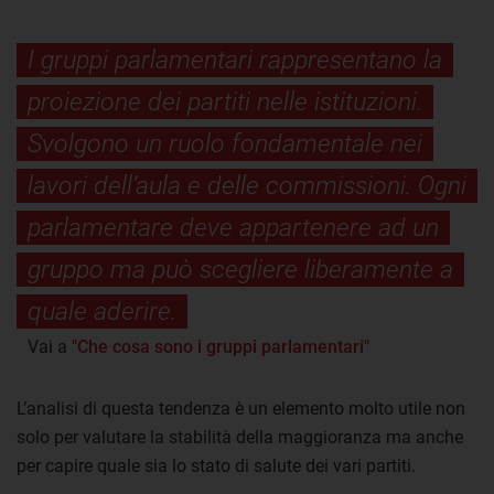
I gruppi parlamentari rappresentano la
proiezione dei partiti nelle istituzioni.
Svolgono un ruolo fondamentale nei
lavori dell’aula e delle commissioni. Ogni
parlamentare deve appartenere ad un
gruppo ma può scegliere liberamente a
quale aderire.
Vai a
"Che cosa sono i gruppi parlamentari"
L’analisi di questa tendenza è un elemento molto utile non
solo per valutare la stabilità della maggioranza ma anche
per capire quale sia lo stato di salute dei vari partiti.