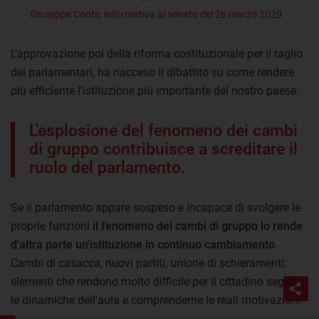
- Giuseppe Conte, informativa al senato del 26 marzo 2020
L’approvazione poi della riforma costituzionale per il taglio
dei parlamentari, ha riacceso il dibattito su come rendere
più efficiente l’istituzione più importante del nostro paese.
L'esplosione del fenomeno dei cambi
di gruppo contribuisce a screditare il
ruolo del parlamento.
Se il parlamento appare sospeso e incapace di svolgere le
proprie funzioni
il fenomeno dei cambi di gruppo lo rende
d'altra parte un'istituzione in continuo cambiamento
.
Cambi di casacca, nuovi partiti, unione di schieramenti:
elementi che rendono molto difficile per il cittadino seguire
le dinamiche dell'aula e comprenderne le reali motivazioni.