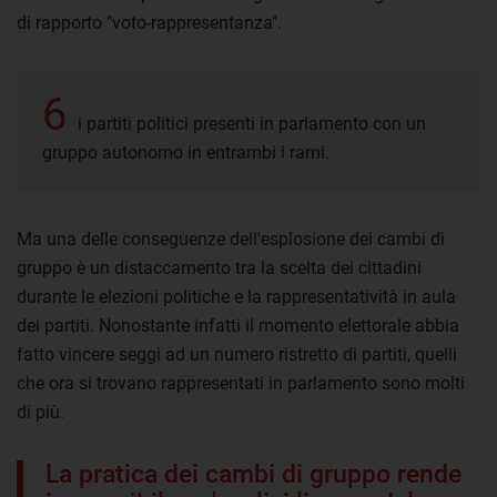
di rapporto "voto-rappresentanza".
6
i partiti politici presenti in parlamento con un
gruppo autonomo in entrambi i rami.
Ma una delle conseguenze dell'esplosione dei cambi di
gruppo è un distaccamento tra la scelta dei cittadini
durante le elezioni politiche e la rappresentatività in aula
dei partiti. Nonostante infatti il momento elettorale abbia
fatto vincere seggi ad un numero ristretto di partiti, quelli
che ora si trovano rappresentati in parlamento sono molti
di più.
La pratica dei cambi di gruppo rende