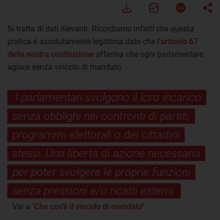
Si tratta di dati rilevanti. Ricordiamo infatti che questa
pratica è assolutamente legittima dato che l'
articolo 67
della nostra costituzione
afferma che ogni parlamentare
agisce senza vincolo di mandato.
I parlamentari svolgono il loro incarico
senza obblighi nei confronti di partiti,
programmi elettorali o dei cittadini
stessi. Una libertà di azione necessaria
per poter svolgere le proprie funzioni
senza pressioni e/o ricatti esterni.
Vai a
"Che cos’è il vincolo di mandato"