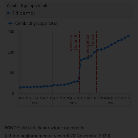
Visualizza
FONTE:
dati ed elaborazione openpolis
(ultimo aggiornamento: venerdì 20 Novembre 2020)