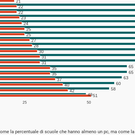
 come la percentuale di scuole che hanno almeno un pc, ma come la 