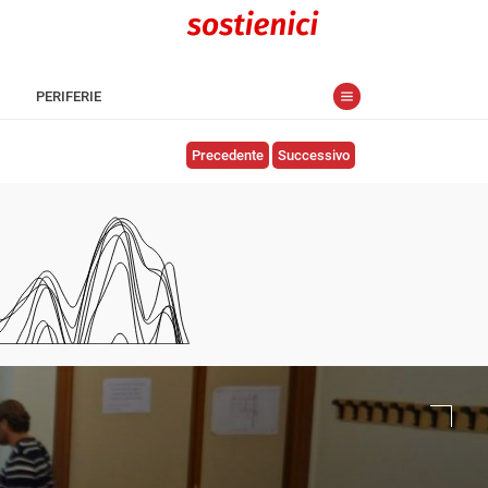
PERIFERIE
Precedente
Successivo