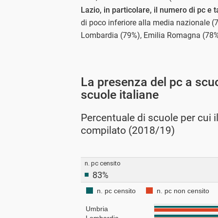
Lazio, in particolare, il numero di pc e 
di poco inferiore alla media nazionale 
Lombardia (79%), Emilia Romagna (78%)
La presenza del pc a scuol
scuole italiane
Percentuale di scuole per cui i
compilato (2018/19)