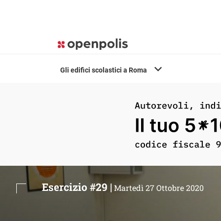
Gli edifici scolastici a Roma
Esercizio #29 |
Martedì 27 Ottobre 2020