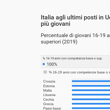
Italia agli ultimi posti in
più giovani
Percentuale di giovani 16-19 
superiori (2019)