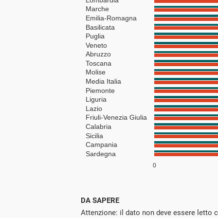
DA SAPERE
Attenzione: il dato non deve essere letto