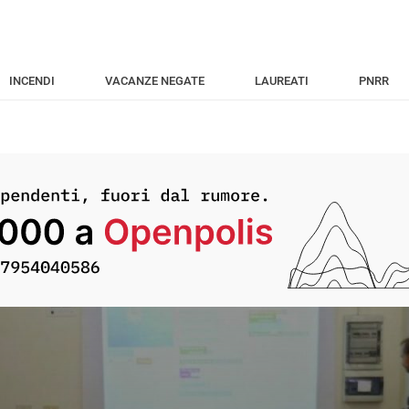
INCENDI
VACANZE NEGATE
LAUREATI
PNRR