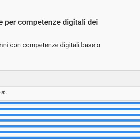
 Ue per competenze digitali dei
anni con competenze digitali base o