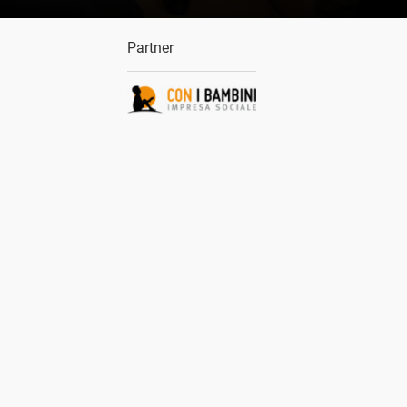
Partner