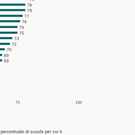
percentuale di scuole per cui è