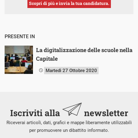
Scopri di più e invia la tua candidatura.
PRESENTE IN
La digitalizzazione delle scuole nella
Capitale
Martedì 27 Ottobre 2020
Iscriviti alla
newsletter
Riceverai articoli, dati, grafici e mappe liberamente utilizzabili
per promuovere un dibattito informato.