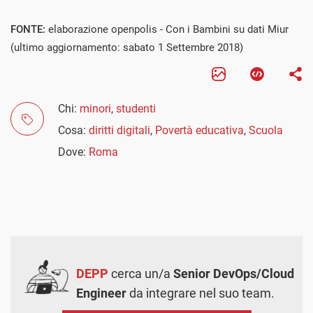
FONTE:
elaborazione openpolis - Con i Bambini su dati Miur
(ultimo aggiornamento: sabato 1 Settembre 2018)
Chi:
minori
,
studenti
Cosa:
diritti digitali
,
Povertà educativa
,
Scuola
Dove:
Roma
DEPP
cerca un/a
Senior DevOps/Cloud
Engineer
da integrare nel suo team.