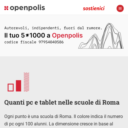
Quanti pc e tablet nelle scuole di Roma
Ogni punto è una scuola di Roma. Il colore indica il numero
di pc ogni 100 alunni. La dimensione cresce in base al