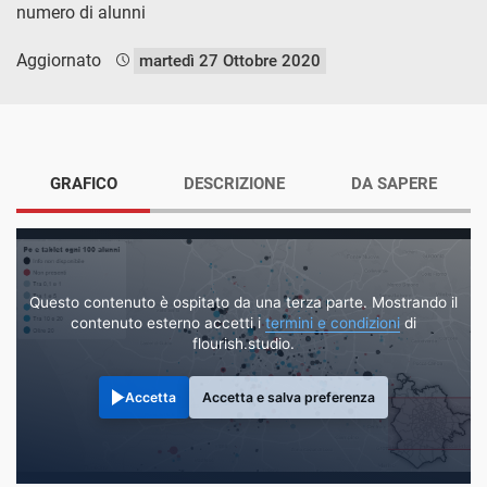
numero di alunni
Aggiornato
martedì 27 Ottobre 2020
GRAFICO
DESCRIZIONE
DA SAPERE
Questo contenuto è ospitato da una terza parte. Mostrando il
contenuto esterno accetti i
termini e condizioni
di
flourish.studio.
Accetta
Accetta e salva preferenza