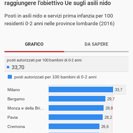
raggiungere l’obiettivo Ue sugli asili nido
Posti in asili nido e servizi prima infanzia per 100
residenti 0-2 anni nelle province lombarde (2016)
GRAFICO
DA SAPERE