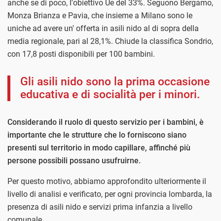
anche se di poco, l'obiettivo Ue del 33%. Seguono Bergamo,
Monza Brianza e Pavia, che insieme a Milano sono le
uniche ad avere un' offerta in asili nido al di sopra della
media regionale, pari al 28,1%. Chiude la classifica Sondrio,
con 17,8 posti disponibili per 100 bambini.
Gli asili nido sono la prima occasione
educativa e di socialità per i minori.
Considerando il ruolo di questo servizio per i bambini, è
importante che le strutture che lo forniscono siano
presenti sul territorio in modo capillare, affinché più
persone possibili possano usufruirne.
Per questo motivo, abbiamo approfondito ulteriormente il
livello di analisi e verificato, per ogni provincia lombarda, la
presenza di asili nido e servizi prima infanzia a livello
comunale.