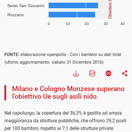
FONTE:
elaborazione openpolis - Con i bambini su dati Istat
(ultimo aggiornamento: sabato 31 Dicembre 2016)
Milano e Cologno Monzese superano
l'obiettivo Ue sugli asili nido.
Nel capoluogo, la copertura del 36,3% è gestita ad ampia
maggioranza da strutture pubbliche, che offrono 29,2 posti
per 100 bambini, rispetto ai 7,1 delle strutture private.