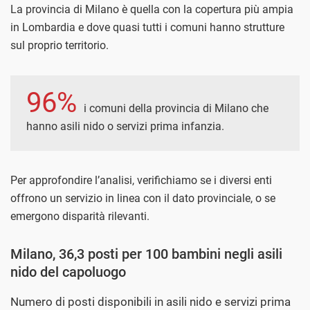
La provincia di Milano è quella con la copertura più ampia
in Lombardia e dove quasi tutti i comuni hanno strutture
sul proprio territorio.
96%
i comuni della provincia di Milano che
hanno asili nido o servizi prima infanzia.
Per approfondire l’analisi, verifichiamo se i diversi enti
offrono un servizio in linea con il dato provinciale, o se
emergono disparità rilevanti.
Milano, 36,3 posti per 100 bambini negli asili
nido del capoluogo
Numero di posti disponibili in asili nido e servizi prima