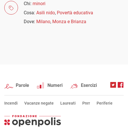
Chi:
minori
Cosa:
Asili nido
,
Povertà educativa
Dove:
Milano
,
Monza e Brianza
Parole
Numeri
Esercizi
Incendi
Vacanze negate
Laureati
Pnrr
Periferie