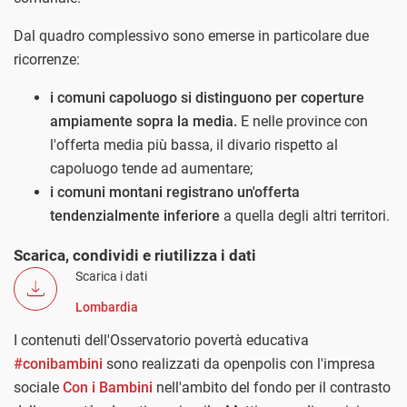
Dal quadro complessivo sono emerse in particolare due
ricorrenze:
i comuni capoluogo si distinguono per coperture
ampiamente sopra la media.
E nelle province con
l'offerta media più bassa, il divario rispetto al
capoluogo tende ad aumentare;
i comuni montani registrano un'offerta
tendenzialmente inferiore
a quella degli altri territori.
Scarica, condividi e riutilizza i dati
Scarica i dati
Lombardia
I contenuti dell'Osservatorio povertà educativa
#conibambini
sono realizzati da openpolis con l'impresa
sociale
Con i Bambini
nell'ambito del fondo per il contrasto