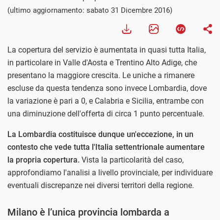
(ultimo aggiornamento: sabato 31 Dicembre 2016)
La copertura del servizio è aumentata in quasi tutta Italia,
in particolare in Valle d'Aosta e Trentino Alto Adige, che
presentano la maggiore crescita. Le uniche a rimanere
escluse da questa tendenza sono invece Lombardia, dove
la variazione è pari a 0, e Calabria e Sicilia, entrambe con
una diminuzione dell'offerta di circa 1 punto percentuale.
La Lombardia costituisce dunque un'eccezione, in un
contesto che vede tutta l'Italia settentrionale aumentare
la propria copertura.
Vista la particolarità del caso,
approfondiamo l'analisi a livello provinciale, per individuare
eventuali discrepanze nei diversi territori della regione.
Milano è l’unica provincia lombarda a