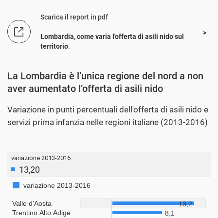
Scarica il report in pdf
Lombardia, come varia l'offerta di asili nido sul
territorio
.
La Lombardia è l’unica regione del nord a non
aver aumentato l’offerta di asili nido
Variazione in punti percentuali dell'offerta di asili nido e
servizi prima infanzia nelle regioni italiane (2013-2016)