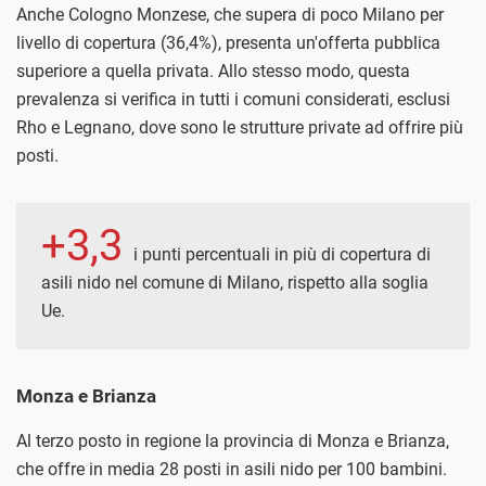
Anche Cologno Monzese, che supera di poco Milano per
livello di copertura (36,4%), presenta un'offerta pubblica
superiore a quella privata. Allo stesso modo, questa
prevalenza si verifica in tutti i comuni considerati, esclusi
Rho e Legnano, dove sono le strutture private ad offrire più
posti.
+3,3
i punti percentuali in più di copertura di
asili nido nel comune di Milano, rispetto alla soglia
Ue.
Monza e Brianza
Al terzo posto in regione la provincia di Monza e Brianza,
che offre in media 28 posti in asili nido per 100 bambini.