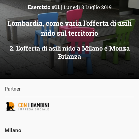
Esercizio #11 |
Lunedì 8 Luglio 2019
Lombardia, come varia l'offerta di asili
nido sul territorio
2. L’offerta di asili nido a Milano e Monza
Brianza
Partner
Milano