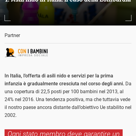
Partner
In Italia, l’offerta di asili nido e servizi per la prima
infanzia è gradualmente cresciuta nel corso degli anni.
Da
una copertura di 22,5 posti per 100 bambini nel 2013, al
24% nel 2016. Una tendenza positiva, ma che tuttavia vede
il nostro paese ancora distante dall’obiettivo Ue stabilito nel
2002.
Ogni stato membro deve garantire un