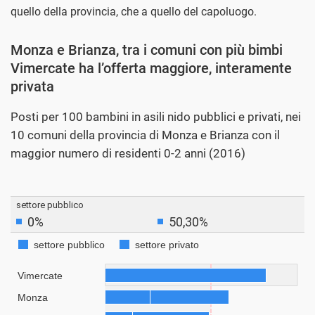
quello della provincia, che a quello del capoluogo.
Monza e Brianza, tra i comuni con più bimbi
Vimercate ha l’offerta maggiore, interamente
privata
Posti per 100 bambini in asili nido pubblici e privati, nei
10 comuni della provincia di Monza e Brianza con il
maggior numero di residenti 0-2 anni (2016)