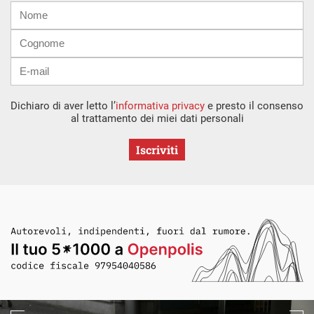
Nome
Cognome
E-
mail
Dichiaro di aver letto l’
informativa privacy
e presto il consenso
al trattamento dei miei dati personali
Iscriviti