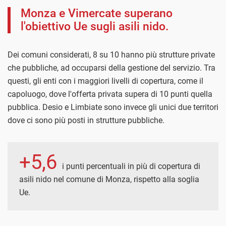
Monza e Vimercate superano
l'obiettivo Ue sugli asili nido.
Dei comuni considerati, 8 su 10 hanno più strutture private
che pubbliche, ad occuparsi della gestione del servizio. Tra
questi, gli enti con i maggiori livelli di copertura, come il
capoluogo, dove l'offerta privata supera di 10 punti quella
pubblica. Desio e Limbiate sono invece gli unici due territori
dove ci sono più posti in strutture pubbliche.
+5,6
i punti percentuali in più di copertura di
asili nido nel comune di Monza, rispetto alla soglia
Ue.