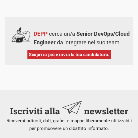
DEPP
cerca un/a
Senior DevOps/Cloud
Engineer
da integrare nel suo team.
Scopri di più e invia la tua candidatura.
Iscriviti alla
newsletter
Riceverai articoli, dati, grafici e mappe liberamente utilizzabili
per promuovere un dibattito informato.