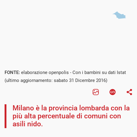
FONTE:
elaborazione openpolis - Con i bambini su dati Istat
(ultimo aggiornamento: sabato 31 Dicembre 2016)
Milano è la provincia lombarda con la
più alta percentuale di comuni con
asili nido.