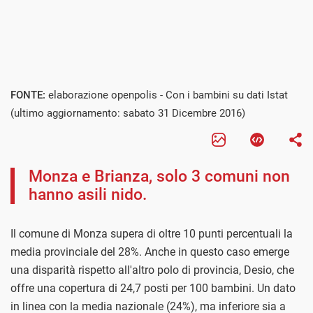
FONTE:
elaborazione openpolis - Con i bambini su dati Istat
(ultimo aggiornamento: sabato 31 Dicembre 2016)
Monza e Brianza, solo 3 comuni non
hanno asili nido.
Il comune di Monza supera di oltre 10 punti percentuali la
media provinciale del 28%. Anche in questo caso emerge
una disparità rispetto all'altro polo di provincia, Desio, che
offre una copertura di 24,7 posti per 100 bambini. Un dato
in linea con la media nazionale (24%), ma inferiore sia a