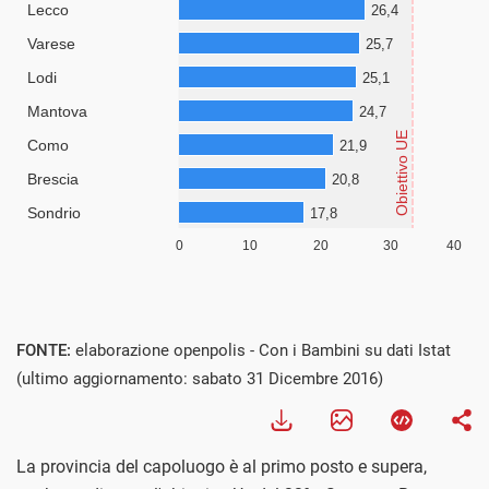
FONTE:
elaborazione openpolis - Con i Bambini su dati Istat
(ultimo aggiornamento: sabato 31 Dicembre 2016)
La provincia del capoluogo è al primo posto e supera,