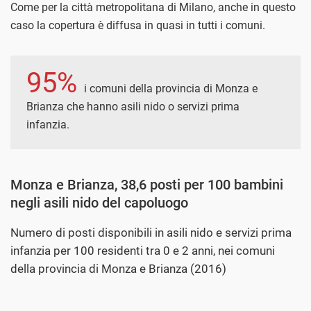
Come per la città metropolitana di Milano, anche in questo
caso la copertura è diffusa in quasi in tutti i comuni.
95%
i comuni della provincia di Monza e
Brianza che hanno asili nido o servizi prima
infanzia.
Monza e Brianza, 38,6 posti per 100 bambini
negli asili nido del capoluogo
Numero di posti disponibili in asili nido e servizi prima
infanzia per 100 residenti tra 0 e 2 anni, nei comuni
della provincia di Monza e Brianza (2016)