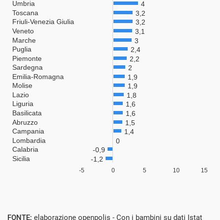
FONTE:
elaborazione openpolis - Con i bambini su dati Istat