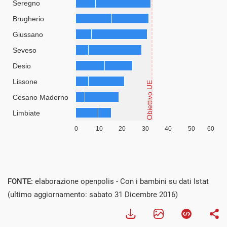
FONTE:
elaborazione openpolis - Con i bambini su dati Istat
(ultimo aggiornamento: sabato 31 Dicembre 2016)