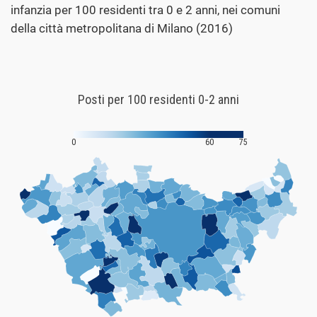
infanzia per 100 residenti tra 0 e 2 anni, nei comuni
della città metropolitana di Milano (2016)