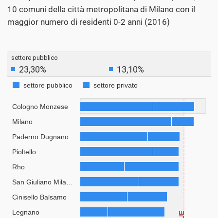
10 comuni della città metropolitana di Milano con il
maggior numero di residenti 0-2 anni (2016)