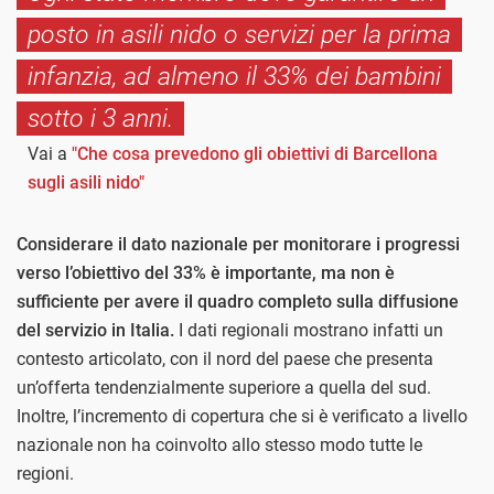
posto in asili nido o servizi per la prima
infanzia, ad almeno il 33% dei bambini
sotto i 3 anni.
Vai a
"Che cosa prevedono gli obiettivi di Barcellona
sugli asili nido"
Considerare il dato nazionale per monitorare i progressi
verso l’obiettivo del 33% è importante, ma non è
sufficiente per avere il quadro completo sulla diffusione
del servizio in Italia.
I dati regionali mostrano infatti un
contesto articolato, con il nord del paese che presenta
un’offerta tendenzialmente superiore a quella del sud.
Inoltre, l’incremento di copertura che si è verificato a livello
nazionale non ha coinvolto allo stesso modo tutte le
regioni.