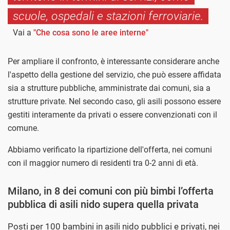
scuole, ospedali e stazioni ferroviarie.
Vai a
"Che cosa sono le aree interne"
Per ampliare il confronto, è interessante considerare anche
l'aspetto della gestione del servizio, che può essere affidata
sia a strutture pubbliche, amministrate dai comuni, sia a
strutture private. Nel secondo caso, gli asili possono essere
gestiti interamente da privati o essere convenzionati con il
comune.
Abbiamo verificato la ripartizione dell'offerta, nei comuni
con il maggior numero di residenti tra 0-2 anni di età.
Milano, in 8 dei comuni con più bimbi l’offerta
pubblica di asili nido supera quella privata
Posti per 100 bambini in asili nido pubblici e privati, nei