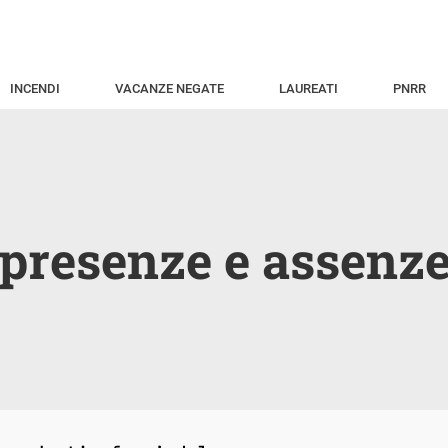
INCENDI
VACANZE NEGATE
LAUREATI
PNRR
presenze e assenz