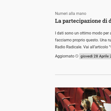
Numeri alla mano
La partecipazione di d
I dati sono un ottimo modo per a
facciamo proprio questo. Una rubr
Radio Radicale. Vai all’articolo “
Aggiornato
giovedì 28 Aprile