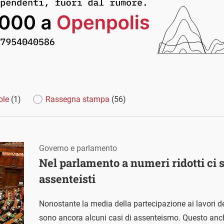
ole
(1)
Rassegna stampa
(56)
Governo e parlamento
Nel parlamento a numeri ridotti ci 
assenteisti
Nonostante la media della partecipazione ai lavori del
sono ancora alcuni casi di assenteismo. Questo anche