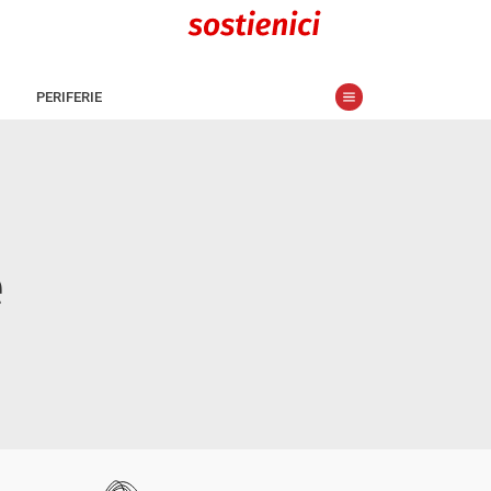
PERIFERIE
e