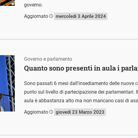
governo.
Aggiornato
mercoledì 3 Aprile 2024
Governo e parlamento
Quanto sono presenti in aula i parl
Sono passati 6 mesi dall'insediamento delle nuove
punto sul livello di partecipazione dei parlamentari. 
aula è abbastanza alto ma non mancano casi di as
Aggiornato
giovedì 23 Marzo 2023