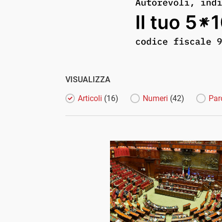
VISUALIZZA
Articoli
(16)
Numeri
(42)
Par