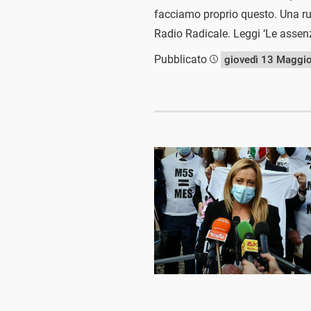
facciamo proprio questo. Una rubr
Radio Radicale. Leggi ‘Le assenz
Pubblicato
giovedì 13 Maggi