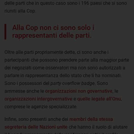
delle parti che in questo caso sono i 196 paesi che si sono
riuniti alla Cop.
Alla Cop non ci sono solo i
rappresentanti delle parti.
Oltre alle parti propriamente dette, ci sono anche i
partecipanti che possono prendere parte alla maggior parte
dei negoziati come osservatori ma non sono autorizzati a
parlare in rappresentanza dello stato che li ha nominati.
Sono i possessori del
party overflow badge
. Sono
ammesse anche le
organizzazioni non governative
, le
organizzazioni intergovernative
e
quelle legate all’Onu
,
comprese le agenzie specializzate.
Infine, sono presenti anche dei
membri della stessa
segreteria delle Nazioni unite
che hanno il ruolo di aiutare