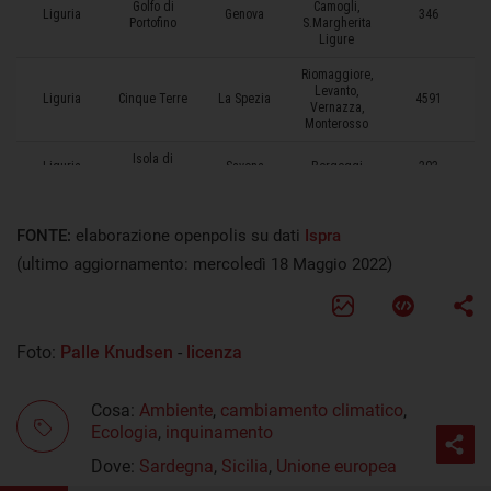
FONTE:
elaborazione openpolis su dati
Ispra
(ultimo aggiornamento: mercoledì 18 Maggio 2022)
Foto:
Palle Knudsen
-
licenza
Cosa:
Ambiente
,
cambiamento climatico
,
Ecologia
,
inquinamento
Dove:
Sardegna
,
Sicilia
,
Unione europea