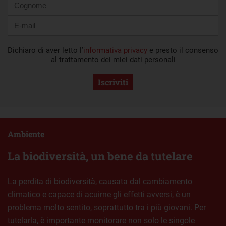
Dichiaro di aver letto l’
informativa privacy
e presto il consenso
al trattamento dei miei dati personali
Iscriviti
Ambiente
La biodiversità, un bene da tutelare
La perdita di biodiversità, causata dal cambiamento
climatico e capace di acuirne gli effetti avversi, è un
problema molto sentito, soprattutto tra i più giovani. Per
tutelarla, è importante monitorare non solo le singole