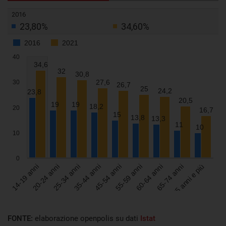
FONTE:
elaborazione openpolis su dati
Istat