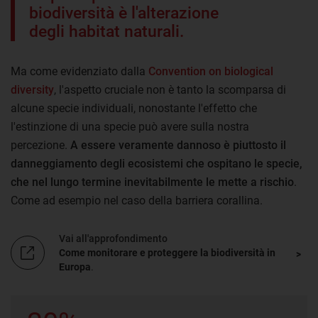
biodiversità è l'alterazione
degli habitat naturali.
Ma come evidenziato dalla
Convention on biological
diversity
, l'aspetto cruciale non è tanto la scomparsa di
alcune specie individuali, nonostante l'effetto che
l'estinzione di una specie può avere sulla nostra
percezione.
A essere veramente dannoso è piuttosto il
danneggiamento degli ecosistemi che ospitano le specie,
che nel lungo termine inevitabilmente le mette a rischio
.
Come ad esempio nel caso della barriera corallina.
Vai all'approfondimento
Come monitorare e proteggere la biodiversità in
Europa
.