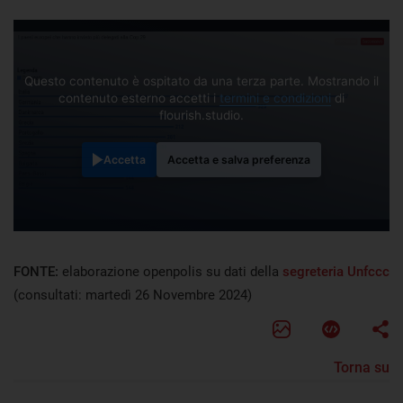
Questo contenuto è ospitato da una terza parte. Mostrando il
contenuto esterno accetti i
termini e condizioni
di
flourish.studio.
Accetta
Accetta e salva preferenza
FONTE:
elaborazione openpolis su dati della
segreteria Unfccc
(consultati: martedì 26 Novembre 2024)
Torna su