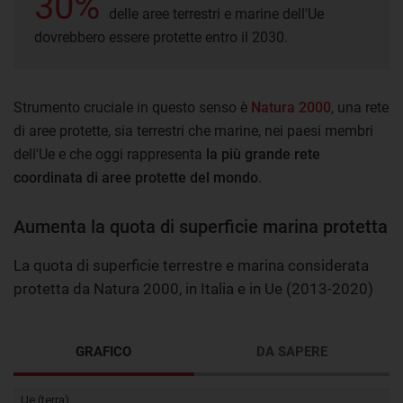
30%
delle aree terrestri e marine dell'Ue
dovrebbero essere protette entro il 2030.
Strumento cruciale in questo senso è
Natura 2000
, una rete
di aree protette, sia terrestri che marine, nei paesi membri
dell'Ue e che oggi rappresenta
la più grande rete
coordinata di aree protette del mondo
.
Aumenta la quota di superficie marina protetta
La quota di superficie terrestre e marina considerata
protetta da Natura 2000, in Italia e in Ue (2013-2020)
GRAFICO
DA SAPERE