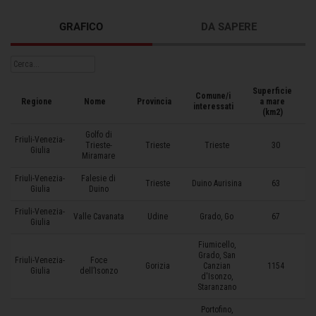
GRAFICO
DA SAPERE