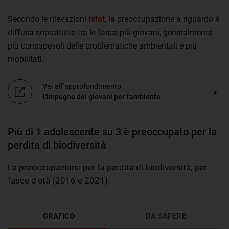
Secondo le rilevazioni
Istat
, la preoccupazione a riguardo è
diffusa soprattutto tra le fasce più giovani, generalmente
più consapevoli delle problematiche ambientali e più
mobilitati.
Vai all’approfondimento
L'impegno dei giovani per l'ambiente
.
Più di 1 adolescente su 3 è preoccupato per la
perdita di biodiversità
La preoccupazione per la perdita di biodiversità, per
fasce d'età (2016 e 2021)
GRAFICO
DA SAPERE