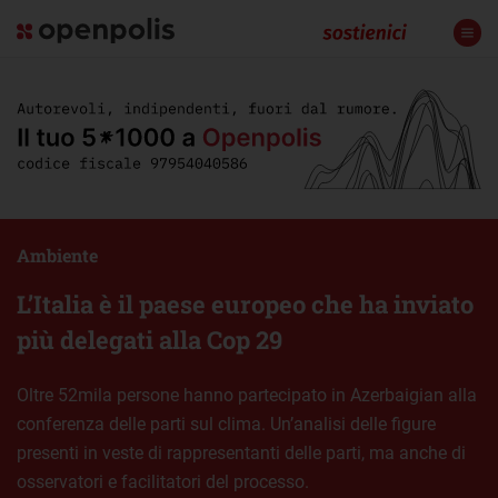
Ambiente
L’Italia è il paese europeo che ha inviato
più delegati alla Cop 29
Oltre 52mila persone hanno partecipato in Azerbaigian alla
conferenza delle parti sul clima. Un’analisi delle figure
presenti in veste di rappresentanti delle parti, ma anche di
osservatori e facilitatori del processo.