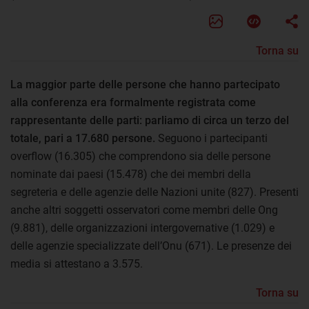
Torna su
La maggior parte delle persone che hanno partecipato
alla conferenza era formalmente registrata come
rappresentante delle parti: parliamo di circa un terzo del
totale, pari a 17.680 persone.
Seguono i partecipanti
overflow (16.305) che comprendono sia delle persone
nominate dai paesi (15.478) che dei membri della
segreteria e delle agenzie delle Nazioni unite (827). Presenti
anche altri soggetti osservatori come membri delle Ong
(9.881), delle organizzazioni intergovernative (1.029) e
delle agenzie specializzate dell’Onu (671). Le presenze dei
media si attestano a 3.575.
Torna su