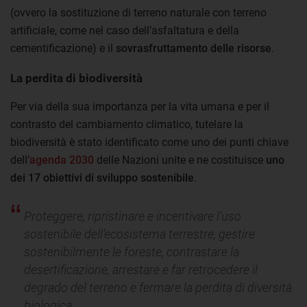
(ovvero la sostituzione di terreno naturale con terreno
artificiale, come nel caso dell’asfaltatura e della
cementificazione) e il
sovrasfruttamento delle risorse
.
La perdita di biodiversità
Per via della sua importanza per la vita umana e per il
contrasto del cambiamento climatico, tutelare la
biodiversità è stato identificato come uno dei punti chiave
dell’
agenda 2030
delle Nazioni unite e ne costituisce
uno
dei 17 obiettivi di sviluppo sostenibile
.
Proteggere, ripristinare e incentivare l’uso
sostenibile dell’ecosistema terrestre, gestire
sostenibilmente le foreste, contrastare la
desertificazione, arrestare e far retrocedere il
degrado del terreno e fermare la perdita di diversità
biologica.