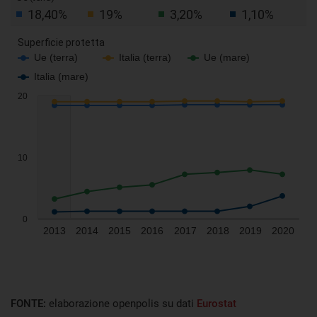
FONTE:
elaborazione openpolis su dati
Eurostat