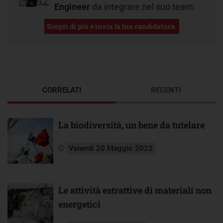
Engineer
da integrare nel suo team.
Scopri di più e invia la tua candidatura.
CORRELATI
RECENTI
La biodiversità, un bene da tutelare
Venerdì 20 Maggio 2022
Le attività estrattive di materiali non
energetici