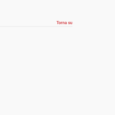
Torna su