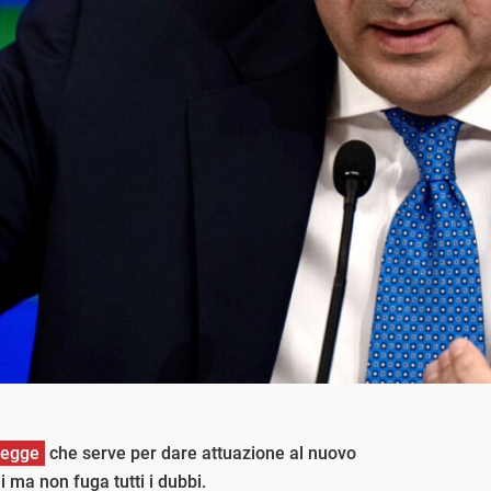
legge
che serve per dare attuazione al nuovo
i ma non fuga tutti i dubbi.