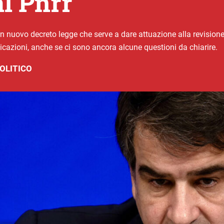
al Pnrr
 nuovo decreto legge che serve a dare attuazione alla revisione 
icazioni, anche se ci sono ancora alcune questioni da chiarire.
OLITICO