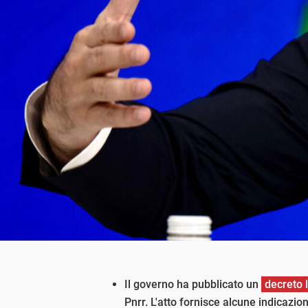
Il governo ha pubblicato un
decreto 
Pnrr. L'atto fornisce alcune indicazion