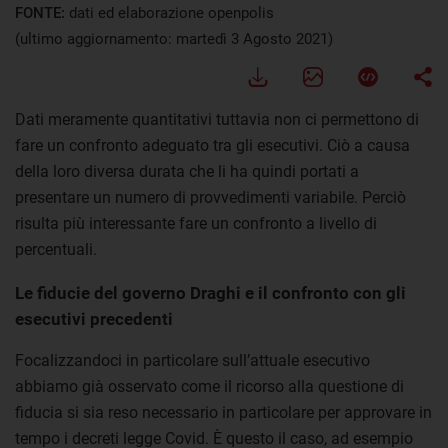
FONTE:
dati ed elaborazione openpolis
(ultimo aggiornamento: martedì 3 Agosto 2021)
Dati meramente quantitativi tuttavia non ci permettono di
fare un confronto adeguato tra gli esecutivi. Ciò a causa
della loro diversa durata che li ha quindi portati a
presentare un numero di provvedimenti variabile. Perciò
risulta più interessante fare un confronto a livello di
percentuali.
Le fiducie del governo Draghi e il confronto con gli
esecutivi precedenti
Focalizzandoci in particolare sull’attuale esecutivo
abbiamo già osservato come il ricorso alla questione di
fiducia si sia reso necessario in particolare per approvare in
tempo i decreti legge Covid. È questo il caso, ad esempio