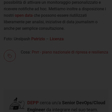
possibilità di attivare un monitoraggio personalizzato e
ricevere notifiche ad hoc. Mettiamo inoltre a disposizione i
nostri
open data
che possono essere riutilizzati
liberamente per analisi, iniziative di data journalism o
anche per semplice consultazione.
Foto: Unslpash
Patrizio
–
Licenza
Cosa:
Pnrr - piano nazionale di ripresa e resilienza
DEPP
cerca un/a
Senior DevOps/Cloud
Engineer
da integrare nel suo team.