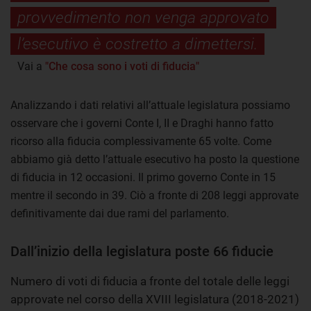
provvedimento non venga approvato
l’esecutivo è costretto a dimettersi.
Vai a
"Che cosa sono i voti di fiducia"
Analizzando i dati relativi all’attuale legislatura possiamo
osservare che i governi Conte I, II e Draghi hanno fatto
ricorso alla fiducia complessivamente 65 volte. Come
abbiamo già detto l’attuale esecutivo ha posto la questione
di fiducia in 12 occasioni. Il primo governo Conte in 15
mentre il secondo in 39. Ciò a fronte di 208 leggi approvate
definitivamente dai due rami del parlamento.
Dall’inizio della legislatura poste 66 fiducie
Numero di voti di fiducia a fronte del totale delle leggi
approvate nel corso della XVIII legislatura (2018-2021)