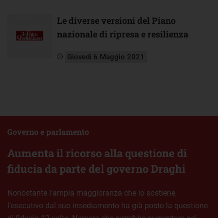
Le diverse versioni del Piano
nazionale di ripresa e resilienza
Giovedì 6 Maggio 2021
Governo e parlamento
Aumenta il ricorso alla questione di
fiducia da parte del governo Draghi
Nonostante l’ampia maggioranza che lo sostiene,
l’esecutivo dal suo insediamento ha già posto la questione