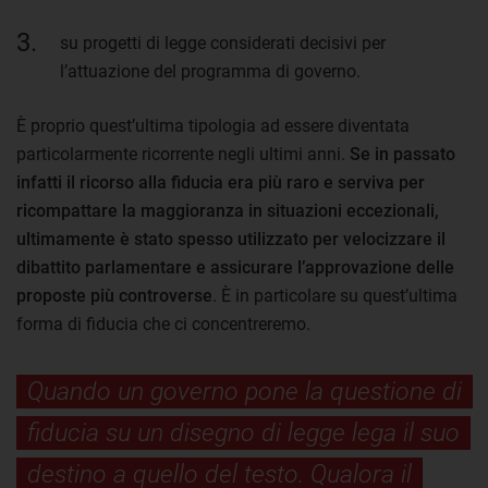
su progetti di legge considerati decisivi per
l’attuazione del programma di governo.
È proprio quest’ultima tipologia ad essere diventata
particolarmente ricorrente negli ultimi anni.
Se in passato
infatti il ricorso alla fiducia era più raro e serviva per
ricompattare la maggioranza in situazioni eccezionali,
ultimamente è stato spesso utilizzato per velocizzare il
dibattito parlamentare e assicurare l’approvazione delle
proposte più controverse
. È in particolare su quest’ultima
forma di fiducia che ci concentreremo.
Quando un governo pone la questione di
fiducia su un disegno di legge lega il suo
destino a quello del testo. Qualora il