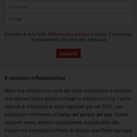
Dichiaro di aver letto l’
informativa privacy
e presto il consenso
al trattamento dei miei dati personali
Iscriviti
Il contesto inflazionistico
Nella sua relazione la corte dei conti ricostruisce il contesto
che spinse l’allora governo Draghi a introdurre il Foi. I primi
segnali di inflazione si sono registrati già nel 2021, con
particolare riferimento al
rialzo del prezzo del gas
. Questi
aumenti erano, almeno inizialmente, riconducibili alle
frizioni fra domanda e offerta di alcune specifiche tipologie