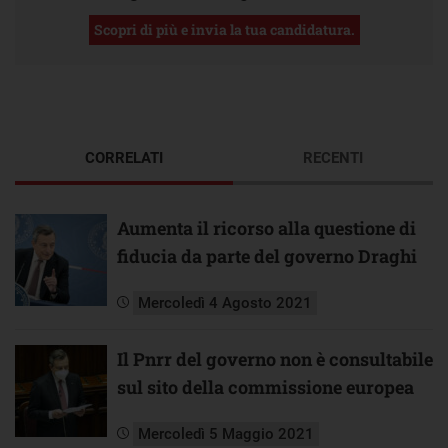
Scopri di più e invia la tua candidatura.
CORRELATI
RECENTI
Aumenta il ricorso alla questione di
fiducia da parte del governo Draghi
Mercoledì 4 Agosto 2021
Il Pnrr del governo non è consultabile
sul sito della commissione europea
Mercoledì 5 Maggio 2021