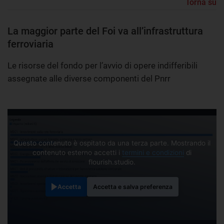
Torna su
La maggior parte del Foi va all’infrastruttura
ferroviaria
Le risorse del fondo per l’avvio di opere indifferibili
assegnate alle diverse componenti del Pnrr
Questo contenuto è ospitato da una terza parte. Mostrando il
contenuto esterno accetti i
termini e condizioni
di
flourish.studio.
Accetta
Accetta e salva preferenza