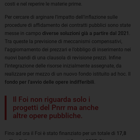
costi e nel reperire le materie prime.
Per cercare di arginare l’impatto dell’inflazione sulle
procedure di affidamento dei contratti pubblici sono state
messe in campo
diverse soluzioni già a partire dal 2021
.
Tra queste la previsione di meccanismi compensativi,
l’aggiornamento dei prezzari e l’obbligo di inserimento nei
nuovi bandi di una clausola di revisione prezzi. Infine
l’integrazione delle risorse inizialmente assegnate, da
realizzare per mezzo di un nuovo fondo istituito ad hoc. Il
fondo per l’avvio delle opere indifferibili
.
Il Foi non riguarda solo i
progetti del Pnrr ma anche
altre opere pubbliche.
Fino ad ora il Foi è stato finanziato per un totale di
17,8