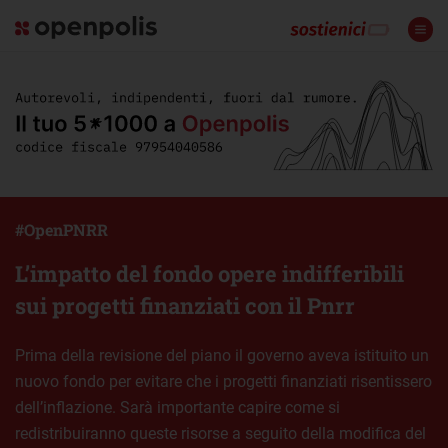
#OpenPNRR
L’impatto del fondo opere indifferibili
sui progetti finanziati con il Pnrr
Prima della revisione del piano il governo aveva istituito un
nuovo fondo per evitare che i progetti finanziati risentissero
dell’inflazione. Sarà importante capire come si
redistribuiranno queste risorse a seguito della modifica del