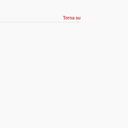
Torna su