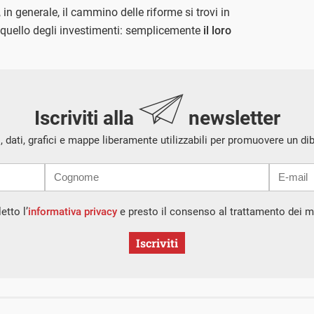
in generale, il cammino delle riforme si trovi in
 quello degli investimenti: semplicemente
il loro
Iscriviti alla
newsletter
i, dati, grafici e mappe liberamente utilizzabili per promuovere un di
etto l’
informativa privacy
e presto il consenso al trattamento dei mi
Iscriviti