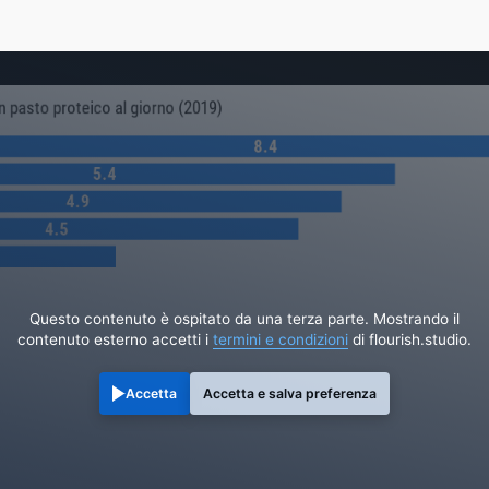
Questo contenuto è ospitato da una terza parte. Mostrando il
contenuto esterno accetti i
termini e condizioni
di flourish.studio.
Accetta
Accetta e salva preferenza