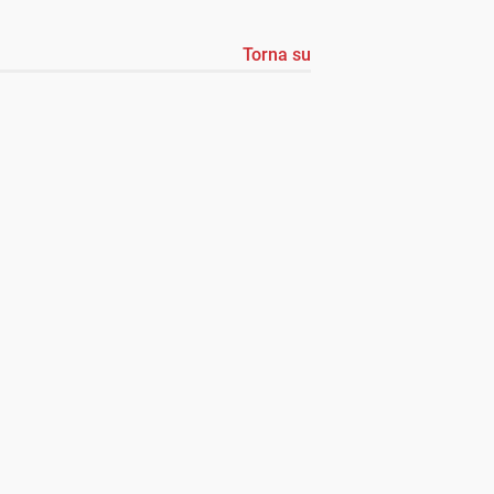
Torna su