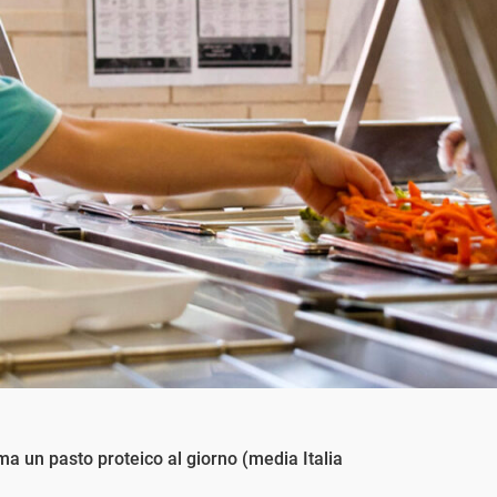
ma un pasto proteico al giorno (media Italia