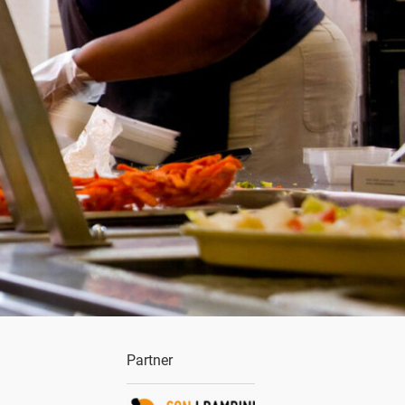
Partner