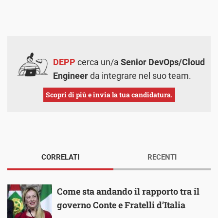
DEPP
cerca un/a
Senior DevOps/Cloud
Engineer
da integrare nel suo team.
Scopri di più e invia la tua candidatura.
CORRELATI
RECENTI
Come sta andando il rapporto tra il
governo Conte e Fratelli d’Italia