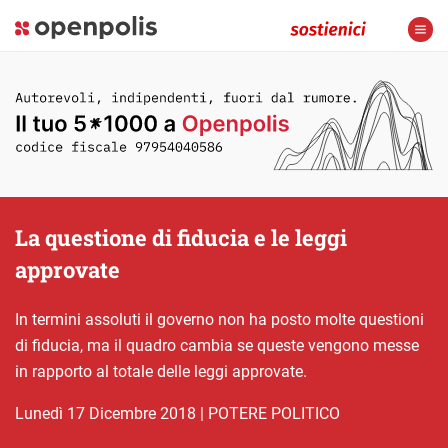
La questione di fiducia e le leggi
approvate
In termini assoluti il governo non ha posto molte questioni
di fiducia, ma il quadro cambia se queste vengono messe
in rapporto al totale delle leggi approvate.
lunedì 17 Dicembre 2018
|
POTERE POLITICO