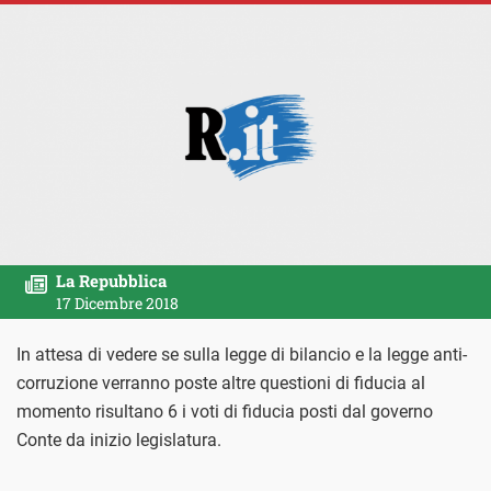
La Repubblica
17 Dicembre 2018
In attesa di vedere se sulla legge di bilancio e la legge anti-
corruzione verranno poste altre questioni di fiducia al
momento risultano 6 i voti di fiducia posti dal governo
Conte da inizio legislatura.