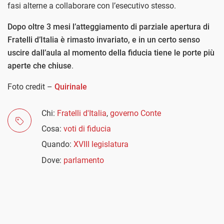
fasi alterne a collaborare con l’esecutivo stesso.
Dopo oltre 3 mesi l’atteggiamento di parziale apertura di
Fratelli d’Italia è rimasto invariato, e in un certo senso
uscire dall’aula al momento della fiducia tiene le porte più
aperte che chiuse
.
Foto credit –
Quirinale
Chi:
Fratelli d'Italia
,
governo Conte
Cosa:
voti di fiducia
Quando:
XVIII legislatura
Dove:
parlamento