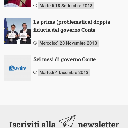
Martedì 18 Settembre 2018
La prima (problematica) doppia
fiducia del governo Conte
Mercoledì 28 Novembre 2018
Sei mesi di governo Conte
Martedì 4 Dicembre 2018
Iscriviti alla
newsletter