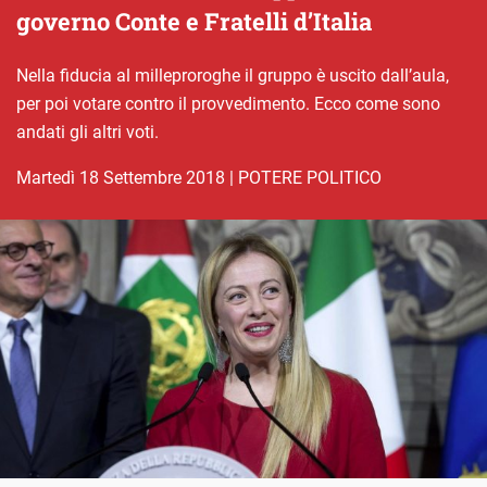
governo Conte e Fratelli d’Italia
Nella fiducia al milleproroghe il gruppo è uscito dall’aula,
per poi votare contro il provvedimento. Ecco come sono
andati gli altri voti.
martedì 18 Settembre 2018
|
POTERE POLITICO