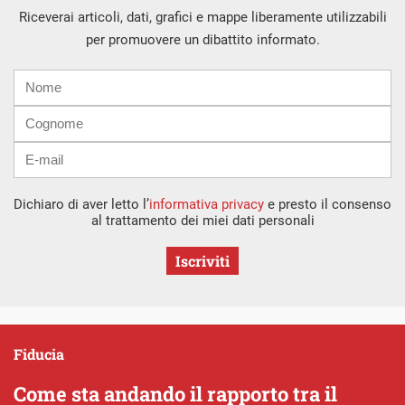
Riceverai articoli, dati, grafici e mappe liberamente utilizzabili
per promuovere un dibattito informato.
Nome
Cognome
E-
mail
Dichiaro di aver letto l’
informativa privacy
e presto il consenso
al trattamento dei miei dati personali
Iscriviti
Fiducia
Come sta andando il rapporto tra il