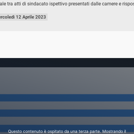
e tra atti di sindacato ispettivo presentati dalle camere e rispos
rcoledì 12 Aprile 2023
Questo contenuto è ospitato da una terza parte. Mostrando il