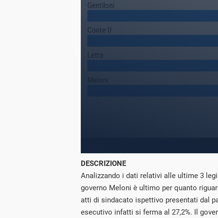
DESCRIZIONE
Analizzando i dati relativi alle ultime 3 le
governo Meloni è ultimo per quanto riguard
atti di sindacato ispettivo presentati dal p
esecutivo infatti si ferma al 27,2%. Il gove