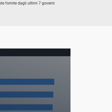
te fornite dagli ultimi 7 governi