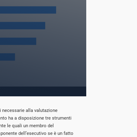
i necessarie alla valutazione
mento ha a disposizione tre strumenti
ante le quali un membro del
ponente dell’esecutivo se è un fatto