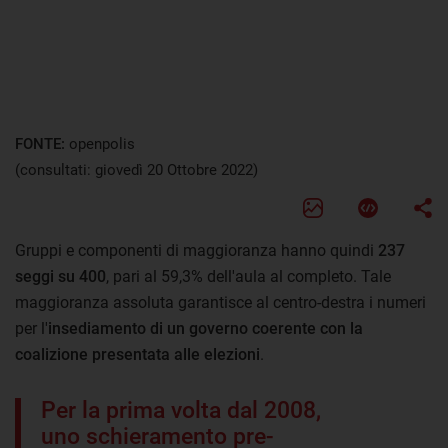
FONTE:
openpolis
(consultati: giovedì 20 Ottobre 2022)
Gruppi e componenti di maggioranza hanno quindi
237
seggi su 400
, pari al 59,3% dell'aula al completo. Tale
maggioranza assoluta garantisce al centro-destra i numeri
per l'
insediamento di un governo coerente con la
coalizione presentata alle elezioni
.
Per la prima volta dal 2008,
uno schieramento pre-