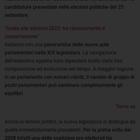
candidature presentate nelle elezioni politiche del 25
settembre
.
"Guida alle elezioni 2022: tra rinnovamento e
conservazione"
Iniziamo con una
panoramica delle nuove aule
parlamentari nella XIX legislatura
. La navigazione
dell’esecutivo appena nato dipenderà molto dalla loro
composizione ed evoluzione nel tempo. A maggior ragione
in un parlamento con numeri ridotti, il cambio di gruppo di
pochi parlamentari può cambiare completamente gli
equilibri
.
Torna su
Anche in termini politici, la nuova legislatura si distingue da
quelle immediatamente precedenti.
Per la prima volta dal
2008 infatti una delle coalizioni pre-elettorali ha