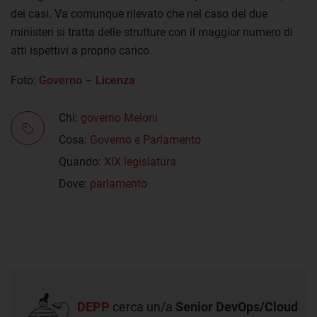
dei casi. Va comunque rilevato che nel caso dei due
ministeri si tratta delle strutture con il maggior numero di
atti ispettivi a proprio carico.
Foto:
Governo
–
Licenza
Chi:
governo Meloni
Cosa:
Governo e Parlamento
Quando:
XIX legislatura
Dove:
parlamento
DEPP
cerca un/a
Senior DevOps/Cloud