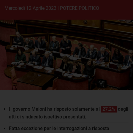
mercoledì 12 Aprile 2023
|
POTERE POLITICO
Il governo Meloni ha risposto solamente al
27,2%
degli
atti di sindacato ispettivo presentati.
Fatta eccezione per le interrogazioni a risposta