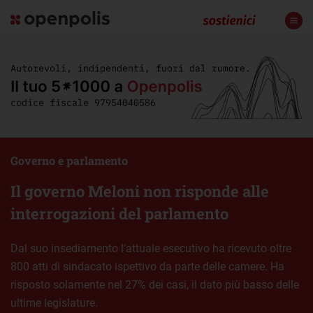
Governo e parlamento
Il governo Meloni non risponde alle
interrogazioni del parlamento
Dal suo insediamento l’attuale esecutivo ha ricevuto oltre
800 atti di sindacato ispettivo da parte delle camere. Ha
risposto solamente nel 27% dei casi, il dato più basso delle
ultime legislature.