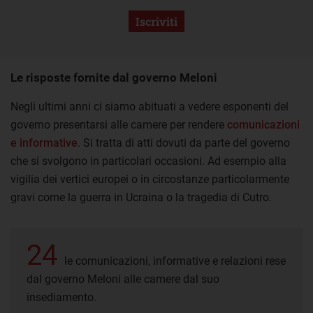
Iscriviti
Le risposte fornite dal governo Meloni
Negli ultimi anni ci siamo abituati a vedere esponenti del
governo presentarsi alle camere per rendere
comunicazioni
e informative
. Si tratta di atti dovuti da parte del governo
che si svolgono in particolari occasioni. Ad esempio alla
vigilia dei vertici europei o in circostanze particolarmente
gravi come la guerra in Ucraina o la tragedia di Cutro.
24
le comunicazioni, informative e relazioni rese
dal governo Meloni alle camere dal suo
insediamento.