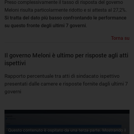
Preso complessivamente il tasso di risposta del governo
Meloni risulta particolarmente ridotto e si attesta al 27,2%.
Si tratta del dato più basso confrontando le performance
su questo fronte degli ultimi 7 governi
.
Torna su
Il governo Meloni è ultimo per risposte agli atti
ispettivi
Rapporto percentuale tra atti di sindacato ispettivo
presentati dalle camere e risposte fornite dagli ultimi 7
governi
Questo contenuto è ospitato da una terza parte. Mostrando il