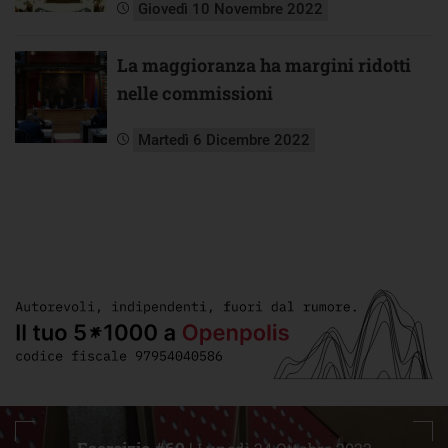
Giovedì 10 Novembre 2022
La maggioranza ha margini ridotti
nelle commissioni
Martedì 6 Dicembre 2022