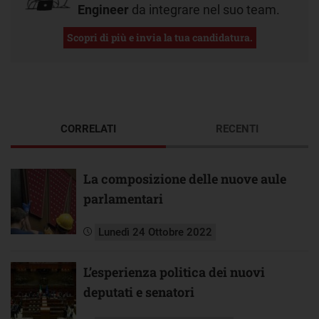
Engineer
da integrare nel suo team.
Scopri di più e invia la tua candidatura.
CORRELATI
RECENTI
La composizione delle nuove aule
parlamentari
Lunedì 24 Ottobre 2022
L’esperienza politica dei nuovi
deputati e senatori