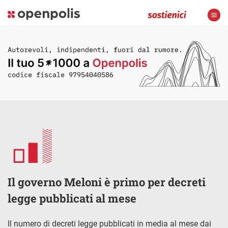
Il governo Meloni è primo per decreti
legge pubblicati al mese
Il numero di decreti legge pubblicati in media al mese dai