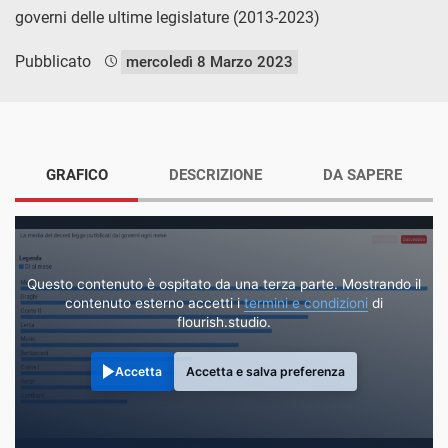
governi delle ultime legislature (2013-2023)
Pubblicato
mercoledì 8 Marzo 2023
GRAFICO
DESCRIZIONE
DA SAPERE
Questo contenuto è ospitato da una terza parte. Mostrando il
contenuto esterno accetti i
termini e condizioni
di
flourish.studio.
Accetta
Accetta e salva preferenza