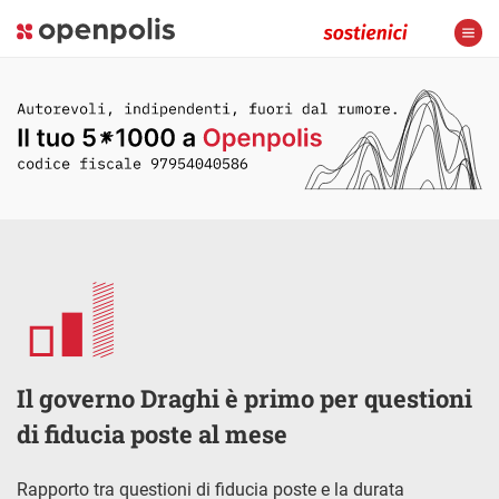
Il governo Draghi è primo per questioni
di fiducia poste al mese
Rapporto tra questioni di fiducia poste e la durata