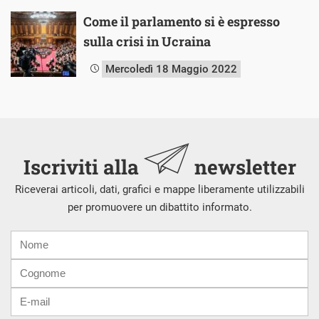
Come il parlamento si è espresso
sulla crisi in Ucraina
Mercoledì 18 Maggio 2022
Iscriviti alla
newsletter
Riceverai articoli, dati, grafici e mappe liberamente utilizzabili
per promuovere un dibattito informato.
Nome
Cognome
E-
mail