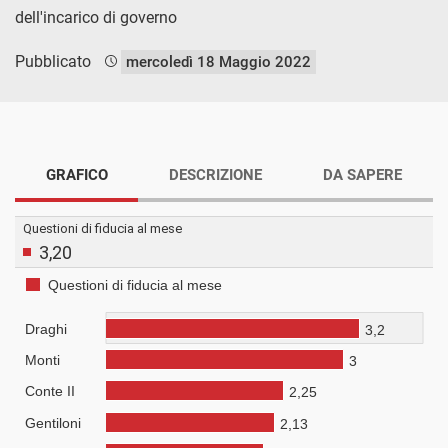
dell'incarico di governo
Pubblicato
mercoledì 18 Maggio 2022
GRAFICO
DESCRIZIONE
DA SAPERE