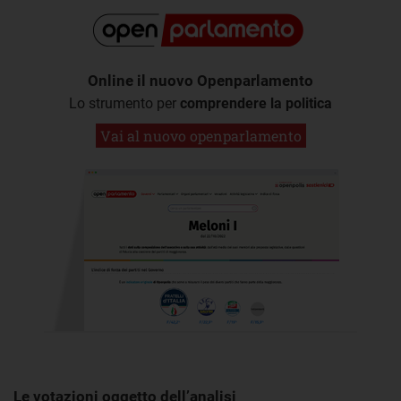
Online il nuovo Openparlamento
Lo strumento per
comprendere la politica
Vai al nuovo openparlamento
Le votazioni oggetto dell’analisi