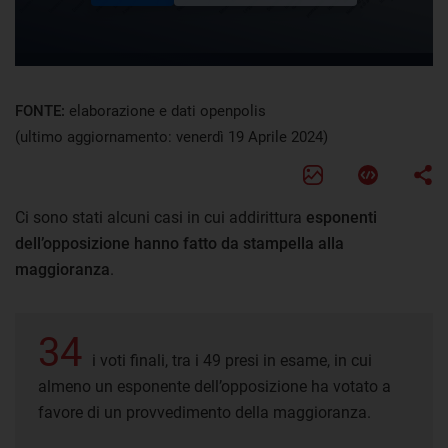
FONTE:
elaborazione e dati openpolis
(ultimo aggiornamento: venerdì 19 Aprile 2024)
Ci sono stati alcuni casi in cui addirittura
esponenti
dell’opposizione hanno fatto da stampella alla
maggioranza
.
34
i voti finali, tra i 49 presi in esame, in cui
almeno un esponente dell’opposizione ha votato a
favore di un provvedimento della maggioranza.