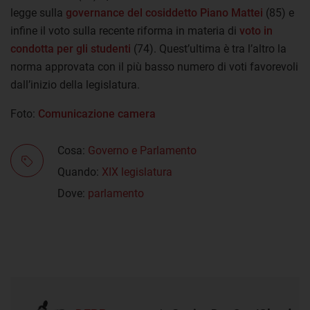
legge sulla
governance del cosiddetto Piano Mattei
(85) e
infine il voto sulla recente riforma in materia di
voto in
condotta per gli studenti
(74). Quest’ultima è tra l’altro la
norma approvata con il più basso numero di voti favorevoli
dall’inizio della legislatura.
Foto:
Comunicazione camera
Cosa:
Governo e Parlamento
Quando:
XIX legislatura
Dove:
parlamento