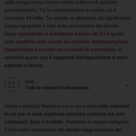
della maggioranza hanno votato a favore di qualche
provvedimento. Tra le votazioni prese in esame ciò è
successo
14 volte
. Tra queste, le situazioni più significative
hanno riguardato il voto sulla conversione del decreto
legge
riguardante la presidenza italiana del G7
e quello
sulla
modifica delle norme sul controllo dell’esportazione,
importazione e transito dei materiali di armamento
. In
entrambi questi casi
8 esponenti dell’opposizione si sono
espressi a favore
.
Vedi
Tutte le votazioni finali al senato
.
Anche a palazzo Madama poi ci sono state delle
votazioni
in cui non si sono registrate posizioni contrarie ma solo
astensioni. Sono 5 in totale
. Rientrano in questa categoria,
il voto sulla conversione del decreto legge emanato dal