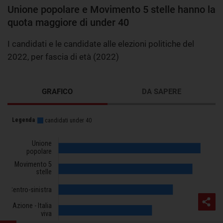
Unione popolare e Movimento 5 stelle hanno la
quota maggiore di under 40
I candidati e le candidate alle elezioni politiche del
2022, per fascia di età (2022)
GRAFICO
DA SAPERE