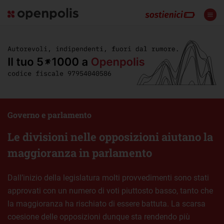
Governo e parlamento
Le divisioni nelle opposizioni aiutano la
maggioranza in parlamento
Dall’inizio della legislatura molti provvedimenti sono stati
approvati con un numero di voti piuttosto basso, tanto che
la maggioranza ha rischiato di essere battuta. La scarsa
coesione delle opposizioni dunque sta rendendo più