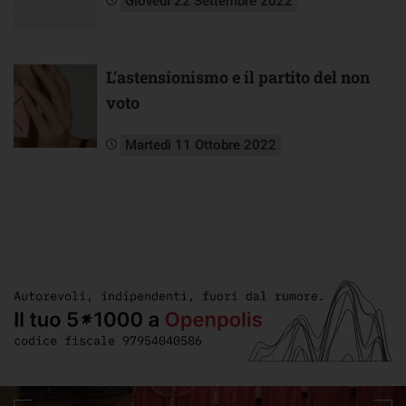
Giovedì 22 Settembre 2022
L’astensionismo e il partito del non
voto
Martedì 11 Ottobre 2022