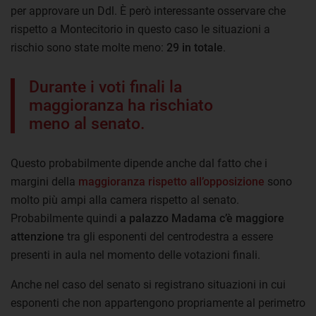
per approvare un Ddl. È però interessante osservare che
rispetto a Montecitorio in questo caso le situazioni a
rischio sono state molte meno:
29 in totale
.
Durante i voti finali la
maggioranza ha rischiato
meno al senato.
Questo probabilmente dipende anche dal fatto che i
margini della
maggioranza rispetto all’opposizione
sono
molto più ampi alla camera rispetto al senato.
Probabilmente quindi
a palazzo Madama c’è maggiore
attenzione
tra gli esponenti del centrodestra a essere
presenti in aula nel momento delle votazioni finali.
Anche nel caso del senato si registrano situazioni in cui
esponenti che non appartengono propriamente al perimetro