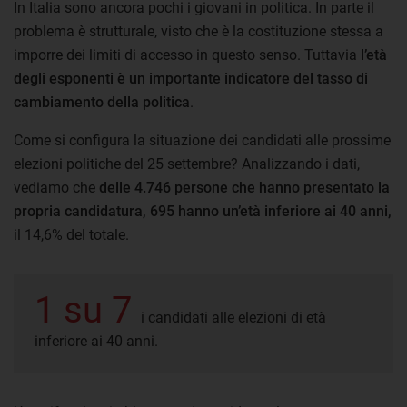
In Italia sono ancora pochi i giovani in politica. In parte il
problema è strutturale, visto che è la costituzione stessa a
imporre dei limiti di accesso in questo senso. Tuttavia
l’età
degli esponenti è un importante indicatore del tasso di
cambiamento della politica
.
Come si configura la situazione dei candidati alle prossime
elezioni politiche del 25 settembre? Analizzando i dati,
vediamo che
delle 4.746 persone che hanno presentato la
propria candidatura, 695 hanno un’età inferiore ai 40 anni,
il 14,6% del totale.
1 su 7
i candidati alle elezioni di età
inferiore ai 40 anni.