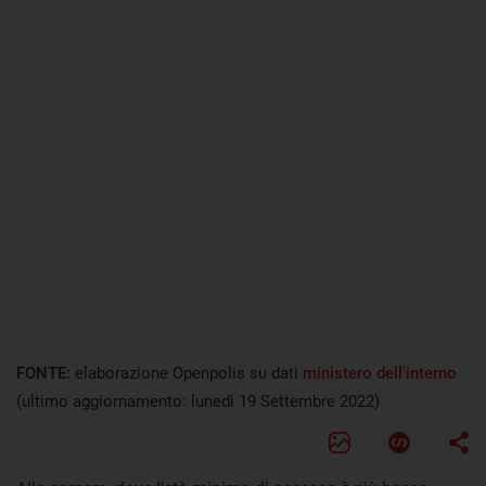
FONTE:
elaborazione Openpolis su dati
ministero dell'interno
(ultimo aggiornamento: lunedì 19 Settembre 2022)