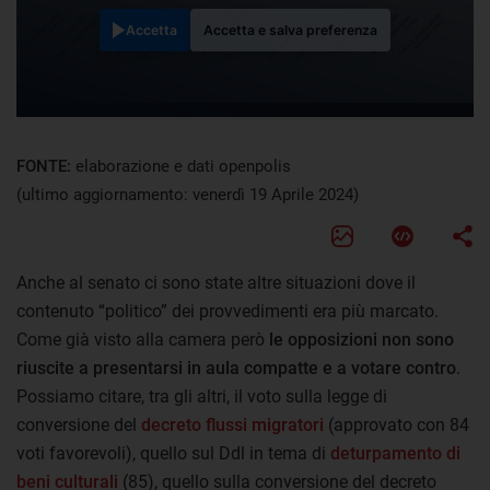
Accetta
Accetta e salva preferenza
FONTE:
elaborazione e dati openpolis
(ultimo aggiornamento: venerdì 19 Aprile 2024)
Anche al senato ci sono state altre situazioni dove il
contenuto “politico” dei provvedimenti era più marcato.
Come già visto alla camera però
le opposizioni non sono
riuscite a presentarsi in aula compatte e a votare contro
.
Possiamo citare, tra gli altri, il voto sulla legge di
conversione del
decreto flussi migratori
(approvato con 84
voti favorevoli), quello sul Ddl in tema di
deturpamento di
beni culturali
(85), quello sulla conversione del decreto