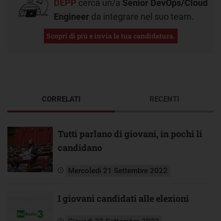
DEPP
cerca un/a
Senior DevOps/Cloud
Engineer
da integrare nel suo team.
Scopri di più e invia la tua candidatura.
CORRELATI
RECENTI
Tutti parlano di giovani, in pochi li
candidano
Mercoledì 21 Settembre 2022
I giovani candidati alle elezioni