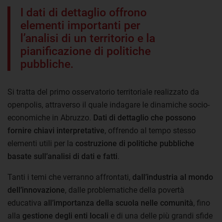
I dati di dettaglio offrono
elementi importanti per
l’analisi di un territorio e la
pianificazione di politiche
pubbliche.
Si tratta del primo osservatorio territoriale realizzato da
openpolis, attraverso il quale indagare le dinamiche socio-
economiche in Abruzzo.
Dati di dettaglio che possono
fornire chiavi interpretative
, offrendo al tempo stesso
elementi utili per la
costruzione di politiche pubbliche
basate sull’analisi di dati e fatti
.
Tanti i temi che verranno affrontati,
dall’industria al mondo
dell’innovazione
, dalle problematiche della povertà
educativa
all’importanza della scuola nelle comunità
, fino
alla
gestione degli enti locali
e di una delle più grandi sfide