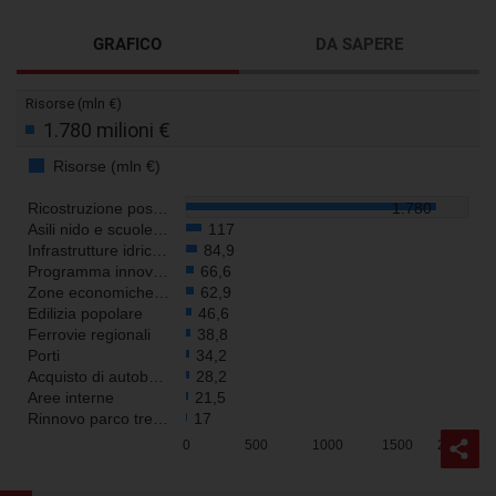
GRAFICO
DA SAPERE