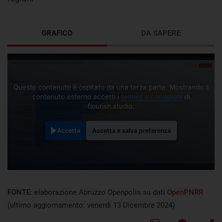
GRAFICO
DA SAPERE
Questo contenuto è ospitato da una terza parte. Mostrando il
contenuto esterno accetti i
termini e condizioni
di
flourish.studio.
Accetta
Accetta e salva preferenza
FONTE:
elaborazione Abruzzo Openpolis su dati
OpenPNRR
(ultimo aggiornamento: venerdì 13 Dicembre 2024)