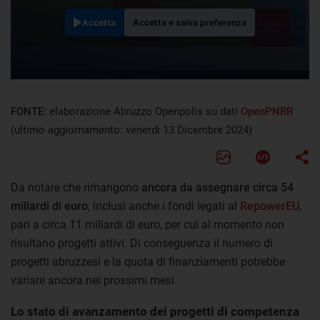
Accetta
Accetta e salva preferenza
FONTE:
elaborazione Abruzzo Openpolis su dati
OpenPNRR
(ultimo aggiornamento: venerdì 13 Dicembre 2024)
Da notare che rimangono
ancora da assegnare circa 54
miliardi di euro
, inclusi anche i fondi legati al
RepowerEU
,
pari a circa 11 miliardi di euro, per cui al momento non
risultano progetti attivi. Di conseguenza il numero di
progetti abruzzesi e la quota di finanziamenti potrebbe
variare ancora nei prossimi mesi.
Lo stato di avanzamento dei progetti di competenza