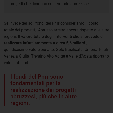
progetti che ricadono sul territorio abruzzese.
Se invece dei soli fondi del Pnrr consideriamo il costo
totale dei progetti, l’Abruzzo arretra ancora rispetto alle altre
regioni.
Il valore totale degli interventi che si prevede di
realizzare infatti ammonta a circa 5,6 miliardi
,
quindicesimo valore più alto. Solo Basilicata, Umbria, Friuli
Venezia Giulia, Trentino Alto Adige e Valle d’Aosta riportano
valori inferiori.
I fondi del Pnrr sono
fondamentali per la
realizzazione dei progetti
abruzzesi, più che in altre
regioni.