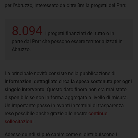
per l’Abruzzo, interessato da oltre 8mila progetti del Pnrr.
8.094
i progetti finanziati del tutto o in
parte dal Pnrr che possono essere territorializzati in
Abruzzo.
La principale novità consiste nella pubblicazione di
informazioni dettagliate circa la spesa sostenuta per ogni
singolo intervento
. Questo dato finora non era mai stato
disponibile se non in forma aggregata a livello di misura.
Un importante passo in avanti in termini di trasparenza
reso possibile anche grazie alle nostre
continue
sollecitazioni
.
Adesso quindi si può capire come si distribuiscono i