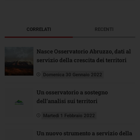
CORRELATI
RECENTI
Nasce Osservatorio Abruzzo, dati al
servizio della crescita dei territori
Domenica 30 Gennaio 2022
Un osservatorio a sostegno
dell’analisi sui territori
Martedì 1 Febbraio 2022
Un nuovo strumento a servizio della