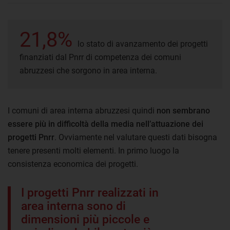
21,8%
lo stato di avanzamento dei progetti
finanziati dal Pnrr di competenza dei comuni
abruzzesi che sorgono in area interna.
I comuni di area interna abruzzesi quindi
non sembrano
essere più in difficoltà della media nell’attuazione dei
progetti Pnrr
. Ovviamente nel valutare questi dati bisogna
tenere presenti molti elementi. In primo luogo la
consistenza economica dei progetti.
I progetti Pnrr realizzati in
area interna sono di
dimensioni più piccole e