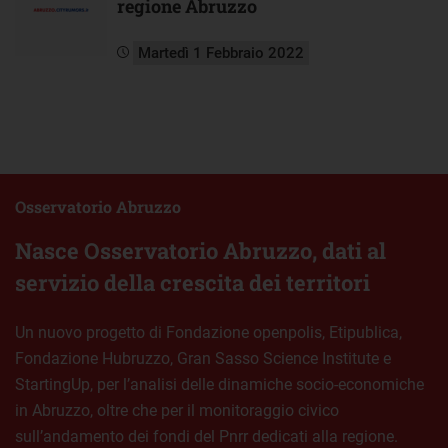
regione Abruzzo
Martedì 1 Febbraio 2022
Osservatorio Abruzzo
Nasce Osservatorio Abruzzo, dati al
servizio della crescita dei territori
Un nuovo progetto di Fondazione openpolis, Etipublica,
Fondazione Hubruzzo, Gran Sasso Science Institute e
StartingUp, per l’analisi delle dinamiche socio-economiche
in Abruzzo, oltre che per il monitoraggio civico
sull’andamento dei fondi del Pnrr dedicati alla regione.