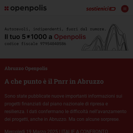
Abruzzo Openpolis
A che punto è il Pnrr in Abruzzo
Sono state pubblicate nuove importanti informazioni sui
progetti finanziati dal piano nazionale di ripresa e
resilienza. I dati confermano le difficoltà nell’avanzamento
dei progetti, anche in Abruzzo. Ma con alcune sorprese.
mercoledì 19 Marzo 2025
|
ITALIE A CONFRONTO