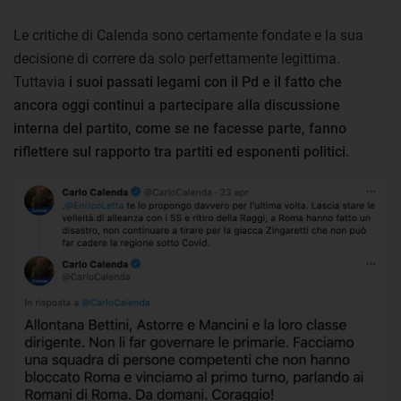
Le critiche di Calenda sono certamente fondate e la sua
decisione di correre da solo perfettamente legittima.
Tuttavia
i suoi passati legami con il Pd e il fatto che
ancora oggi continui a partecipare alla discussione
interna del partito, come se ne facesse parte, fanno
riflettere sul rapporto tra partiti ed esponenti politici.