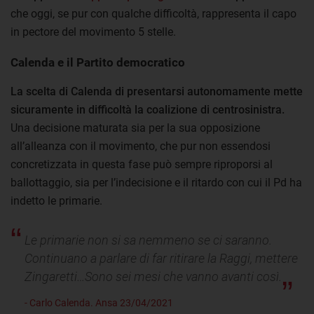
che oggi, se pur con qualche difficoltà, rappresenta il capo
in pectore del movimento 5 stelle.
Calenda e il Partito democratico
La scelta di Calenda di presentarsi autonomamente mette
sicuramente in difficoltà la coalizione di centrosinistra.
Una decisione maturata sia per la sua opposizione
all’alleanza con il movimento, che pur non essendosi
concretizzata in questa fase può sempre riproporsi al
ballottaggio, sia per l’indecisione e il ritardo con cui il Pd ha
indetto le primarie.
Le primarie non si sa nemmeno se ci saranno.
Continuano a parlare di far ritirare la Raggi, mettere
Zingaretti…Sono sei mesi che vanno avanti così.
- Carlo Calenda. Ansa 23/04/2021