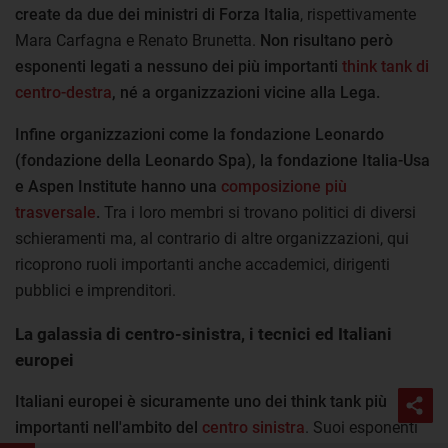
create da due dei ministri di Forza Italia
, rispettivamente
Mara Carfagna e Renato Brunetta.
Non risultano però
esponenti legati a nessuno dei più importanti
think tank di
centro-destra
, né a organizzazioni vicine alla Lega.
Infine organizzazioni come la fondazione Leonardo
(fondazione della Leonardo Spa), la fondazione Italia-Usa
e Aspen Institute hanno una
composizione più
trasversale
.
Tra i loro membri si trovano politici di diversi
schieramenti ma, al contrario di altre organizzazioni, qui
ricoprono ruoli importanti anche accademici, dirigenti
pubblici e imprenditori.
La galassia di centro-sinistra, i tecnici ed Italiani
europei
Italiani europei è sicuramente uno dei think tank più
importanti nell'ambito del
centro sinistra
. Suoi esponenti