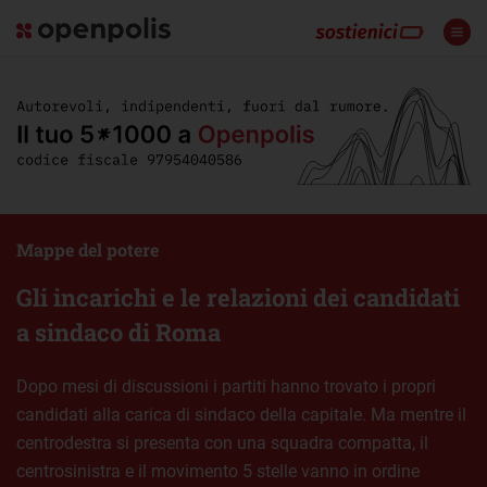
Mappe del potere
Gli incarichi e le relazioni dei candidati
a sindaco di Roma
Dopo mesi di discussioni i partiti hanno trovato i propri
candidati alla carica di sindaco della capitale. Ma mentre il
centrodestra si presenta con una squadra compatta, il
centrosinistra e il movimento 5 stelle vanno in ordine