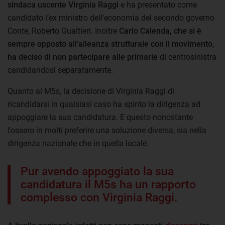
sindaca uscente Virginia Raggi
e ha presentato come
candidato l’ex ministro dell’economia del secondo governo
Conte, Roberto Gualtieri. Inoltre
Carlo Calenda, che si è
sempre opposto all’alleanza strutturale con il movimento,
ha deciso di non partecipare alle primarie
di centrosinistra
candidandosi separatamente.
Quanto al M5s, la decisione di Virginia Raggi di
ricandidarsi in qualsiasi caso ha spinto la dirigenza ad
appoggiare la sua candidatura. E questo nonostante
fossero in molti preferire una soluzione diversa, sia nella
dirigenza nazionale che in quella locale.
Pur avendo appoggiato la sua
candidatura il M5s ha un rapporto
complesso con Virginia Raggi.