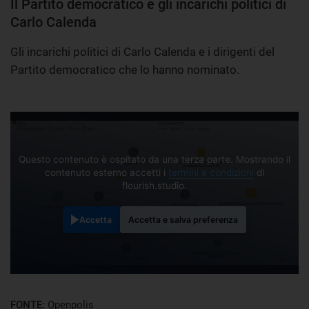
Il Partito democratico e gli incarichi politici di
Carlo Calenda
Gli incarichi politici di Carlo Calenda e i dirigenti del
Partito democratico che lo hanno nominato.
Questo contenuto è ospitato da una terza parte. Mostrando il
contenuto esterno accetti i
termini e condizioni
di
flourish.studio.
Accetta
Accetta e salva preferenza
FONTE:
Openpolis