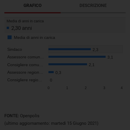
GRAFICO
DESCRIZIONE
Visualizza
FONTE:
Openpolis
(ultimo aggiornamento: martedì 15 Giugno 2021)