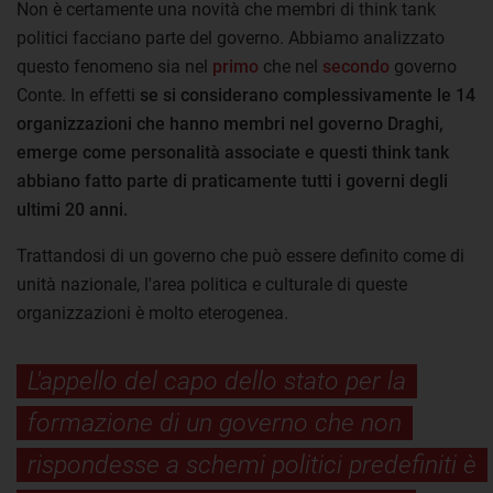
Non è certamente una novità che membri di think tank
politici facciano parte del governo. Abbiamo analizzato
questo fenomeno sia nel
primo
che nel
secondo
governo
Conte. In effetti
se si considerano complessivamente le 14
organizzazioni che hanno membri nel governo Draghi,
emerge come personalità associate e questi think tank
abbiano fatto parte di praticamente tutti i governi degli
ultimi 20 anni.
Trattandosi di un governo che può essere definito come di
unità nazionale, l'area politica e culturale di queste
organizzazioni è molto eterogenea.
L'appello del capo dello stato per la
formazione di un governo che non
rispondesse a schemi politici predefiniti è