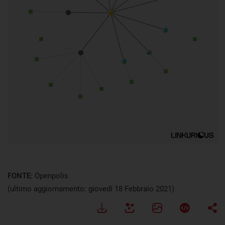
FONTE:
Openpolis
(ultimo aggiornamento: giovedì 18 Febbraio 2021)