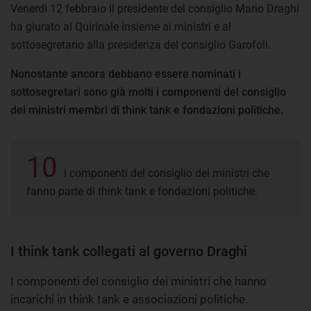
Venerdì 12 febbraio il presidente del consiglio Mario Draghi
ha giurato al Quirinale insieme ai ministri e al
sottosegretario alla presidenza del consiglio Garofoli.
Nonostante ancora debbano essere nominati i
sottosegretari sono già molti i componenti del consiglio
dei ministri membri di think tank e fondazioni politiche.
10
i componenti del consiglio dei ministri che
fanno parte di think tank e fondazioni politiche.
I think tank collegati al governo Draghi
I componenti del consiglio dei ministri che hanno
incarichi in think tank e associazioni politiche.