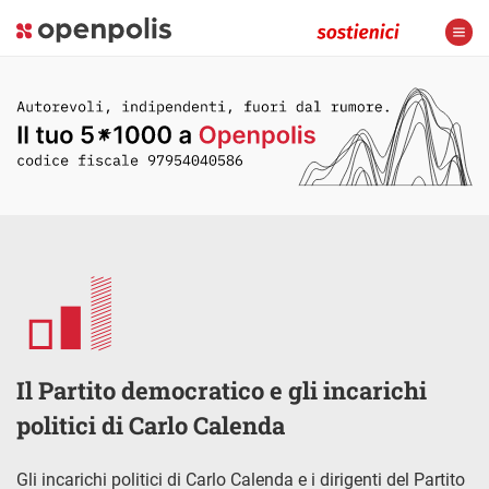
Il Partito democratico e gli incarichi
politici di Carlo Calenda
Gli incarichi politici di Carlo Calenda e i dirigenti del Partito