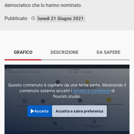
democratico che lo hanno nominato.
Pubblicato
lunedì 21 Giugno 2021
GRAFICO
DESCRIZIONE
DA SAPERE
Questo contenuto è ospitato da una terza parte. Mostrando il
contenuto esterno accetti i
termini e condizioni
di
flourish.studio.
Accetta
Accetta e salva preferenza