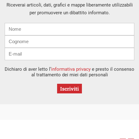
Riceverai articoli, dati, grafici e mappe liberamente utilizzabili
per promuovere un dibattito informato.
Nome
Cognome
E-
mail
Dichiaro di aver letto l’
informativa privacy
e presto il consenso
al trattamento dei miei dati personali
Iscriviti