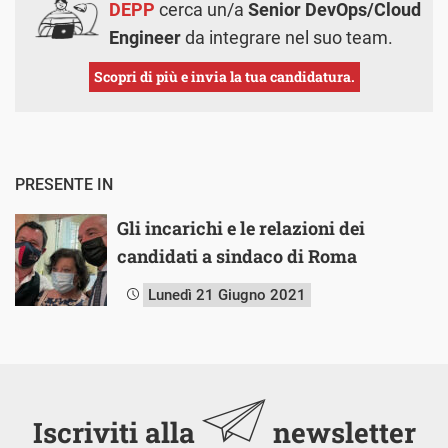
DEPP
cerca un/a
Senior DevOps/Cloud
Engineer
da integrare nel suo team.
Scopri di più e invia la tua candidatura.
PRESENTE IN
Gli incarichi e le relazioni dei
candidati a sindaco di Roma
Lunedì 21 Giugno 2021
Iscriviti alla
newsletter